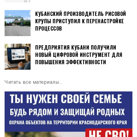
КУБАНСКИЙ ПРОИЗВОДИТЕЛЬ РИСОВОЙ
КРУПЫ ПРИСТУПИЛ К ПЕРЕНАСТРОЙКЕ
ПРОЦЕССОВ
ПРЕДПРИЯТИЯ КУБАНИ ПОЛУЧИЛИ
НОВЫЙ ЦИФРОВОЙ ИНСТРУМЕНТ ДЛЯ
ПОВЫШЕНИЯ ЭФФЕКТИВНОСТИ
Читать все материалы…