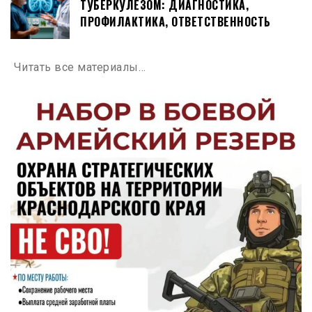
ТУБЕРКУЛЁЗОМ: ДИАГНОСТИКА,
ПРОФИЛАКТИКА, ОТВЕТСТВЕННОСТЬ
Читать все материалы…