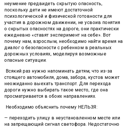
неумение предвидеть скрытую опасность,
поскольку дети не имеют достаточной
психологической и физической готовности для
участия в дорожном движении, не усвоив понятия
о скрытых опасностях на дороге, они практически
ежедневно «ставят эксперимент на себе». Вот
почему нам, взрослым, необходимо найти время на
диалог о безопасности с ребенком в реальных
дорожных условиях, моделируя возможные
опасные ситуации.
Всякий раз нужно напоминать детям, что из-за
стоящего автомобиля, дома, забора, кустов может
неожиданно выехать транспорт. Для перехода
дороги нужно выбирать такое место, где она
просматривается в обоих направлениях.
Необходимо объяснить почему НЕЛЬЗЯ:
— переходить улицу в неустановленном месте или
на запрещающий сигнал светофора. Недостаточно