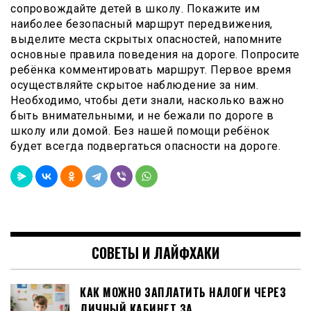
сопровождайте детей в школу. Покажите им
наиболее безопасный маршрут передвижения,
выделите места скрытых опасностей, напомните
основные правила поведения на дороге. Попросите
ребёнка комментировать маршрут. Первое время
осуществляйте скрытое наблюдение за ним.
Необходимо, чтобы дети знали, насколько важно
быть внимательными, и не бежали по дороге в
школу или домой. Без нашей помощи ребёнок
будет всегда подвергаться опасности на дороге.
СОВЕТЫ И ЛАЙФХАКИ
КАК МОЖНО ЗАПЛАТИТЬ НАЛОГИ ЧЕРЕЗ
ЛИЧНЫЙ КАБИНЕТ ЗА