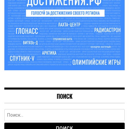
ПОИСК
Найти: