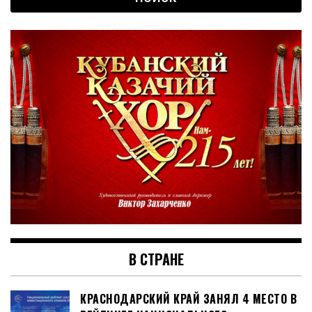
В СТРАНЕ
КРАСНОДАРСКИЙ КРАЙ ЗАНЯЛ 4 МЕСТО В