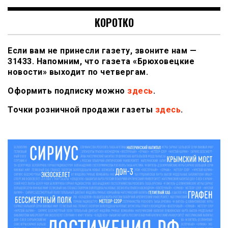
КОРОТКО
Если вам не принесли газету, звоните нам —
31433. Напомним, что газета «Брюховецкие
новости» выходит по четвергам.
Оформить подписку можно
здесь
.
Точки розничной продажи газеты
здесь
.