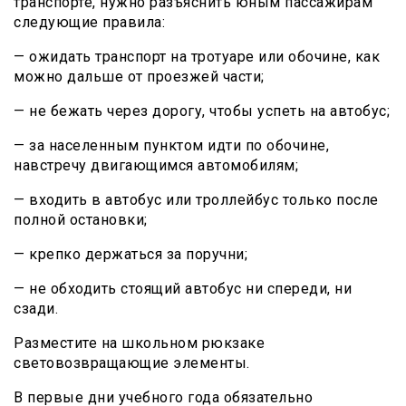
транспорте, нужно разъяснить юным пассажирам
следующие правила:
— ожидать транспорт на тротуаре или обочине, как
можно дальше от проезжей части;
— не бежать через дорогу, чтобы успеть на автобус;
— за населенным пунктом идти по обочине,
навстречу двигающимся автомобилям;
— входить в автобус или троллейбус только после
полной остановки;
— крепко держаться за поручни;
— не обходить стоящий автобус ни спереди, ни
сзади.
Разместите на школьном рюкзаке
световозвращающие элементы.
В первые дни учебного года обязательно