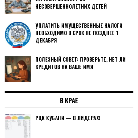
НЕСОВЕРШЕННОЛЕТНИХ ДЕТЕЙ
УПЛАТИТЬ ИМУЩЕСТВЕННЫЕ НАЛОГИ
НЕОБХОДИМО В СРОК НЕ ПОЗДНЕЕ 1
ДЕКАБРЯ
ПОЛЕЗНЫЙ СОВЕТ: ПРОВЕРЬТЕ, НЕТ ЛИ
КРЕДИТОВ НА ВАШЕ ИМЯ
В КРАЕ
РЦК КУБАНИ — В ЛИДЕРАХ!