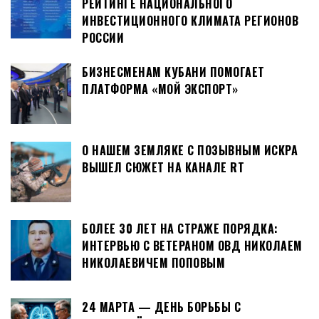
РЕЙТИНГЕ НАЦИОНАЛЬНОГО
ИНВЕСТИЦИОННОГО КЛИМАТА РЕГИОНОВ
РОССИИ
БИЗНЕСМЕНАМ КУБАНИ ПОМОГАЕТ
ПЛАТФОРМА «МОЙ ЭКСПОРТ»
О НАШЕМ ЗЕМЛЯКЕ С ПОЗЫВНЫМ ИСКРА
ВЫШЕЛ СЮЖЕТ НА КАНАЛЕ RT
БОЛЕЕ 30 ЛЕТ НА СТРАЖЕ ПОРЯДКА:
ИНТЕРВЬЮ С ВЕТЕРАНОМ ОВД НИКОЛАЕМ
НИКОЛАЕВИЧЕМ ПОПОВЫМ
24 МАРТА — ДЕНЬ БОРЬБЫ С