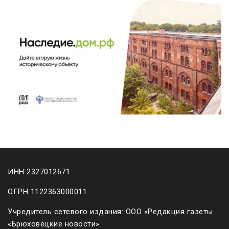
ИНН 2327012671
ОГРН 1122363000011
Учредитель сетевого издания: ООО «Редакция газеты
«Брюховецкие новости»