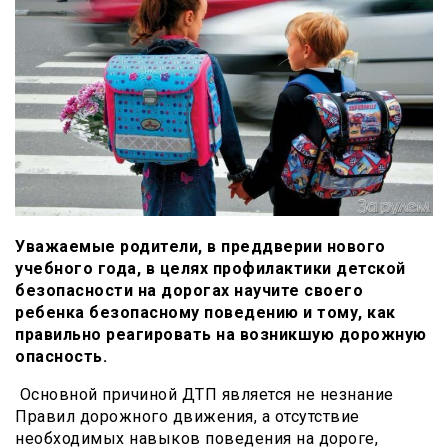
Уважаемые родители, в преддверии нового
учебного года, в целях профилактики детской
безопасности на дорогах научите своего
ребенка безопасному поведению и тому, как
правильно реагировать на возникшую дорожную
опасность.
Основной причиной ДТП является не незнание
Правил дорожного движения, а отсутствие
необходимых навыков поведения на дороге,