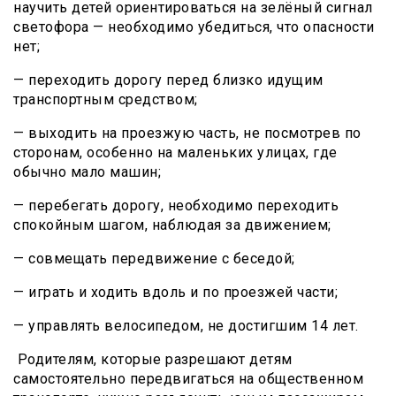
научить детей ориентироваться на зелёный сигнал
светофора — необходимо убедиться, что опасности
нет;
— переходить дорогу перед близко идущим
транспортным средством;
— выходить на проезжую часть, не посмотрев по
сторонам, особенно на маленьких улицах, где
обычно мало машин;
— перебегать дорогу, необходимо переходить
спокойным шагом, наблюдая за движением;
— совмещать передвижение с беседой;
— играть и ходить вдоль и по проезжей части;
— управлять велосипедом, не достигшим 14 лет.
Родителям, которые разрешают детям
самостоятельно передвигаться на общественном