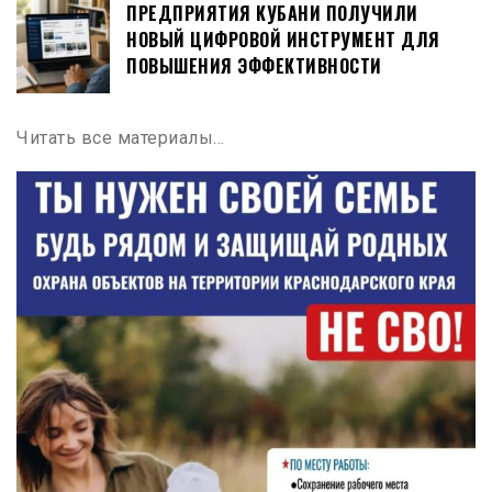
ПРЕДПРИЯТИЯ КУБАНИ ПОЛУЧИЛИ
НОВЫЙ ЦИФРОВОЙ ИНСТРУМЕНТ ДЛЯ
ПОВЫШЕНИЯ ЭФФЕКТИВНОСТИ
Читать все материалы…