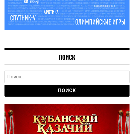
ПОИСК
Найти: