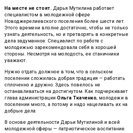
На месте не стоят.
Дарья Мутилина работает
специалистом в молодежной сфере
Новоджерелиевского поселения более шести лет.
Этого времени вполне достаточно, чтобы не только
узнать деятельность, но и претворять в конкретные
дела задуманное. Специалист по работе с
молодежью зарекомендовала себя в хорошей
стороны. Несмотря на молодость, ее станичники
уважают.
Нужно отдать должное в том, что в сельском
поселении сложилась добрая традиция — работать
сплоченно и дружно. Здесь повелось не
останавливаться на достигнутом. Как подчеркивает
глава администрации
Ольга Ткаченко
, молодежи в
поселении много, а потому и надо нацеливать их на
добрые дела.
В основе деятельности Дарьи Мутилиной и всей
молодежной сферы — патриотическое воспитание.