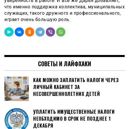
уверенность в работе. И все же Дарья добавляет,
что именно поддержка коллектива, муниципальных
служащих, такого дружного и профессионального,
играет очень большую роль.
СОВЕТЫ И ЛАЙФХАКИ
КАК МОЖНО ЗАПЛАТИТЬ НАЛОГИ ЧЕРЕЗ
ЛИЧНЫЙ КАБИНЕТ ЗА
НЕСОВЕРШЕННОЛЕТНИХ ДЕТЕЙ
УПЛАТИТЬ ИМУЩЕСТВЕННЫЕ НАЛОГИ
НЕОБХОДИМО В СРОК НЕ ПОЗДНЕЕ 1
ДЕКАБРЯ