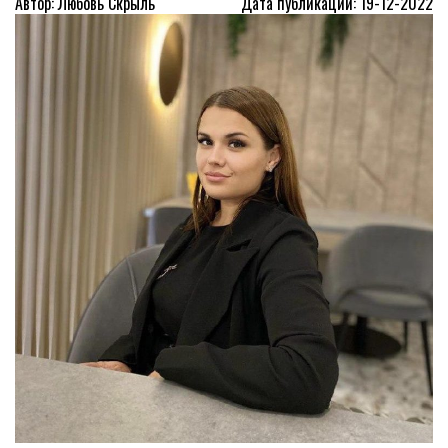
Автор: Любовь Скрыль
Дата публикации: 19-12-2022