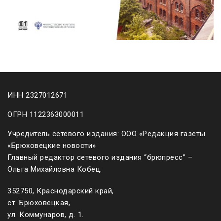
ИНН 2327012671
ОГРН 1122363000011
Учредитель сетевого издания: ООО «Редакция газеты
«Брюховецкие новости»
Главный редактор сетевого издания “брюпресс” –
Ольга Михайловна Кобец.
352750, Краснодарский край,
ст. Брюховецкая,
ул. Коммунаров, д. 1.