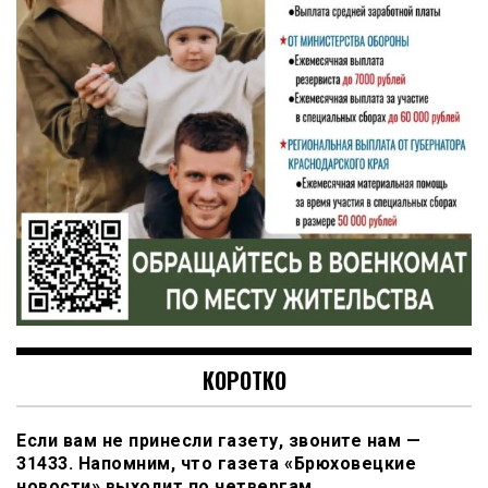
КОРОТКО
Если вам не принесли газету, звоните нам —
31433. Напомним, что газета «Брюховецкие
новости» выходит по четвергам.