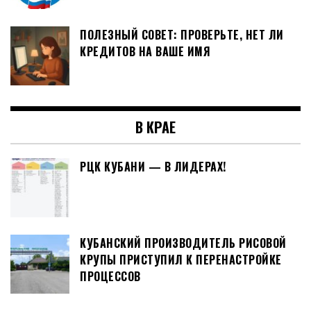
ПОЛЕЗНЫЙ СОВЕТ: ПРОВЕРЬТЕ, НЕТ ЛИ
КРЕДИТОВ НА ВАШЕ ИМЯ
В КРАЕ
РЦК КУБАНИ — В ЛИДЕРАХ!
КУБАНСКИЙ ПРОИЗВОДИТЕЛЬ РИСОВОЙ
КРУПЫ ПРИСТУПИЛ К ПЕРЕНАСТРОЙКЕ
ПРОЦЕССОВ