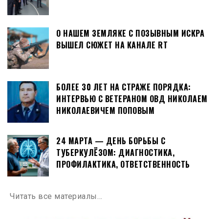
О НАШЕМ ЗЕМЛЯКЕ С ПОЗЫВНЫМ ИСКРА
ВЫШЕЛ СЮЖЕТ НА КАНАЛЕ RT
БОЛЕЕ 30 ЛЕТ НА СТРАЖЕ ПОРЯДКА:
ИНТЕРВЬЮ С ВЕТЕРАНОМ ОВД НИКОЛАЕМ
НИКОЛАЕВИЧЕМ ПОПОВЫМ
24 МАРТА — ДЕНЬ БОРЬБЫ С
ТУБЕРКУЛЁЗОМ: ДИАГНОСТИКА,
ПРОФИЛАКТИКА, ОТВЕТСТВЕННОСТЬ
Читать все материалы…