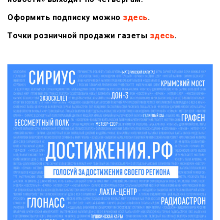
Оформить подписку можно
здесь
.
Точки розничной продажи газеты
здесь
.