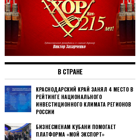
В СТРАНЕ
КРАСНОДАРСКИЙ КРАЙ ЗАНЯЛ 4 МЕСТО В
РЕЙТИНГЕ НАЦИОНАЛЬНОГО
ИНВЕСТИЦИОННОГО КЛИМАТА РЕГИОНОВ
РОССИИ
БИЗНЕСМЕНАМ КУБАНИ ПОМОГАЕТ
ПЛАТФОРМА «МОЙ ЭКСПОРТ»