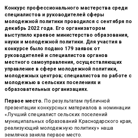
Конкурс профессионального мастерства среди
специалистов и руководителей сферы
молодежной политики проводился с сентября по
декабрь 2022 года. Его организатором
выступило краевое министерство образования,
науки и молодежной политики. Для участия в
конкурсе было подано 179 заявок от
руководителей и специалистов органов
местного самоуправления, осуществляющих
управление в сфере молодежной политики,
молодежных центров; специалистов по работе с
молодежью в сельских поселениях и
образовательных организациях.
Первое место.
По результатам публичной
презентации конкурсных материалов в номинации
«Лучший специалист сельских поселений
муниципальных образований Краснодарского края,
реализующий молодежную политику» наша
землячка заняла первое место.