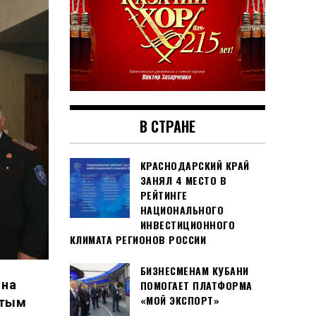
В СТРАНЕ
КРАСНОДАРСКИЙ КРАЙ
ЗАНЯЛ 4 МЕСТО В
РЕЙТИНГЕ
НАЦИОНАЛЬНОГО
ИНВЕСТИЦИОННОГО
КЛИМАТА РЕГИОНОВ РОССИИ
БИЗНЕСМЕНАМ КУБАНИ
 на
ПОМОГАЕТ ПЛАТФОРМА
«МОЙ ЭКСПОРТ»
ытым