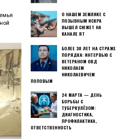
О НАШЕМ ЗЕМЛЯКЕ С
семья
ПОЗЫВНЫМ ИСКРА
вной
ВЫШЕЛ СЮЖЕТ НА
КАНАЛЕ RT
БОЛЕЕ 30 ЛЕТ НА СТРАЖЕ
ПОРЯДКА: ИНТЕРВЬЮ С
ВЕТЕРАНОМ ОВД
НИКОЛАЕМ
НИКОЛАЕВИЧЕМ
ПОПОВЫМ
24 МАРТА — ДЕНЬ
БОРЬБЫ С
ТУБЕРКУЛЁЗОМ:
ДИАГНОСТИКА,
ПРОФИЛАКТИКА,
ОТВЕТСТВЕННОСТЬ