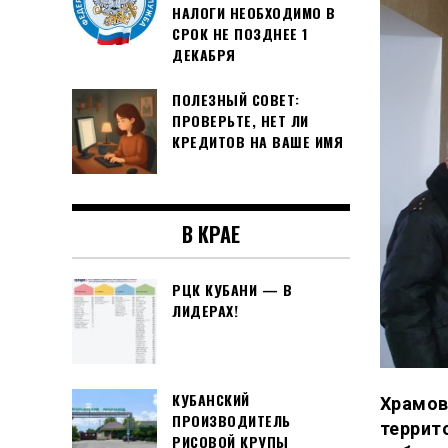
НАЛОГИ НЕОБХОДИМО В
СРОК НЕ ПОЗДНЕЕ 1
ДЕКАБРЯ
ПОЛЕЗНЫЙ СОВЕТ:
ПРОВЕРЬТЕ, НЕТ ЛИ
КРЕДИТОВ НА ВАШЕ ИМЯ
В КРАЕ
РЦК КУБАНИ — В
ЛИДЕРАХ!
КУБАНСКИЙ
Храмов
ПРОИЗВОДИТЕЛЬ
террит
РИСОВОЙ КРУПЫ