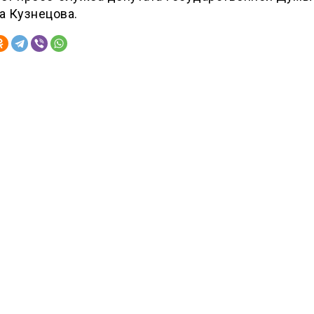
а Кузнецова.