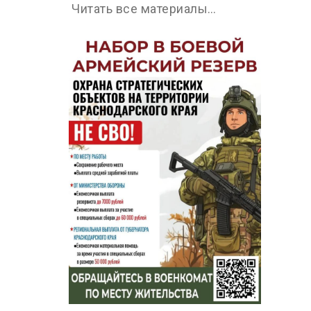
Читать все материалы…