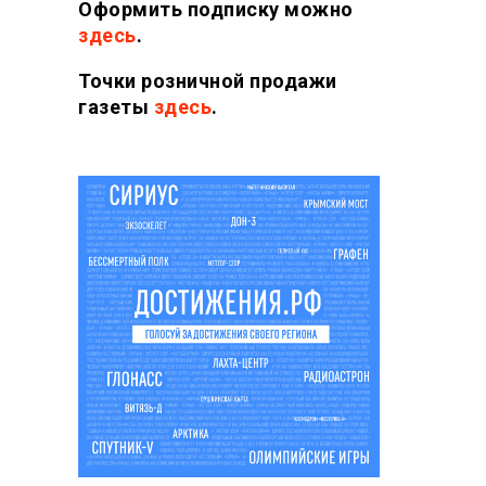
Оформить подписку можно
здесь
.
Точки розничной продажи
газеты
здесь
.