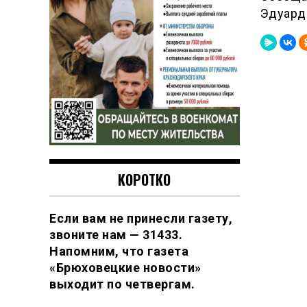
Эдуард
КОРОТКО
Если вам не принесли газету,
звоните нам — 31433.
Напомним, что газета
«Брюховецкие новости»
выходит по четвергам.