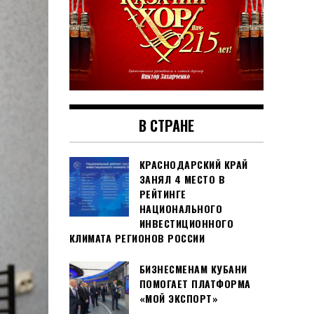
В СТРАНЕ
КРАСНОДАРСКИЙ КРАЙ
ЗАНЯЛ 4 МЕСТО В
РЕЙТИНГЕ
НАЦИОНАЛЬНОГО
ИНВЕСТИЦИОННОГО
КЛИМАТА РЕГИОНОВ РОССИИ
БИЗНЕСМЕНАМ КУБАНИ
ПОМОГАЕТ ПЛАТФОРМА
«МОЙ ЭКСПОРТ»