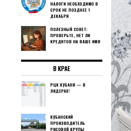
НАЛОГИ НЕОБХОДИМО В
СРОК НЕ ПОЗДНЕЕ 1
ДЕКАБРЯ
ПОЛЕЗНЫЙ СОВЕТ:
ПРОВЕРЬТЕ, НЕТ ЛИ
КРЕДИТОВ НА ВАШЕ ИМЯ
В КРАЕ
РЦК КУБАНИ — В
ЛИДЕРАХ!
КУБАНСКИЙ
ПРОИЗВОДИТЕЛЬ
РИСОВОЙ КРУПЫ