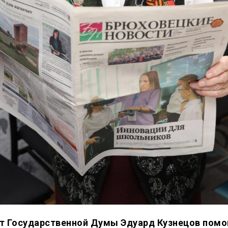
т Государственной Думы Эдуард Кузнецов помо