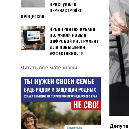
ПРИСТУПИЛ К
ПЕРЕНАСТРОЙКЕ
ПРОЦЕССОВ
ПРЕДПРИЯТИЯ КУБАНИ
ПОЛУЧИЛИ НОВЫЙ
ЦИФРОВОЙ ИНСТРУМЕНТ
ДЛЯ ПОВЫШЕНИЯ
ЭФФЕКТИВНОСТИ
Читать все материалы…
Депута