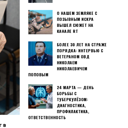
О НАШЕМ ЗЕМЛЯКЕ С
ПОЗЫВНЫМ ИСКРА
ВЫШЕЛ СЮЖЕТ НА
КАНАЛЕ RT
БОЛЕЕ 30 ЛЕТ НА СТРАЖЕ
ПОРЯДКА: ИНТЕРВЬЮ С
ВЕТЕРАНОМ ОВД
НИКОЛАЕМ
НИКОЛАЕВИЧЕМ
ПОПОВЫМ
24 МАРТА — ДЕНЬ
БОРЬБЫ С
ТУБЕРКУЛЁЗОМ:
ДИАГНОСТИКА,
ПРОФИЛАКТИКА,
ОТВЕТСТВЕННОСТЬ
г в