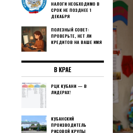
НАЛОГИ НЕОБХОДИМО В
СРОК НЕ ПОЗДНЕЕ 1
ДЕКАБРЯ
ПОЛЕЗНЫЙ СОВЕТ:
ПРОВЕРЬТЕ, НЕТ ЛИ
КРЕДИТОВ НА ВАШЕ ИМЯ
В КРАЕ
РЦК КУБАНИ — В
ЛИДЕРАХ!
КУБАНСКИЙ
ПРОИЗВОДИТЕЛЬ
РИСОВОЙ КРУПЫ