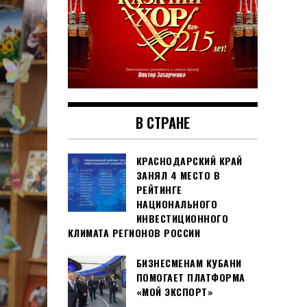
В СТРАНЕ
КРАСНОДАРСКИЙ КРАЙ
ЗАНЯЛ 4 МЕСТО В
РЕЙТИНГЕ
НАЦИОНАЛЬНОГО
ИНВЕСТИЦИОННОГО
КЛИМАТА РЕГИОНОВ РОССИИ
БИЗНЕСМЕНАМ КУБАНИ
ПОМОГАЕТ ПЛАТФОРМА
«МОЙ ЭКСПОРТ»