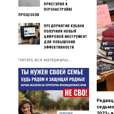
ПРИСТУПИЛ К
ПЕРЕНАСТРОЙКЕ
ПРОЦЕССОВ
ПРЕДПРИЯТИЯ КУБАНИ
ПОЛУЧИЛИ НОВЫЙ
ЦИФРОВОЙ ИНСТРУМЕНТ
ДЛЯ ПОВЫШЕНИЯ
ЭФФЕКТИВНОСТИ
Читать все материалы…
Редакц
седьмо
2023» 