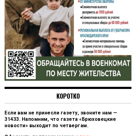
КОРОТКО
Если вам не принесли газету, звоните нам —
31433. Напомним, что газета «Брюховецкие
новости» выходит по четвергам.