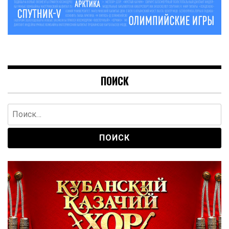
ПОИСК
Найти: