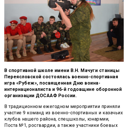
В спортивной школе имени В.Н. Мачуги станицы
Переясловской состоялась военно-спортивная
игра «Рубеж», посвященная Дню воина-
интернационалиста и 96-й годовщине оборонной
организации ДОСААФ России.
В традиционном ежегодном мероприятии приняли
участие 9 команд из военно-спортивных и казачьих
клубов нашего района, спецшколы, юнармии,
Поста №1, росгвардии, а также участники боевых