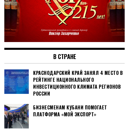
В СТРАНЕ
КРАСНОДАРСКИЙ КРАЙ ЗАНЯЛ 4 МЕСТО В
РЕЙТИНГЕ НАЦИОНАЛЬНОГО
ИНВЕСТИЦИОННОГО КЛИМАТА РЕГИОНОВ
РОССИИ
БИЗНЕСМЕНАМ КУБАНИ ПОМОГАЕТ
ПЛАТФОРМА «МОЙ ЭКСПОРТ»