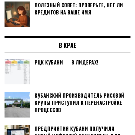
ПОЛЕЗНЫЙ СОВЕТ: ПРОВЕРЬТЕ, НЕТ ЛИ
КРЕДИТОВ НА ВАШЕ ИМЯ
В КРАЕ
РЦК КУБАНИ — В ЛИДЕРАХ!
КУБАНСКИЙ ПРОИЗВОДИТЕЛЬ РИСОВОЙ
КРУПЫ ПРИСТУПИЛ К ПЕРЕНАСТРОЙКЕ
ПРОЦЕССОВ
ПРЕДПРИЯТИЯ КУБАНИ ПОЛУЧИЛИ