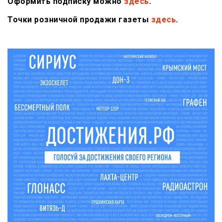
Оформить подписку можно
здесь
.
Точки розничной продажи газеты
здесь
.