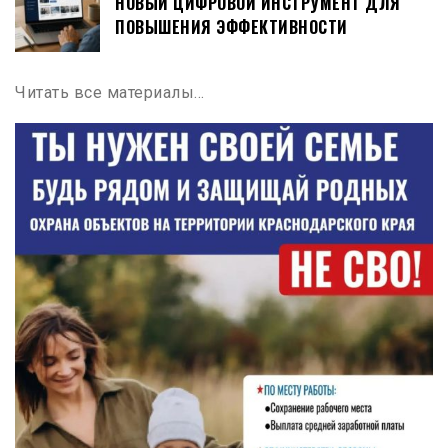
НОВЫЙ ЦИФРОВОЙ ИНСТРУМЕНТ ДЛЯ
ПОВЫШЕНИЯ ЭФФЕКТИВНОСТИ
Читать все материалы…