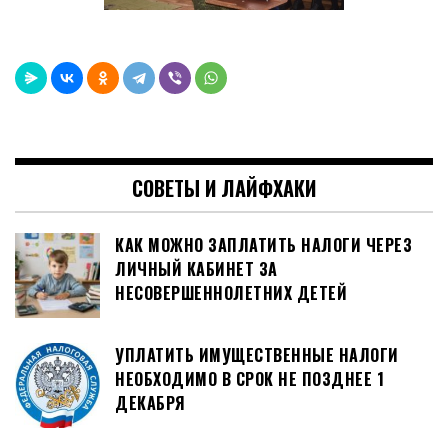
СОВЕТЫ И ЛАЙФХАКИ
КАК МОЖНО ЗАПЛАТИТЬ НАЛОГИ ЧЕРЕЗ
ЛИЧНЫЙ КАБИНЕТ ЗА
НЕСОВЕРШЕННОЛЕТНИХ ДЕТЕЙ
УПЛАТИТЬ ИМУЩЕСТВЕННЫЕ НАЛОГИ
НЕОБХОДИМО В СРОК НЕ ПОЗДНЕЕ 1
ДЕКАБРЯ