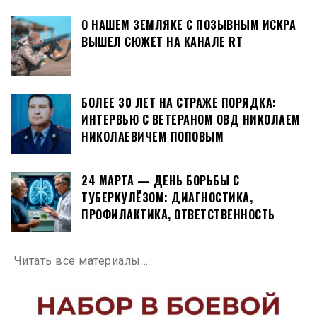
О НАШЕМ ЗЕМЛЯКЕ С ПОЗЫВНЫМ ИСКРА
ВЫШЕЛ СЮЖЕТ НА КАНАЛЕ RT
БОЛЕЕ 30 ЛЕТ НА СТРАЖЕ ПОРЯДКА:
ИНТЕРВЬЮ С ВЕТЕРАНОМ ОВД НИКОЛАЕМ
НИКОЛАЕВИЧЕМ ПОПОВЫМ
24 МАРТА — ДЕНЬ БОРЬБЫ С
ТУБЕРКУЛЁЗОМ: ДИАГНОСТИКА,
ПРОФИЛАКТИКА, ОТВЕТСТВЕННОСТЬ
Читать все материалы…