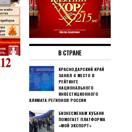
В СТРАНЕ
КРАСНОДАРСКИЙ КРАЙ
ЗАНЯЛ 4 МЕСТО В
РЕЙТИНГЕ
НАЦИОНАЛЬНОГО
ИНВЕСТИЦИОННОГО
КЛИМАТА РЕГИОНОВ РОССИИ
БИЗНЕСМЕНАМ КУБАНИ
ПОМОГАЕТ ПЛАТФОРМА
«МОЙ ЭКСПОРТ»