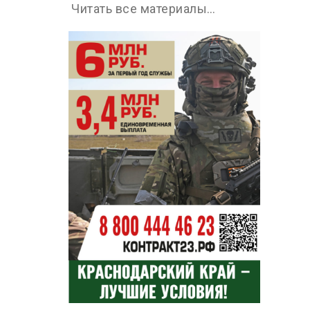
Читать все материалы…