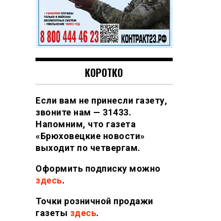
КОРОТКО
Если вам не принесли газету,
звоните нам — 31433.
Напомним, что газета
«Брюховецкие новости»
выходит по четвергам.
Оформить подписку можно
здесь
.
Точки розничной продажи
газеты
здесь
.