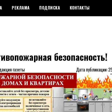
А
РЕКЛАМА
ПОДПИСКА
КОНТАКТЫ
тивопожарная безопасность!
дакция газеты
Дата публикации: 2