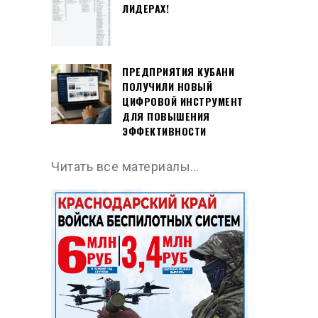
ЛИДЕРАХ!
ПРЕДПРИЯТИЯ КУБАНИ
ПОЛУЧИЛИ НОВЫЙ
ЦИФРОВОЙ ИНСТРУМЕНТ
ДЛЯ ПОВЫШЕНИЯ
ЭФФЕКТИВНОСТИ
Читать все материалы…