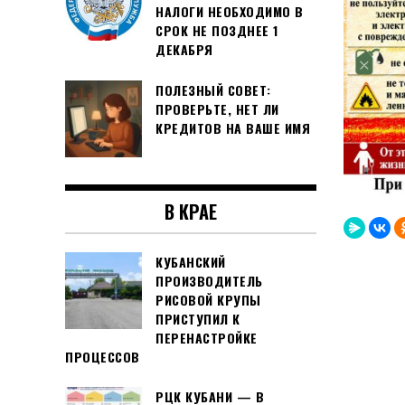
НАЛОГИ НЕОБХОДИМО В
СРОК НЕ ПОЗДНЕЕ 1
ДЕКАБРЯ
ПОЛЕЗНЫЙ СОВЕТ:
ПРОВЕРЬТЕ, НЕТ ЛИ
КРЕДИТОВ НА ВАШЕ ИМЯ
В КРАЕ
КУБАНСКИЙ
ПРОИЗВОДИТЕЛЬ
РИСОВОЙ КРУПЫ
ПРИСТУПИЛ К
ПЕРЕНАСТРОЙКЕ
ПРОЦЕССОВ
РЦК КУБАНИ — В