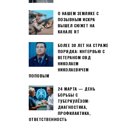
О НАШЕМ ЗЕМЛЯКЕ С
ПОЗЫВНЫМ ИСКРА
ВЫШЕЛ СЮЖЕТ НА
КАНАЛЕ RT
БОЛЕЕ 30 ЛЕТ НА СТРАЖЕ
ПОРЯДКА: ИНТЕРВЬЮ С
ВЕТЕРАНОМ ОВД
НИКОЛАЕМ
НИКОЛАЕВИЧЕМ
ПОПОВЫМ
24 МАРТА — ДЕНЬ
БОРЬБЫ С
ТУБЕРКУЛЁЗОМ:
ДИАГНОСТИКА,
ПРОФИЛАКТИКА,
ОТВЕТСТВЕННОСТЬ