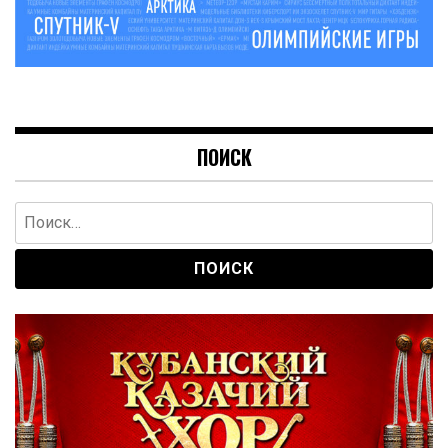
ПОИСК
Найти: