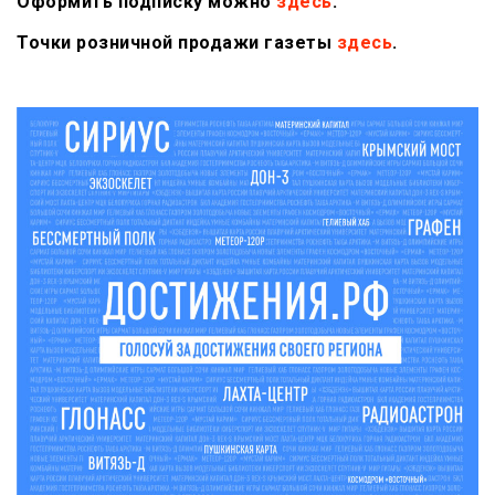
Оформить подписку можно
здесь
.
Точки розничной продажи газеты
здесь
.