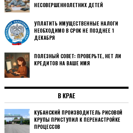
НЕСОВЕРШЕННОЛЕТНИХ ДЕТЕЙ
УПЛАТИТЬ ИМУЩЕСТВЕННЫЕ НАЛОГИ
НЕОБХОДИМО В СРОК НЕ ПОЗДНЕЕ 1
ДЕКАБРЯ
ПОЛЕЗНЫЙ СОВЕТ: ПРОВЕРЬТЕ, НЕТ ЛИ
КРЕДИТОВ НА ВАШЕ ИМЯ
В КРАЕ
КУБАНСКИЙ ПРОИЗВОДИТЕЛЬ РИСОВОЙ
КРУПЫ ПРИСТУПИЛ К ПЕРЕНАСТРОЙКЕ
ПРОЦЕССОВ