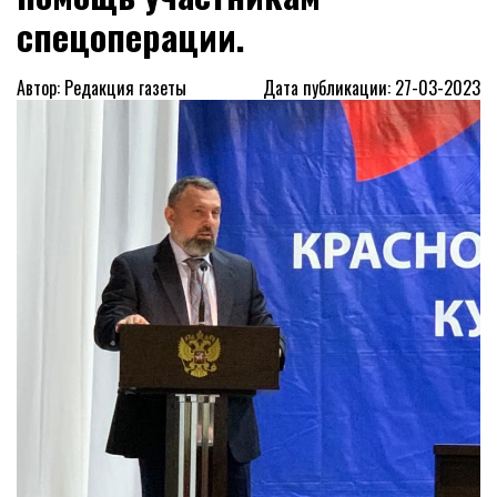
спецоперации.
Автор: Редакция газеты
Дата публикации: 27-03-2023