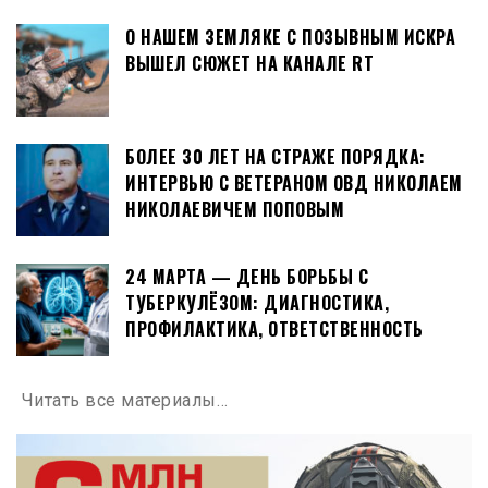
О НАШЕМ ЗЕМЛЯКЕ С ПОЗЫВНЫМ ИСКРА
ВЫШЕЛ СЮЖЕТ НА КАНАЛЕ RT
БОЛЕЕ 30 ЛЕТ НА СТРАЖЕ ПОРЯДКА:
ИНТЕРВЬЮ С ВЕТЕРАНОМ ОВД НИКОЛАЕМ
НИКОЛАЕВИЧЕМ ПОПОВЫМ
24 МАРТА — ДЕНЬ БОРЬБЫ С
ТУБЕРКУЛЁЗОМ: ДИАГНОСТИКА,
ПРОФИЛАКТИКА, ОТВЕТСТВЕННОСТЬ
Читать все материалы…