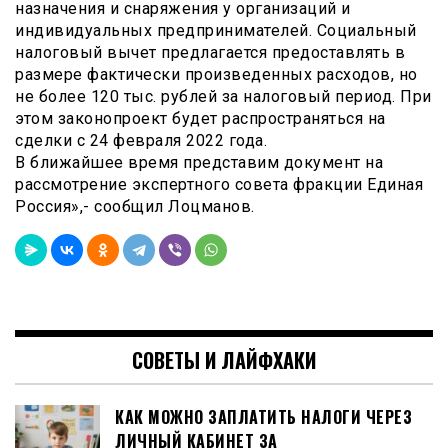
назначения и снаряжения у организаций и
индивидуальных предпринимателей. Социальный
налоговый вычет предлагается предоставлять в
размере фактически произведенных расходов, но
не более 120 тыс. рублей за налоговый период. При
этом законопроект будет распространяться на
сделки с 24 февраля 2022 года.
В ближайшее время представим документ на
рассмотрение экспертного совета фракции Единая
Россия»,- сообщил Лоцманов.
СОВЕТЫ И ЛАЙФХАКИ
КАК МОЖНО ЗАПЛАТИТЬ НАЛОГИ ЧЕРЕЗ
ЛИЧНЫЙ КАБИНЕТ ЗА