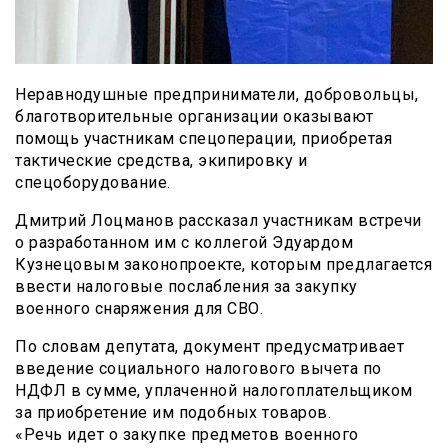
Неравнодушные предприниматели, добровольцы,
благотворительные организации оказывают
помощь участникам спецоперации, приобретая
тактические средства, экипировку и
спецоборудование.
Дмитрий Лоцманов рассказал участникам встречи
о разработанном им с коллегой Эдуардом
Кузнецовым законопроекте, которым предлагается
ввести налоговые послабления за закупку
военного снаряжения для СВО.
По словам депутата, документ предусматривает
введение социального налогового вычета по
НДФЛ в сумме, уплаченной налогоплательщиком
за приобретение им подобных товаров.
«Речь идет о закупке предметов военного