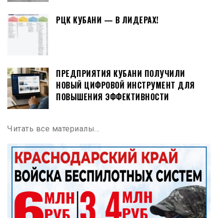
РЦК КУБАНИ — В ЛИДЕРАХ!
ПРЕДПРИЯТИЯ КУБАНИ ПОЛУЧИЛИ
НОВЫЙ ЦИФРОВОЙ ИНСТРУМЕНТ ДЛЯ
ПОВЫШЕНИЯ ЭФФЕКТИВНОСТИ
Читать все материалы…