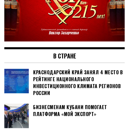
В СТРАНЕ
КРАСНОДАРСКИЙ КРАЙ ЗАНЯЛ 4 МЕСТО В
РЕЙТИНГЕ НАЦИОНАЛЬНОГО
ИНВЕСТИЦИОННОГО КЛИМАТА РЕГИОНОВ
РОССИИ
БИЗНЕСМЕНАМ КУБАНИ ПОМОГАЕТ
ПЛАТФОРМА «МОЙ ЭКСПОРТ»