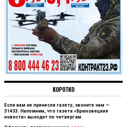
КОРОТКО
Если вам не принесли газету, звоните нам —
31433. Напомним, что газета «Брюховецкие
новости» выходит по четвергам.