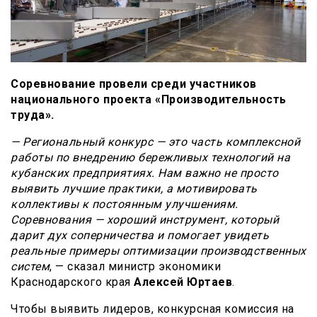
Соревнование провели среди участников
национального проекта «Производительность
труда».
— Региональный конкурс — это часть комплексной
работы по внедрению бережливых технологий на
кубанских предприятиях. Нам важно не просто
выявить лучшие практики, а мотивировать
коллективы к постоянным улучшениям.
Соревнования — хороший инструмент, который
дарит дух соперничества и помогает увидеть
реальные примеры оптимизации производственных
систем
, — сказал министр экономики
Краснодарского края
Алексей Юртаев
.
Чтобы выявить лидеров, конкурсная комиссия на