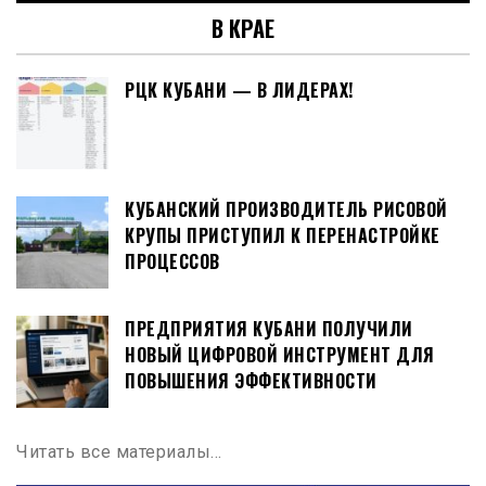
В КРАЕ
РЦК КУБАНИ — В ЛИДЕРАХ!
КУБАНСКИЙ ПРОИЗВОДИТЕЛЬ РИСОВОЙ
КРУПЫ ПРИСТУПИЛ К ПЕРЕНАСТРОЙКЕ
ПРОЦЕССОВ
ПРЕДПРИЯТИЯ КУБАНИ ПОЛУЧИЛИ
НОВЫЙ ЦИФРОВОЙ ИНСТРУМЕНТ ДЛЯ
ПОВЫШЕНИЯ ЭФФЕКТИВНОСТИ
Читать все материалы…