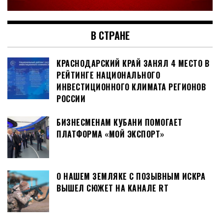
В СТРАНЕ
КРАСНОДАРСКИЙ КРАЙ ЗАНЯЛ 4 МЕСТО В
РЕЙТИНГЕ НАЦИОНАЛЬНОГО
ИНВЕСТИЦИОННОГО КЛИМАТА РЕГИОНОВ
РОССИИ
БИЗНЕСМЕНАМ КУБАНИ ПОМОГАЕТ
ПЛАТФОРМА «МОЙ ЭКСПОРТ»
О НАШЕМ ЗЕМЛЯКЕ С ПОЗЫВНЫМ ИСКРА
ВЫШЕЛ СЮЖЕТ НА КАНАЛЕ RT