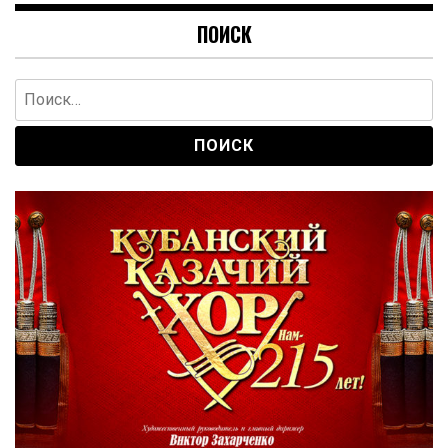
ПОИСК
Найти: