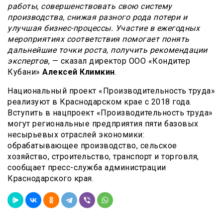
работы, совершенствовать свою систему
производства, снижая разного рода потери и
улучшая бизнес-процессы. Участие в ежегодных
мероприятиях соответствия помогает понять
дальнейшие точки роста, получить рекомендации
экспертов
, — сказал директор ООО «Кондитер
Кубани»
Алексей Климкин
.
Национальный проект «Производительность труда»
реализуют в Краснодарском крае с 2018 года.
Вступить в нацпроект «Производительность труда»
могут региональные предприятия пяти базовых
несырьевых отраслей экономики:
обрабатывающее производство, сельское
хозяйство, строительство, транспорт и торговля,
сообщает пресс-служба администрации
Краснодарского края.