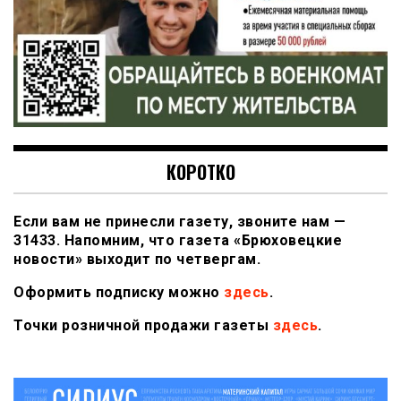
КОРОТКО
Если вам не принесли газету, звоните нам —
31433. Напомним, что газета «Брюховецкие
новости» выходит по четвергам.
Оформить подписку можно
здесь
.
Точки розничной продажи газеты
здесь
.