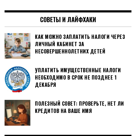
СОВЕТЫ И ЛАЙФХАКИ
КАК МОЖНО ЗАПЛАТИТЬ НАЛОГИ ЧЕРЕЗ
ЛИЧНЫЙ КАБИНЕТ ЗА
НЕСОВЕРШЕННОЛЕТНИХ ДЕТЕЙ
УПЛАТИТЬ ИМУЩЕСТВЕННЫЕ НАЛОГИ
НЕОБХОДИМО В СРОК НЕ ПОЗДНЕЕ 1
ДЕКАБРЯ
ПОЛЕЗНЫЙ СОВЕТ: ПРОВЕРЬТЕ, НЕТ ЛИ
КРЕДИТОВ НА ВАШЕ ИМЯ