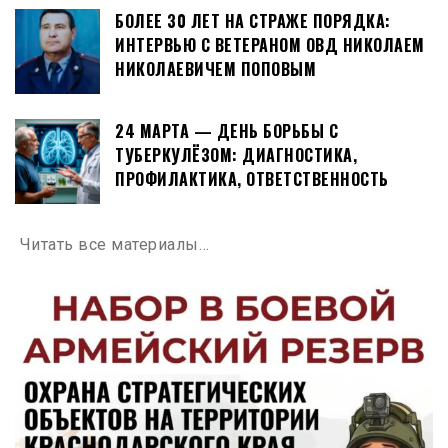
БОЛЕЕ 30 ЛЕТ НА СТРАЖЕ ПОРЯДКА:
ИНТЕРВЬЮ С ВЕТЕРАНОМ ОВД НИКОЛАЕМ
НИКОЛАЕВИЧЕМ ПОПОВЫМ
24 МАРТА — ДЕНЬ БОРЬБЫ С
ТУБЕРКУЛЁЗОМ: ДИАГНОСТИКА,
ПРОФИЛАКТИКА, ОТВЕТСТВЕННОСТЬ
Читать все материалы…