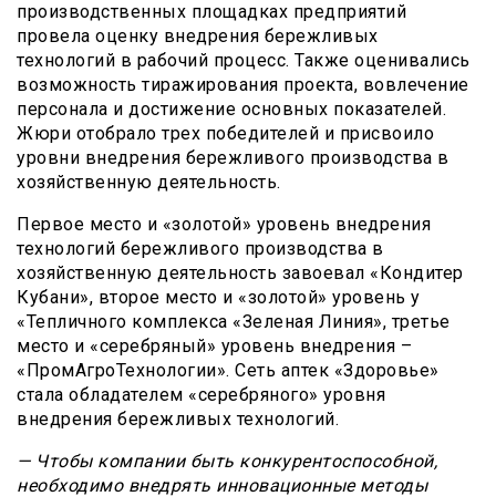
производственных площадках предприятий
провела оценку внедрения бережливых
технологий в рабочий процесс. Также оценивались
возможность тиражирования проекта, вовлечение
персонала и достижение основных показателей.
Жюри отобрало трех победителей и присвоило
уровни внедрения бережливого производства в
хозяйственную деятельность.
Первое место и «золотой» уровень внедрения
технологий бережливого производства в
хозяйственную деятельность завоевал «Кондитер
Кубани», второе место и «золотой» уровень у
«Тепличного комплекса «Зеленая Линия», третье
место и «серебряный» уровень внедрения –
«ПромАгроТехнологии». Сеть аптек «Здоровье»
стала обладателем «серебряного» уровня
внедрения бережливых технологий.
— Чтобы компании быть конкурентоспособной,
необходимо внедрять инновационные методы