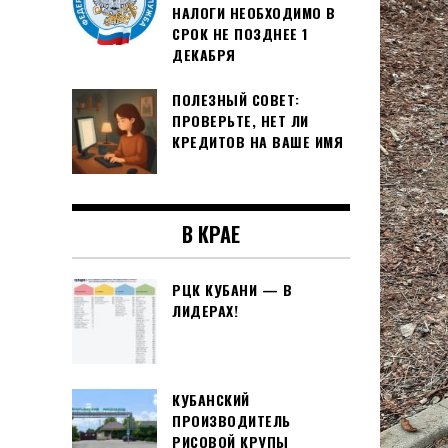
НАЛОГИ НЕОБХОДИМО В
СРОК НЕ ПОЗДНЕЕ 1
ДЕКАБРЯ
ПОЛЕЗНЫЙ СОВЕТ:
ПРОВЕРЬТЕ, НЕТ ЛИ
КРЕДИТОВ НА ВАШЕ ИМЯ
В КРАЕ
РЦК КУБАНИ — В
ЛИДЕРАХ!
КУБАНСКИЙ
ПРОИЗВОДИТЕЛЬ
РИСОВОЙ КРУПЫ