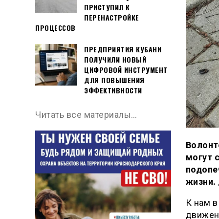
ПРИСТУПИЛ К
ПЕРЕНАСТРОЙКЕ
ПРОЦЕССОВ
ПРЕДПРИЯТИЯ КУБАНИ
ПОЛУЧИЛИ НОВЫЙ
ЦИФРОВОЙ ИНСТРУМЕНТ
ДЛЯ ПОВЫШЕНИЯ
ЭФФЕКТИВНОСТИ
Читать все материалы…
Волонт
могут 
подопеч
жизни.
К нам в
движен