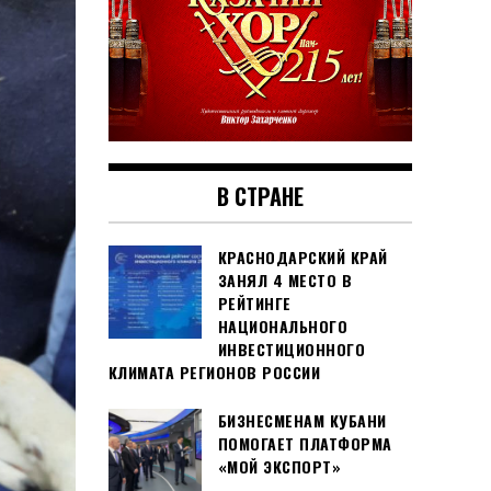
В СТРАНЕ
КРАСНОДАРСКИЙ КРАЙ
ЗАНЯЛ 4 МЕСТО В
РЕЙТИНГЕ
НАЦИОНАЛЬНОГО
ИНВЕСТИЦИОННОГО
КЛИМАТА РЕГИОНОВ РОССИИ
БИЗНЕСМЕНАМ КУБАНИ
ПОМОГАЕТ ПЛАТФОРМА
«МОЙ ЭКСПОРТ»