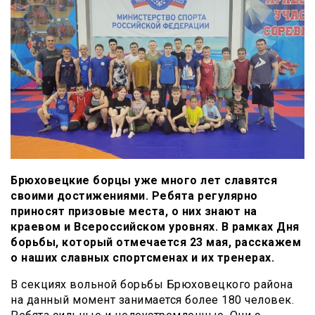
Брюховецкие борцы уже много лет славятся
своими достижениями. Ребята регулярно
приносят призовые места, о них знают на
краевом и Всероссийском уровнях. В рамках Дня
борьбы, который отмечается 23 мая, расскажем
о наших славных спортсменах и их тренерах.
В секциях вольной борьбы Брюховецкого района
на данный момент занимается более 180 человек.