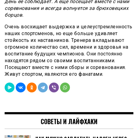
день ее соблюдает. А еще посещает вместе с нами
соревнования и всегда волнуется за брюховецких
борцов.
Очень восхищает выдержка и целеустремленность
наших спортсменов, но еще больше удивляет
стойкость их наставников. Тренера вкладывают
огромное количество сил, времени и здоровья на
воспитание будущих чемпионов. Они постоянно
находятся рядом со своими воспитанниками.
Посещают вместе с ними сборы и соревнования.
Живут спортом, являются его фанатами.
СОВЕТЫ И ЛАЙФХАКИ