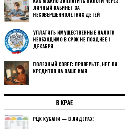
КАК МОЖНО ЗАПЛАТИТЬ НАЛОГИ ЧЕРЕЗ
ЛИЧНЫЙ КАБИНЕТ ЗА
НЕСОВЕРШЕННОЛЕТНИХ ДЕТЕЙ
УПЛАТИТЬ ИМУЩЕСТВЕННЫЕ НАЛОГИ
НЕОБХОДИМО В СРОК НЕ ПОЗДНЕЕ 1
ДЕКАБРЯ
ПОЛЕЗНЫЙ СОВЕТ: ПРОВЕРЬТЕ, НЕТ ЛИ
КРЕДИТОВ НА ВАШЕ ИМЯ
В КРАЕ
РЦК КУБАНИ — В ЛИДЕРАХ!