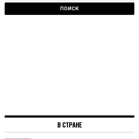
В СТРАНЕ