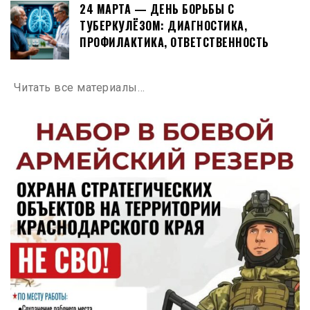
24 МАРТА — ДЕНЬ БОРЬБЫ С
ТУБЕРКУЛЁЗОМ: ДИАГНОСТИКА,
ПРОФИЛАКТИКА, ОТВЕТСТВЕННОСТЬ
Читать все материалы…