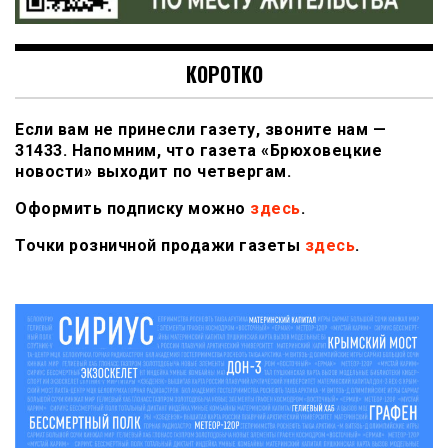
КОРОТКО
Если вам не принесли газету, звоните нам —
31433. Напомним, что газета «Брюховецкие
новости» выходит по четвергам.
Оформить подписку можно
здесь
.
Точки розничной продажи газеты
здесь
.