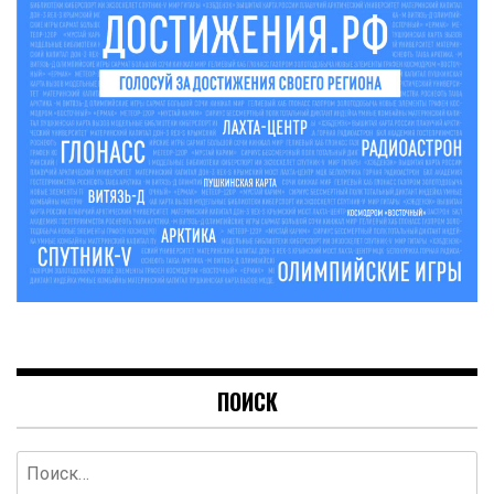
ПОИСК
Найти: