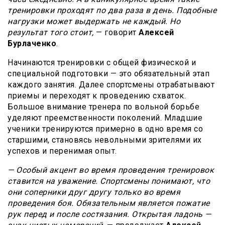
тренировки проходят по два раза в день. Подобные
нагрузки может выдержать не каждый. Но
результат того стоит,
— говорит
Алексей
Бурлаченко
.
Начинаются тренировки с общей физической и
специальной подготовки — это обязательный этап
каждого занятия. Далее спортсмены отрабатывают
приемы и переходят к проведению схваток.
Большое внимание тренера по вольной борьбе
уделяют преемственности поколений. Младшие
ученики тренируются примерно в одно время со
старшими, становясь невольными зрителями их
успехов и перенимая опыт.
— Особый акцент во время проведения тренировок
ставится на уважение. Спортсмены понимают, что
они соперники друг другу только во время
проведения боя. Обязательным является пожатие
рук перед и после состязания. Открытая ладонь —