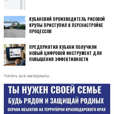
КУБАНСКИЙ ПРОИЗВОДИТЕЛЬ РИСОВОЙ
КРУПЫ ПРИСТУПИЛ К ПЕРЕНАСТРОЙКЕ
ПРОЦЕССОВ
ПРЕДПРИЯТИЯ КУБАНИ ПОЛУЧИЛИ
НОВЫЙ ЦИФРОВОЙ ИНСТРУМЕНТ ДЛЯ
ПОВЫШЕНИЯ ЭФФЕКТИВНОСТИ
Читать все материалы…