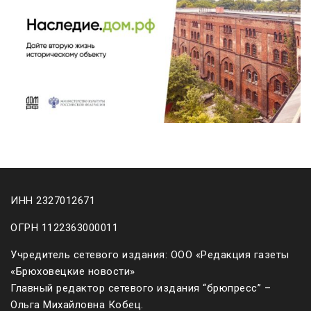
ИНН 2327012671
ОГРН 1122363000011
Учредитель сетевого издания: ООО «Редакция газеты
«Брюховецкие новости»
Главный редактор сетевого издания “брюпресс” –
Ольга Михайловна Кобец.