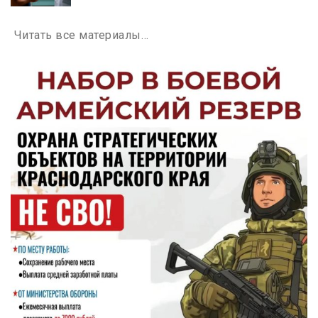
Читать все материалы…