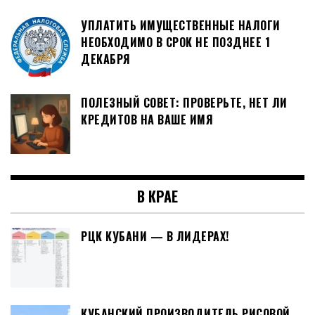
УПЛАТИТЬ ИМУЩЕСТВЕННЫЕ НАЛОГИ
НЕОБХОДИМО В СРОК НЕ ПОЗДНЕЕ 1
ДЕКАБРЯ
ПОЛЕЗНЫЙ СОВЕТ: ПРОВЕРЬТЕ, НЕТ ЛИ
КРЕДИТОВ НА ВАШЕ ИМЯ
В КРАЕ
РЦК КУБАНИ — В ЛИДЕРАХ!
КУБАНСКИЙ ПРОИЗВОДИТЕЛЬ РИСОВОЙ