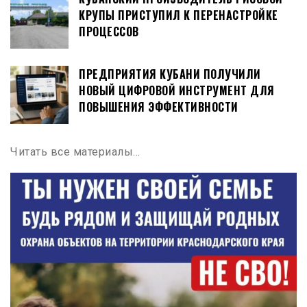
КРУПЫ ПРИСТУПИЛ К ПЕРЕНАСТРОЙКЕ
ПРОЦЕССОВ
ПРЕДПРИЯТИЯ КУБАНИ ПОЛУЧИЛИ
НОВЫЙ ЦИФРОВОЙ ИНСТРУМЕНТ ДЛЯ
ПОВЫШЕНИЯ ЭФФЕКТИВНОСТИ
Читать все материалы…