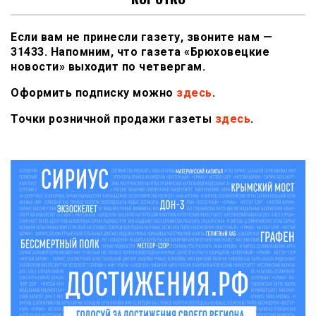
Если вам не принесли газету, звоните нам —
31433. Напомним, что газета «Брюховецкие
новости» выходит по четвергам.
Оформить подписку можно
здесь
.
Точки розничной продажи газеты
здесь
.