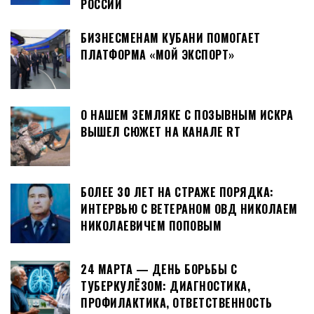
РОССИИ
БИЗНЕСМЕНАМ КУБАНИ ПОМОГАЕТ
ПЛАТФОРМА «МОЙ ЭКСПОРТ»
О НАШЕМ ЗЕМЛЯКЕ С ПОЗЫВНЫМ ИСКРА
ВЫШЕЛ СЮЖЕТ НА КАНАЛЕ RT
БОЛЕЕ 30 ЛЕТ НА СТРАЖЕ ПОРЯДКА:
ИНТЕРВЬЮ С ВЕТЕРАНОМ ОВД НИКОЛАЕМ
НИКОЛАЕВИЧЕМ ПОПОВЫМ
24 МАРТА — ДЕНЬ БОРЬБЫ С
ТУБЕРКУЛЁЗОМ: ДИАГНОСТИКА,
ПРОФИЛАКТИКА, ОТВЕТСТВЕННОСТЬ