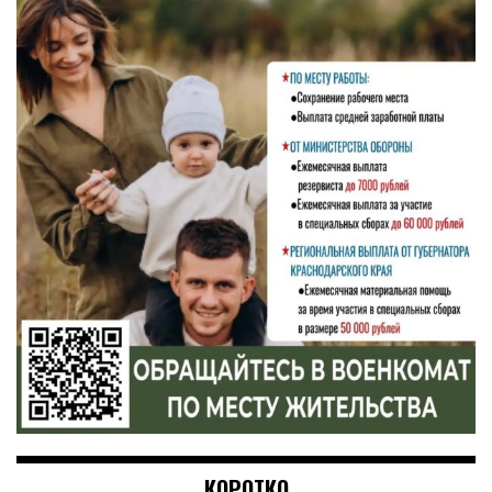
КОРОТКО