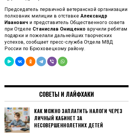
Председатель первичной ветеранской организации
полковник милиции в отставке
Александр
Иванович
и представитель Общественного совета
при Отделе
Станислав Онищенко
вручили ребятам
подарки и пожелали дальнейших творческих
успехов, сообщает пресс-служба Отдела МВД
России по Брюховецкому району.
СОВЕТЫ И ЛАЙФХАКИ
КАК МОЖНО ЗАПЛАТИТЬ НАЛОГИ ЧЕРЕЗ
ЛИЧНЫЙ КАБИНЕТ ЗА
НЕСОВЕРШЕННОЛЕТНИХ ДЕТЕЙ