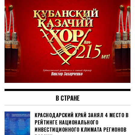
В СТРАНЕ
КРАСНОДАРСКИЙ КРАЙ ЗАНЯЛ 4 МЕСТО В
РЕЙТИНГЕ НАЦИОНАЛЬНОГО
ИНВЕСТИЦИОННОГО КЛИМАТА РЕГИОНОВ