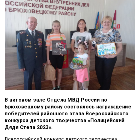
В актовом зале Отдела МВД России по
Брюховецкому району состоялось награждение
победителей районного этапа Всероссийского
конкурса детского творчества «Полицейский
Дядя Степа 2023».
Всероссийский конкурс детского творчества