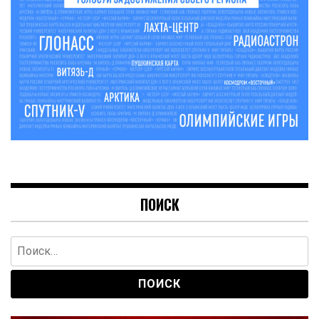
ПОИСК
Найти: