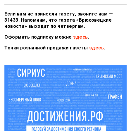
Если вам не принесли газету, звоните нам —
31433. Напомним, что газета «Брюховецкие
новости» выходит по четвергам.
Оформить подписку можно
здесь
.
Точки розничной продажи газеты
здесь
.