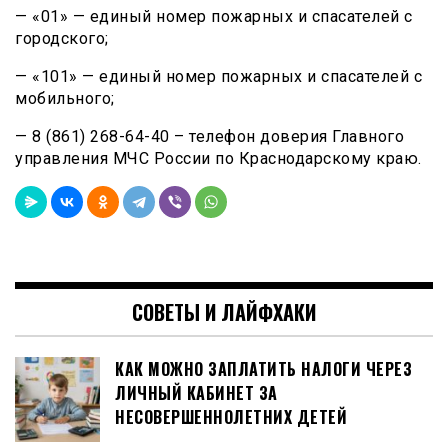
— «01» — единый номер пожарных и спасателей с
городского;
— «101» — единый номер пожарных и спасателей с
мобильного;
— 8 (861) 268-64-40 – телефон доверия Главного
управления МЧС России по Краснодарскому краю.
СОВЕТЫ И ЛАЙФХАКИ
КАК МОЖНО ЗАПЛАТИТЬ НАЛОГИ ЧЕРЕЗ
ЛИЧНЫЙ КАБИНЕТ ЗА
НЕСОВЕРШЕННОЛЕТНИХ ДЕТЕЙ