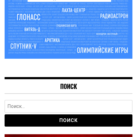
ПОИСК
Найти: