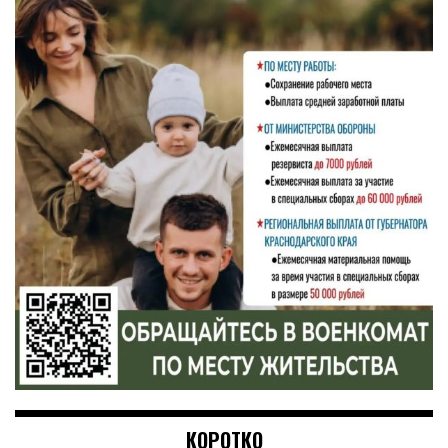
КОРОТКО