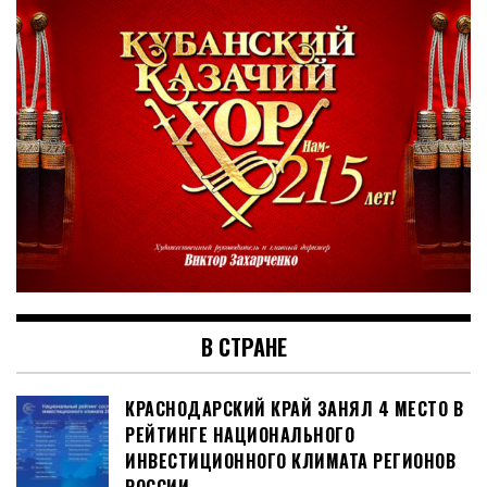
В СТРАНЕ
КРАСНОДАРСКИЙ КРАЙ ЗАНЯЛ 4 МЕСТО В
РЕЙТИНГЕ НАЦИОНАЛЬНОГО
ИНВЕСТИЦИОННОГО КЛИМАТА РЕГИОНОВ