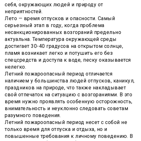
себя, окружающих людей и природу от
неприятностей.
Лето — время отпусков и опасности. Самый
серьезный этап в году, когда проблема
несанкционированных возгораний предельно
актуальна. Температура окружающей среды
достигает 30-40 градусов на открытом солнце,
пламя возникает легко и потушить его без
спецсредств и доступа к воде, песку оказывается
нелегко.
Летний пожароопасный период отличается
наличием у большинства людей отпусков, каникул,
праздников на природе, что также накладывает
свой отпечаток на ситуацию с возгораниями. В это
время нужно проявлять особенную осторожность,
внимательность и неуклонно следовать советам
разумного поведения.
Летний пожароопасный период несет с собой не
только время для отпуска и отдыха, но и
повышенные требования к личному поведению. В