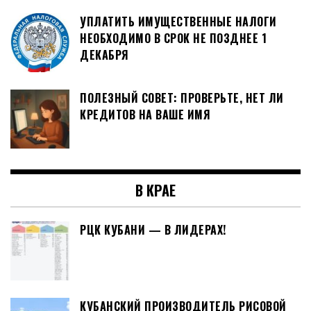
УПЛАТИТЬ ИМУЩЕСТВЕННЫЕ НАЛОГИ
НЕОБХОДИМО В СРОК НЕ ПОЗДНЕЕ 1
ДЕКАБРЯ
ПОЛЕЗНЫЙ СОВЕТ: ПРОВЕРЬТЕ, НЕТ ЛИ
КРЕДИТОВ НА ВАШЕ ИМЯ
В КРАЕ
РЦК КУБАНИ — В ЛИДЕРАХ!
КУБАНСКИЙ ПРОИЗВОДИТЕЛЬ РИСОВОЙ