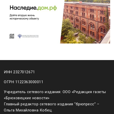
ИНН 2327012671
ОГРН 1122363000011
Учредитель сетевого издания: ООО «Редакция газеты
«Брюховецкие новости»
Главный редактор сетевого издания “брюпресс” –
Ольга Михайловна Кобец.