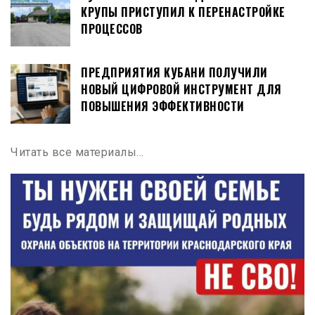
КРУПЫ ПРИСТУПИЛ К ПЕРЕНАСТРОЙКЕ
ПРОЦЕССОВ
ПРЕДПРИЯТИЯ КУБАНИ ПОЛУЧИЛИ
НОВЫЙ ЦИФРОВОЙ ИНСТРУМЕНТ ДЛЯ
ПОВЫШЕНИЯ ЭФФЕКТИВНОСТИ
Читать все материалы…