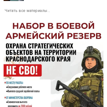
Читать все материалы…