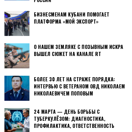
РОССИИ
БИЗНЕСМЕНАМ КУБАНИ ПОМОГАЕТ
ПЛАТФОРМА «МОЙ ЭКСПОРТ»
О НАШЕМ ЗЕМЛЯКЕ С ПОЗЫВНЫМ ИСКРА
ВЫШЕЛ СЮЖЕТ НА КАНАЛЕ RT
БОЛЕЕ 30 ЛЕТ НА СТРАЖЕ ПОРЯДКА:
ИНТЕРВЬЮ С ВЕТЕРАНОМ ОВД НИКОЛАЕМ
НИКОЛАЕВИЧЕМ ПОПОВЫМ
24 МАРТА — ДЕНЬ БОРЬБЫ С
ТУБЕРКУЛЁЗОМ: ДИАГНОСТИКА,
ПРОФИЛАКТИКА, ОТВЕТСТВЕННОСТЬ