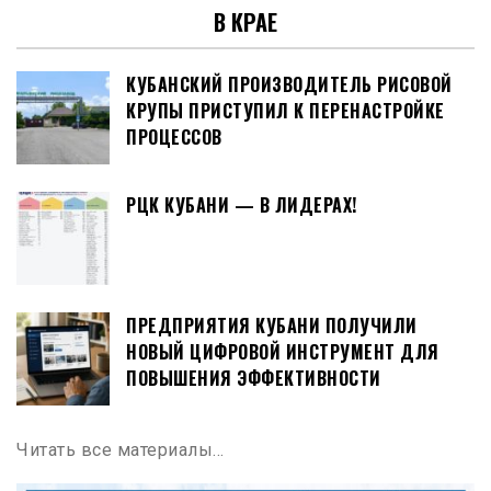
В КРАЕ
КУБАНСКИЙ ПРОИЗВОДИТЕЛЬ РИСОВОЙ
КРУПЫ ПРИСТУПИЛ К ПЕРЕНАСТРОЙКЕ
ПРОЦЕССОВ
РЦК КУБАНИ — В ЛИДЕРАХ!
ПРЕДПРИЯТИЯ КУБАНИ ПОЛУЧИЛИ
НОВЫЙ ЦИФРОВОЙ ИНСТРУМЕНТ ДЛЯ
ПОВЫШЕНИЯ ЭФФЕКТИВНОСТИ
Читать все материалы…