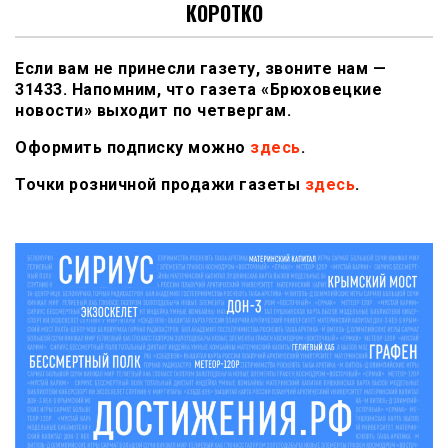
КОРОТКО
Если вам не принесли газету, звоните нам —
31433. Напомним, что газета «Брюховецкие
новости» выходит по четвергам.
Оформить подписку можно
здесь
.
Точки розничной продажи газеты
здесь
.