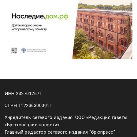
ИНН 2327012671
ОГРН 1122363000011
Учредитель сетевого издания: ООО «Редакция газеты
«Брюховецкие новости»
Главный редактор сетевого издания “брюпресс” –