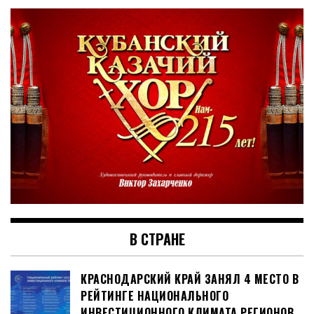
В СТРАНЕ
КРАСНОДАРСКИЙ КРАЙ ЗАНЯЛ 4 МЕСТО В
РЕЙТИНГЕ НАЦИОНАЛЬНОГО
ИНВЕСТИЦИОННОГО КЛИМАТА РЕГИОНОВ