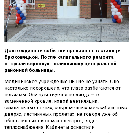
Долгожданное событие произошло в станице
Брюховецкой. После капитального ремонта
открыли взрослую поликлинику центральной
районной больницы.
Медицинское учреждение нынче не узнать. Оно
настолько похорошело, что глаза разбегаются от
новизмы. Она чувствуется повсюду — в
замененной кровле, новой вентиляции,
симпатичных стенах, современных межкабинетных
дверях, лестничных пролетах, не говоря уже об
обновленных системах электро-, водо-
теплоснабжения. Кабинеты оснастили