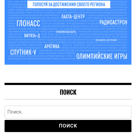
ПОИСК
Найти: