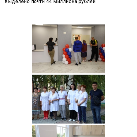
выделено почти 44 миллиона рублей.