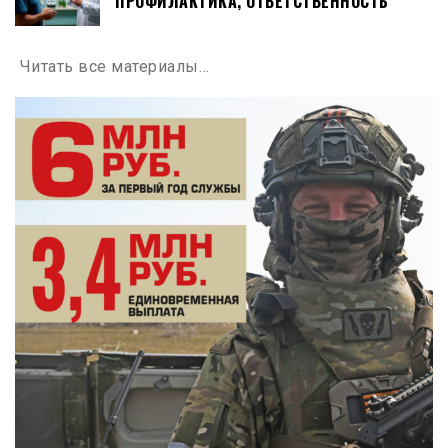
ПРОФИЛАКТИКА, ОТВЕТСТВЕННОСТЬ
Читать все материалы…