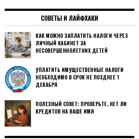
СОВЕТЫ И ЛАЙФХАКИ
КАК МОЖНО ЗАПЛАТИТЬ НАЛОГИ ЧЕРЕЗ
ЛИЧНЫЙ КАБИНЕТ ЗА
НЕСОВЕРШЕННОЛЕТНИХ ДЕТЕЙ
УПЛАТИТЬ ИМУЩЕСТВЕННЫЕ НАЛОГИ
НЕОБХОДИМО В СРОК НЕ ПОЗДНЕЕ 1
ДЕКАБРЯ
ПОЛЕЗНЫЙ СОВЕТ: ПРОВЕРЬТЕ, НЕТ ЛИ
КРЕДИТОВ НА ВАШЕ ИМЯ