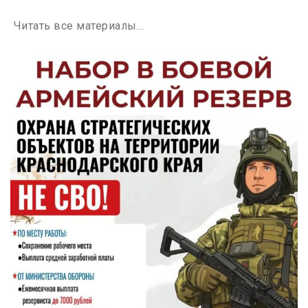
Читать все материалы…