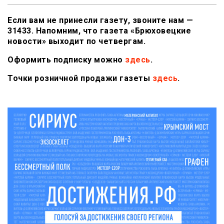
Если вам не принесли газету, звоните нам —
31433. Напомним, что газета «Брюховецкие
новости» выходит по четвергам.
Оформить подписку можно
здесь
.
Точки розничной продажи газеты
здесь
.