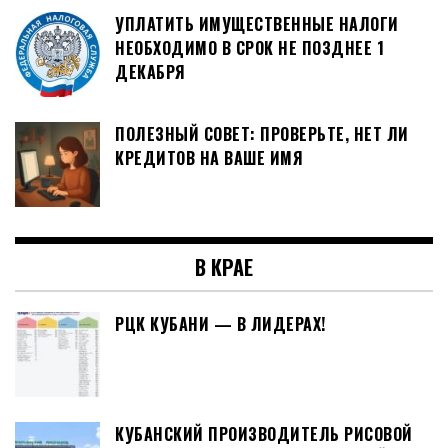
УПЛАТИТЬ ИМУЩЕСТВЕННЫЕ НАЛОГИ
НЕОБХОДИМО В СРОК НЕ ПОЗДНЕЕ 1
ДЕКАБРЯ
ПОЛЕЗНЫЙ СОВЕТ: ПРОВЕРЬТЕ, НЕТ ЛИ
КРЕДИТОВ НА ВАШЕ ИМЯ
В КРАЕ
РЦК КУБАНИ — В ЛИДЕРАХ!
КУБАНСКИЙ ПРОИЗВОДИТЕЛЬ РИСОВОЙ