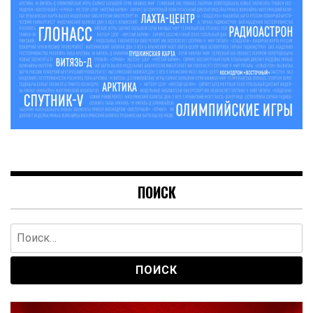
ПОИСК
Найти: