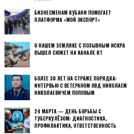
БИЗНЕСМЕНАМ КУБАНИ ПОМОГАЕТ
ПЛАТФОРМА «МОЙ ЭКСПОРТ»
О НАШЕМ ЗЕМЛЯКЕ С ПОЗЫВНЫМ ИСКРА
ВЫШЕЛ СЮЖЕТ НА КАНАЛЕ RT
БОЛЕЕ 30 ЛЕТ НА СТРАЖЕ ПОРЯДКА:
ИНТЕРВЬЮ С ВЕТЕРАНОМ ОВД НИКОЛАЕМ
НИКОЛАЕВИЧЕМ ПОПОВЫМ
24 МАРТА — ДЕНЬ БОРЬБЫ С
ТУБЕРКУЛЁЗОМ: ДИАГНОСТИКА,
ПРОФИЛАКТИКА, ОТВЕТСТВЕННОСТЬ