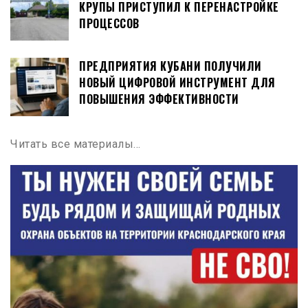
КРУПЫ ПРИСТУПИЛ К ПЕРЕНАСТРОЙКЕ
ПРОЦЕССОВ
ПРЕДПРИЯТИЯ КУБАНИ ПОЛУЧИЛИ
НОВЫЙ ЦИФРОВОЙ ИНСТРУМЕНТ ДЛЯ
ПОВЫШЕНИЯ ЭФФЕКТИВНОСТИ
Читать все материалы…