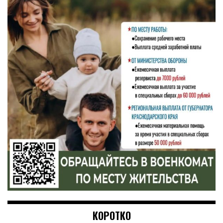
КОРОТКО