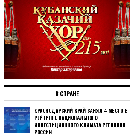
В СТРАНЕ
КРАСНОДАРСКИЙ КРАЙ ЗАНЯЛ 4 МЕСТО В
РЕЙТИНГЕ НАЦИОНАЛЬНОГО
ИНВЕСТИЦИОННОГО КЛИМАТА РЕГИОНОВ
РОССИИ