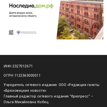
ИНН 2327012671
ОГРН 1122363000011
Учредитель сетевого издания: ООО «Редакция газеты
«Брюховецкие новости»
Главный редактор сетевого издания “брюпресс” –
Ольга Михайловна Кобец.