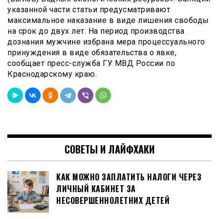
указанной части статьи предусматривают
максимальное наказание в виде лишения свободы
на срок до двух лет. На период производства
дознания мужчине избрана мера процессуального
принуждения в виде обязательства о явке,
сообщает пресс-служба ГУ МВД России по
Краснодарскому краю.
СОВЕТЫ И ЛАЙФХАКИ
КАК МОЖНО ЗАПЛАТИТЬ НАЛОГИ ЧЕРЕЗ
ЛИЧНЫЙ КАБИНЕТ ЗА
НЕСОВЕРШЕННОЛЕТНИХ ДЕТЕЙ