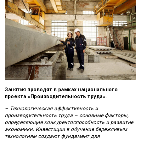
Занятия проводят в рамках национального
проекта «Производительность труда».
– Технологическая эффективность и
производительность труда – основные факторы,
определяющие конкурентоспособность и развитие
экономики. Инвестиции в обучение бережливым
технологиям создают фундамент для