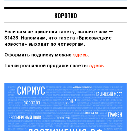
КОРОТКО
Если вам не принесли газету, звоните нам —
31433. Напомним, что газета «Брюховецкие
новости» выходит по четвергам.
Оформить подписку можно
здесь
.
Точки розничной продажи газеты
здесь
.