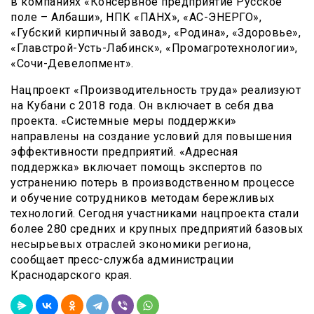
в компаниях «Консервное предприятие Русское
поле – Албаши», НПК «ПАНХ», «АС-ЭНЕРГО»,
«Губский кирпичный завод», «Родина», «Здоровье»,
«Главстрой-Усть-Лабинск», «Промагротехнологии»,
«Сочи-Девелопмент».
Нацпроект «Производительность труда» реализуют
на Кубани с 2018 года. Он включает в себя два
проекта. «Системные меры поддержки»
направлены на создание условий для повышения
эффективности предприятий. «Адресная
поддержка» включает помощь экспертов по
устранению потерь в производственном процессе
и обучение сотрудников методам бережливых
технологий. Сегодня участниками нацпроекта стали
более 280 средних и крупных предприятий базовых
несырьевых отраслей экономики региона,
сообщает пресс-служба администрации
Краснодарского края.