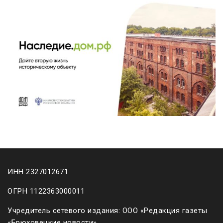
ИНН 2327012671
ОГРН 1122363000011
Учредитель сетевого издания: ООО «Редакция газеты
«Брюховецкие новости»