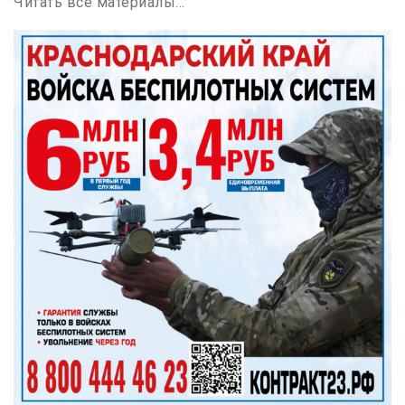
Читать все материалы…