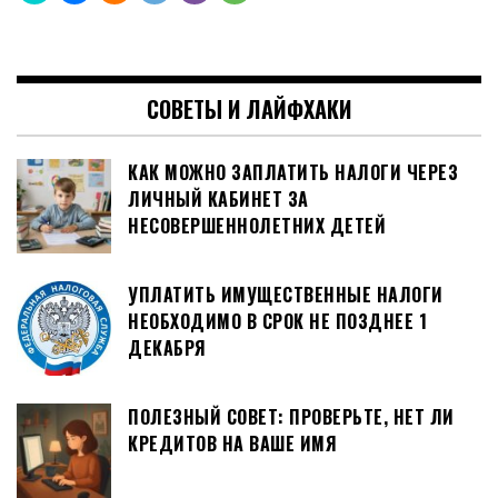
СОВЕТЫ И ЛАЙФХАКИ
КАК МОЖНО ЗАПЛАТИТЬ НАЛОГИ ЧЕРЕЗ
ЛИЧНЫЙ КАБИНЕТ ЗА
НЕСОВЕРШЕННОЛЕТНИХ ДЕТЕЙ
УПЛАТИТЬ ИМУЩЕСТВЕННЫЕ НАЛОГИ
НЕОБХОДИМО В СРОК НЕ ПОЗДНЕЕ 1
ДЕКАБРЯ
ПОЛЕЗНЫЙ СОВЕТ: ПРОВЕРЬТЕ, НЕТ ЛИ
КРЕДИТОВ НА ВАШЕ ИМЯ