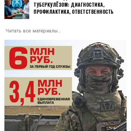
ТУБЕРКУЛЁЗОМ: ДИАГНОСТИКА,
ПРОФИЛАКТИКА, ОТВЕТСТВЕННОСТЬ
Читать все материалы…