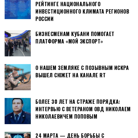
РЕЙТИНГЕ НАЦИОНАЛЬНОГО
ИНВЕСТИЦИОННОГО КЛИМАТА РЕГИОНОВ
РОССИИ
БИЗНЕСМЕНАМ КУБАНИ ПОМОГАЕТ
ПЛАТФОРМА «МОЙ ЭКСПОРТ»
О НАШЕМ ЗЕМЛЯКЕ С ПОЗЫВНЫМ ИСКРА
ВЫШЕЛ СЮЖЕТ НА КАНАЛЕ RT
БОЛЕЕ 30 ЛЕТ НА СТРАЖЕ ПОРЯДКА:
ИНТЕРВЬЮ С ВЕТЕРАНОМ ОВД НИКОЛАЕМ
НИКОЛАЕВИЧЕМ ПОПОВЫМ
24 МАРТА — ДЕНЬ БОРЬБЫ С