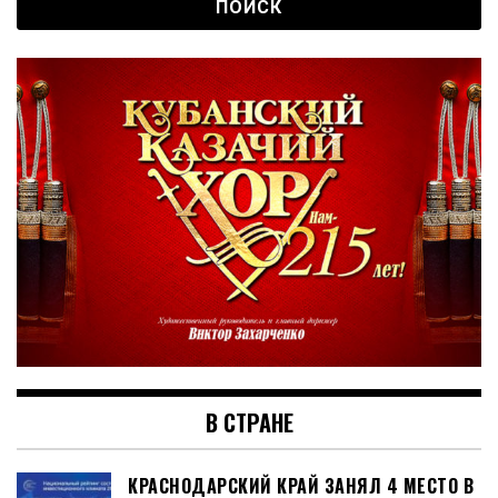
В СТРАНЕ
КРАСНОДАРСКИЙ КРАЙ ЗАНЯЛ 4 МЕСТО В