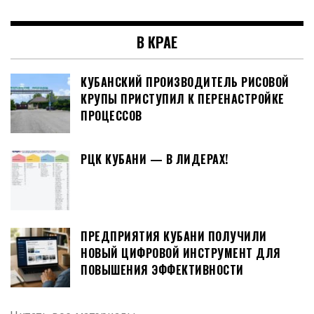
В КРАЕ
КУБАНСКИЙ ПРОИЗВОДИТЕЛЬ РИСОВОЙ
КРУПЫ ПРИСТУПИЛ К ПЕРЕНАСТРОЙКЕ
ПРОЦЕССОВ
РЦК КУБАНИ — В ЛИДЕРАХ!
ПРЕДПРИЯТИЯ КУБАНИ ПОЛУЧИЛИ
НОВЫЙ ЦИФРОВОЙ ИНСТРУМЕНТ ДЛЯ
ПОВЫШЕНИЯ ЭФФЕКТИВНОСТИ