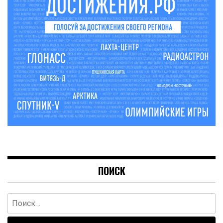
ПОИСК
Найти: