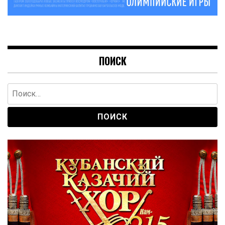
ПОИСК
Найти: