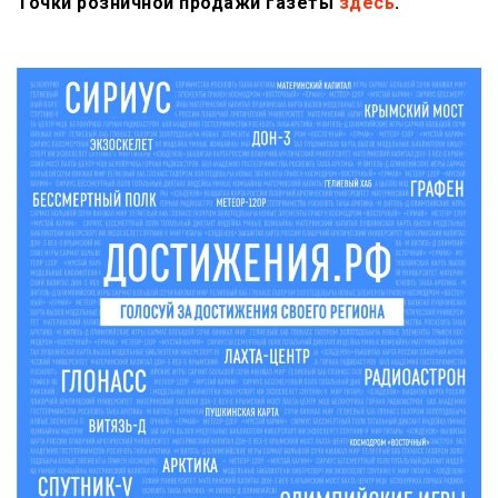
Точки розничной продажи газеты
здесь
.