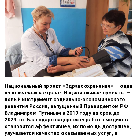
Национальный проект «Здравоохранение» — один
из ключевых в стране. Национальные проекты —
новый инструмент социально-экономического
развития России, запущенный Президентом РФ
Владимиром Путиным в 2019 году на срок до
2024-го. Благодаря нацпроекту работа медиков
становится эффективнее, их помощь доступнее,
улучшается качество оказываемых услуг, а