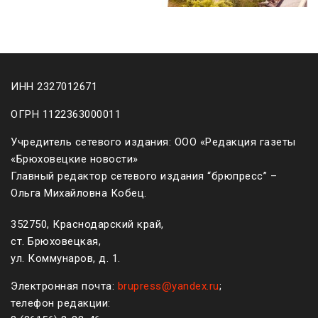
ИНН 2327012671
ОГРН 1122363000011
Учредитель сетевого издания: ООО «Редакция газеты
«Брюховецкие новости»
Главный редактор сетевого издания “брюпресс” –
Ольга Михайловна Кобец.
352750, Краснодарский край,
ст. Брюховецкая,
ул. Коммунаров, д. 1.
Электронная почта:
brupress@yandex.ru
;
телефон редакции: