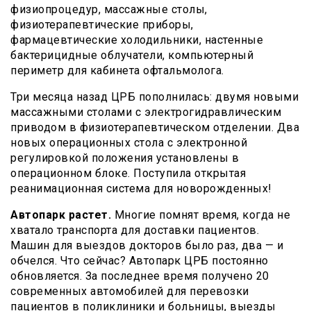
физиопроцедур, массажные столы,
физиотерапевтические приборы,
фармацевтические холодильники, настенные
бактерицидные облучатели, компьютерный
периметр для кабинета офтальмолога.
Три месяца назад ЦРБ пополнилась: двумя новыми
массажными столами с электрогидравлическим
приводом в физиотерапевтическом отделении. Два
новых операционных стола с электронной
регулировкой положения установлены в
операционном блоке. Поступила открытая
реанимационная система для новорожденных!
Автопарк растет.
Многие помнят время, когда не
хватало транспорта для доставки пациентов.
Машин для выездов докторов было раз, два — и
обчелся. Что сейчас? Автопарк ЦРБ постоянно
обновляется. За последнее время получено 20
современных автомобилей для перевозки
пациентов в поликлиники и больницы, выезды