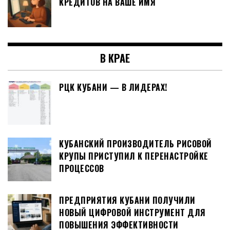
КРЕДИТОВ НА ВАШЕ ИМЯ
В КРАЕ
РЦК КУБАНИ — В ЛИДЕРАХ!
КУБАНСКИЙ ПРОИЗВОДИТЕЛЬ РИСОВОЙ
КРУПЫ ПРИСТУПИЛ К ПЕРЕНАСТРОЙКЕ
ПРОЦЕССОВ
ПРЕДПРИЯТИЯ КУБАНИ ПОЛУЧИЛИ
НОВЫЙ ЦИФРОВОЙ ИНСТРУМЕНТ ДЛЯ
ПОВЫШЕНИЯ ЭФФЕКТИВНОСТИ