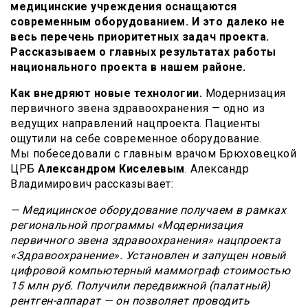
медицинские учреждения оснащаются
современным оборудованием. И это далеко не
весь перечень приоритетных задач проекта.
Рассказываем о главных результатах работы
национального проекта в нашем районе.
Как внедряют новые технологии.
Модернизация
первичного звена здравоохранения — одно из
ведущих направлений нацпроекта. Пациенты
ощутили на себе современное оборудование.
Мы побеседовали с главным врачом Брюховецкой
ЦРБ
Александром Киселевым
. Александр
Владимирович рассказывает:
— Медицинское оборудование получаем в рамках
региональной программы «Модернизация
первичного звена здравоохранения» нацпроекта
«Здравоохранение». Установлен и запущен новый
цифровой компьютерный маммограф стоимостью
15 млн руб. Получили передвижной (палатный)
рентген-аппарат — он позволяет проводить