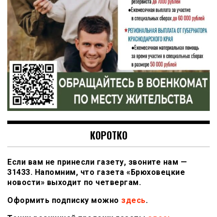
КОРОТКО
Если вам не принесли газету, звоните нам —
31433. Напомним, что газета «Брюховецкие
новости» выходит по четвергам.
Оформить подписку можно
здесь
.