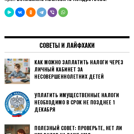
СОВЕТЫ И ЛАЙФХАКИ
КАК МОЖНО ЗАПЛАТИТЬ НАЛОГИ ЧЕРЕЗ
ЛИЧНЫЙ КАБИНЕТ ЗА
НЕСОВЕРШЕННОЛЕТНИХ ДЕТЕЙ
УПЛАТИТЬ ИМУЩЕСТВЕННЫЕ НАЛОГИ
НЕОБХОДИМО В СРОК НЕ ПОЗДНЕЕ 1
ДЕКАБРЯ
ПОЛЕЗНЫЙ СОВЕТ: ПРОВЕРЬТЕ, НЕТ ЛИ