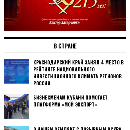
В СТРАНЕ
КРАСНОДАРСКИЙ КРАЙ ЗАНЯЛ 4 МЕСТО В
РЕЙТИНГЕ НАЦИОНАЛЬНОГО
ИНВЕСТИЦИОННОГО КЛИМАТА РЕГИОНОВ
РОССИИ
БИЗНЕСМЕНАМ КУБАНИ ПОМОГАЕТ
ПЛАТФОРМА «МОЙ ЭКСПОРТ»
О НАШЕМ ЗЕМЛЯКЕ С ПОЗЫВНЫМ ИСКРА