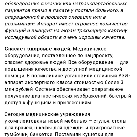
обследование лежачих или нетранспартабельных
пациентов прямо в палате у постели больного, в
операционной в процессе операции или в
реанимации. Аппарат имеет огромное количество
функций и выводит на экран трехмерную картину
исследуемой области в очень хорошем качестве.
Спасает здоровье людей.
Медицинское
оборудование, поставленное по нацпроекту,
спасает здоровье людей. Все оборудование — для
повышения качества и доступной медицинской
помощи. В поликлинике установили отличный УЗИ-
аппарат экспертного класса стоимостью более 3
млн рублей. Система обеспечивает оперативное
получение диагностических изображений, быстрый
доступ к функциям и приложениям.
Сегодня медицинские учреждения
укомплектованы новой мебелью — стулья, столы
для врачей, шкафы для одежды и прикроватные
тумбочки, банкетки. Поставили кушетки для