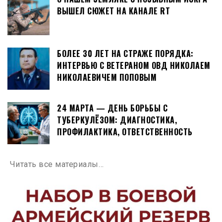
ВЫШЕЛ СЮЖЕТ НА КАНАЛЕ RT
БОЛЕЕ 30 ЛЕТ НА СТРАЖЕ ПОРЯДКА:
ИНТЕРВЬЮ С ВЕТЕРАНОМ ОВД НИКОЛАЕМ
НИКОЛАЕВИЧЕМ ПОПОВЫМ
24 МАРТА — ДЕНЬ БОРЬБЫ С
ТУБЕРКУЛЁЗОМ: ДИАГНОСТИКА,
ПРОФИЛАКТИКА, ОТВЕТСТВЕННОСТЬ
Читать все материалы…