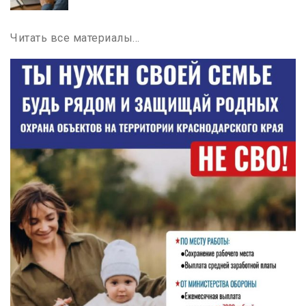
Читать все материалы…