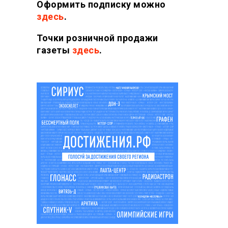
Оформить подписку можно
здесь
.
Точки розничной продажи
газеты
здесь
.