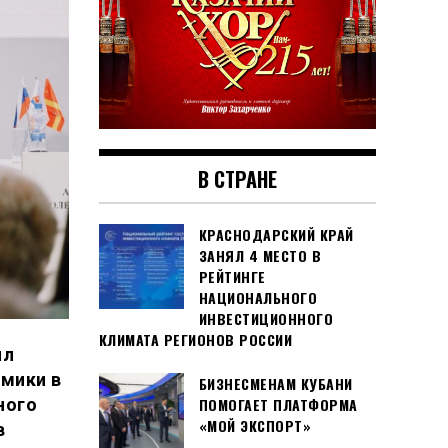
В СТРАНЕ
КРАСНОДАРСКИЙ КРАЙ
ЗАНЯЛ 4 МЕСТО В
РЕЙТИНГЕ
НАЦИОНАЛЬНОГО
ИНВЕСТИЦИОННОГО
КЛИМАТА РЕГИОНОВ РОССИИ
ял
омики в
БИЗНЕСМЕНАМ КУБАНИ
ного
ПОМОГАЕТ ПЛАТФОРМА
«МОЙ ЭКСПОРТ»
в