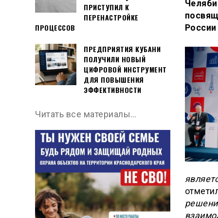
Челяби
ПРИСТУПИЛ К
посвящ
ПЕРЕНАСТРОЙКЕ
России 
ПРОЦЕССОВ
ПРЕДПРИЯТИЯ КУБАНИ
ПОЛУЧИЛИ НОВЫЙ
ЦИФРОВОЙ ИНСТРУМЕНТ
ДЛЯ ПОВЫШЕНИЯ
ЭФФЕКТИВНОСТИ
Читать все материалы…
являетс
отмети
решени
взаимод