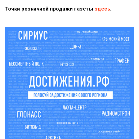
Точки розничной продажи газеты
здесь
.