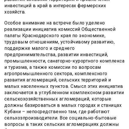
инвестиций в край в интересах фермерских
хозяйств.
Особое внимание на встрече было уделено
реализации инициатив комиссий Общественной
палаты Краснодарского края по экономике,
трудовым отношениям, устойчивому развитию,
поддержке малого и среднего
предпринимательства, развитии инвестиций,
промышленности, санаторно-курортного комплекса
и туризма, а также комиссии по вопросам
агропромышленного сектора, комплексного
развития агломераций, сельских территорий и
малых населенных пунктов. Смысл этих инициатив
заключается в углубленном комплексном развитии
сельскохозяйственных агломераций, которые
должны базироваться в малых городах и станицах
Кубани – непосредственно там, где работают
сельхозпроизводители. Все социально-бытовые
вопросы в таких сельских агломерациях должны