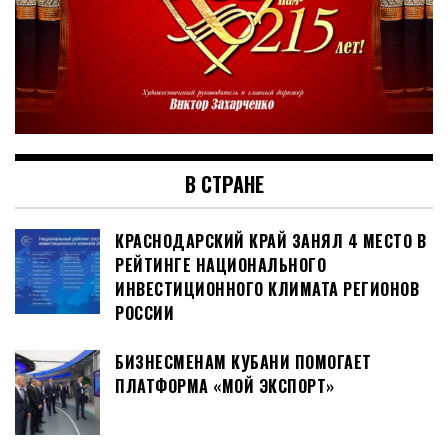
В СТРАНЕ
КРАСНОДАРСКИЙ КРАЙ ЗАНЯЛ 4 МЕСТО В
РЕЙТИНГЕ НАЦИОНАЛЬНОГО
ИНВЕСТИЦИОННОГО КЛИМАТА РЕГИОНОВ
РОССИИ
БИЗНЕСМЕНАМ КУБАНИ ПОМОГАЕТ
ПЛАТФОРМА «МОЙ ЭКСПОРТ»