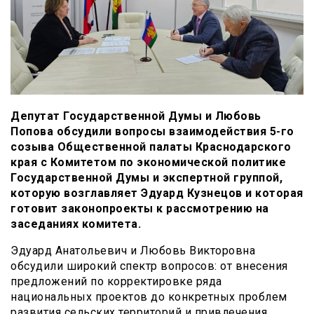
Депутат Государственной Думы и Любовь
Попова обсудили вопросы взаимодействия 5-го
созыва Общественной палаты Краснодарского
края с Комитетом по экономической политике
Государственной Думы и экспертной группой,
которую возглавляет Эдуард Кузнецов и которая
готовит законопроекты к рассмотрению на
заседаниях комитета.
Эдуард Анатольевич и Любовь Викторовна
обсудили широкий спектр вопросов: от внесения
предложений по корректировке ряда
национальных проектов до конкретных проблем
развития сельских территорий и привлечения