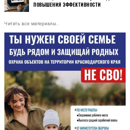
ПОВЫШЕНИЯ ЭФФЕКТИВНОСТИ
Читать все материалы…