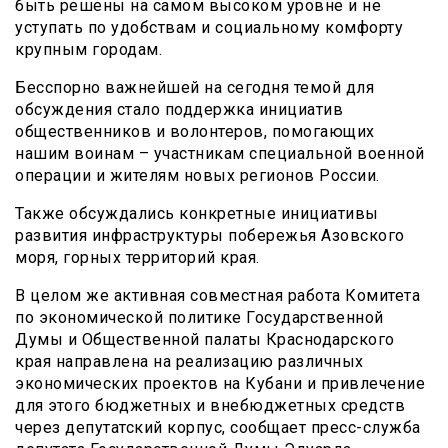
быть решены на самом высоком уровне и не
уступать по удобствам и социальному комфорту
крупным городам.
Бесспорно важнейшей на сегодня темой для
обсуждения стало поддержка инициатив
общественников и волонтеров, помогающих
нашим воинам – участникам специальной военной
операции и жителям новых регионов России.
Также обсуждались конкретные инициативы
развития инфраструктуры побережья Азовского
моря, горных территорий края.
В целом же активная совместная работа Комитета
по экономической политике Государственной
Думы и Общественной палаты Краснодарского
края направлена на реализацию различных
экономических проектов на Кубани и привлечение
для этого бюджетных и внебюджетных средств
через депутатский корпус, сообщает пресс-служба