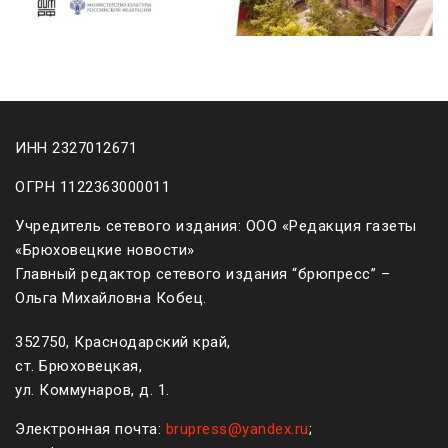
ИНН 2327012671
ОГРН 1122363000011
Учредитель сетевого издания: ООО «Редакция газеты
«Брюховецкие новости»
Главный редактор сетевого издания “брюпресс” –
Ольга Михайловна Кобец.
352750, Краснодарский край,
ст. Брюховецкая,
ул. Коммунаров, д. 1.
Электронная почта:
brupress@yandex.ru
;