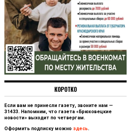
КОРОТКО
Если вам не принесли газету, звоните нам —
31433. Напомним, что газета «Брюховецкие
новости» выходит по четвергам.
Оформить подписку можно
здесь
.