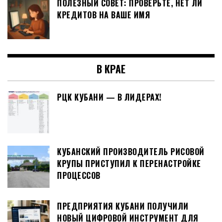
ПОЛЕЗНЫЙ СОВЕТ: ПРОВЕРЬТЕ, НЕТ ЛИ
КРЕДИТОВ НА ВАШЕ ИМЯ
В КРАЕ
РЦК КУБАНИ — В ЛИДЕРАХ!
КУБАНСКИЙ ПРОИЗВОДИТЕЛЬ РИСОВОЙ
КРУПЫ ПРИСТУПИЛ К ПЕРЕНАСТРОЙКЕ
ПРОЦЕССОВ
ПРЕДПРИЯТИЯ КУБАНИ ПОЛУЧИЛИ
НОВЫЙ ЦИФРОВОЙ ИНСТРУМЕНТ ДЛЯ