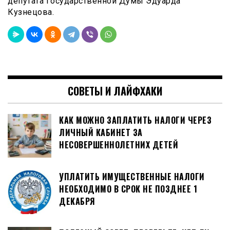
депутата Государственной Думы Эдуарда
Кузнецова.
СОВЕТЫ И ЛАЙФХАКИ
КАК МОЖНО ЗАПЛАТИТЬ НАЛОГИ ЧЕРЕЗ
ЛИЧНЫЙ КАБИНЕТ ЗА
НЕСОВЕРШЕННОЛЕТНИХ ДЕТЕЙ
УПЛАТИТЬ ИМУЩЕСТВЕННЫЕ НАЛОГИ
НЕОБХОДИМО В СРОК НЕ ПОЗДНЕЕ 1
ДЕКАБРЯ