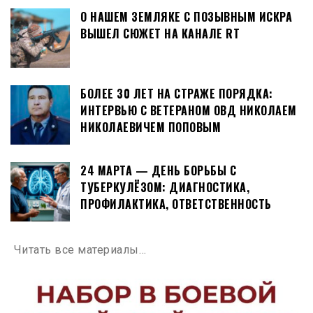
О НАШЕМ ЗЕМЛЯКЕ С ПОЗЫВНЫМ ИСКРА
ВЫШЕЛ СЮЖЕТ НА КАНАЛЕ RT
БОЛЕЕ 30 ЛЕТ НА СТРАЖЕ ПОРЯДКА:
ИНТЕРВЬЮ С ВЕТЕРАНОМ ОВД НИКОЛАЕМ
НИКОЛАЕВИЧЕМ ПОПОВЫМ
24 МАРТА — ДЕНЬ БОРЬБЫ С
ТУБЕРКУЛЁЗОМ: ДИАГНОСТИКА,
ПРОФИЛАКТИКА, ОТВЕТСТВЕННОСТЬ
Читать все материалы…