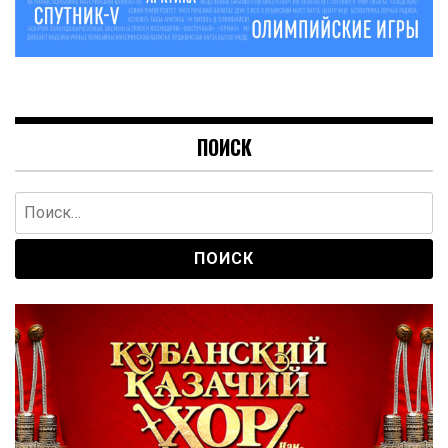
ПОИСК
Найти: