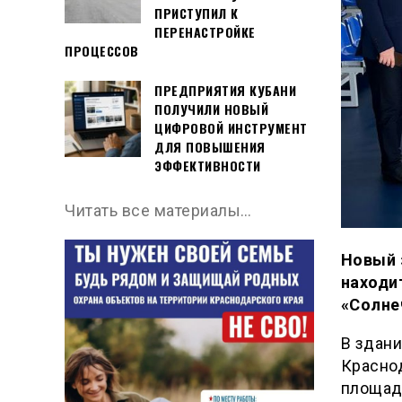
ПРИСТУПИЛ К
ПЕРЕНАСТРОЙКЕ
ПРОЦЕССОВ
ПРЕДПРИЯТИЯ КУБАНИ
ПОЛУЧИЛИ НОВЫЙ
ЦИФРОВОЙ ИНСТРУМЕНТ
ДЛЯ ПОВЫШЕНИЯ
ЭФФЕКТИВНОСТИ
Читать все материалы…
Новый 
находи
«Солне
В здани
Краснод
площадь