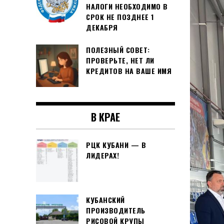
НАЛОГИ НЕОБХОДИМО В
СРОК НЕ ПОЗДНЕЕ 1
ДЕКАБРЯ
ПОЛЕЗНЫЙ СОВЕТ:
ПРОВЕРЬТЕ, НЕТ ЛИ
КРЕДИТОВ НА ВАШЕ ИМЯ
В КРАЕ
РЦК КУБАНИ — В
ЛИДЕРАХ!
КУБАНСКИЙ
ПРОИЗВОДИТЕЛЬ
РИСОВОЙ КРУПЫ