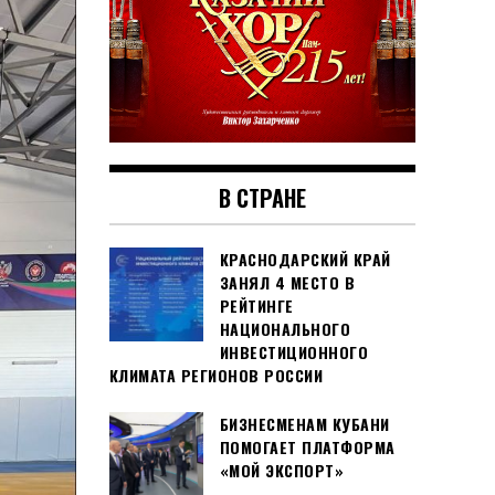
В СТРАНЕ
КРАСНОДАРСКИЙ КРАЙ
ЗАНЯЛ 4 МЕСТО В
РЕЙТИНГЕ
НАЦИОНАЛЬНОГО
ИНВЕСТИЦИОННОГО
КЛИМАТА РЕГИОНОВ РОССИИ
БИЗНЕСМЕНАМ КУБАНИ
ПОМОГАЕТ ПЛАТФОРМА
«МОЙ ЭКСПОРТ»