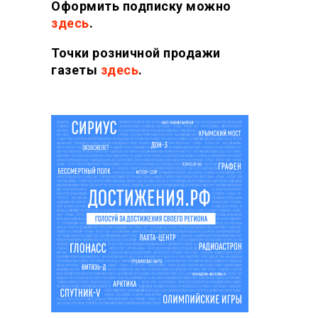
Оформить подписку можно
здесь
.
Точки розничной продажи
газеты
здесь
.