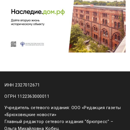
ИНН 2327012671
ОГРН 1122363000011
Учредитель сетевого издания: ООО «Редакция газеты
«Брюховецкие новости»
Главный редактор сетевого издания “брюпресс” –
Ольга Михайловна Кобец.