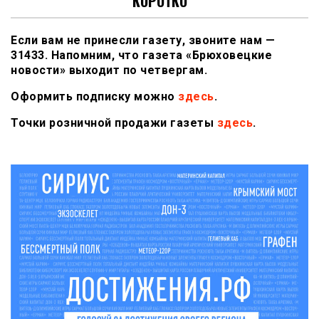
КОРОТКО
Если вам не принесли газету, звоните нам —
31433. Напомним, что газета «Брюховецкие
новости» выходит по четвергам.
Оформить подписку можно
здесь
.
Точки розничной продажи газеты
здесь
.