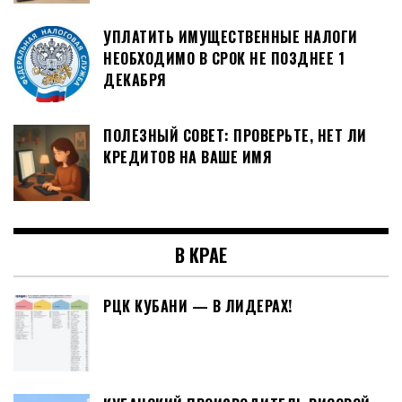
УПЛАТИТЬ ИМУЩЕСТВЕННЫЕ НАЛОГИ
НЕОБХОДИМО В СРОК НЕ ПОЗДНЕЕ 1
ДЕКАБРЯ
ПОЛЕЗНЫЙ СОВЕТ: ПРОВЕРЬТЕ, НЕТ ЛИ
КРЕДИТОВ НА ВАШЕ ИМЯ
В КРАЕ
РЦК КУБАНИ — В ЛИДЕРАХ!