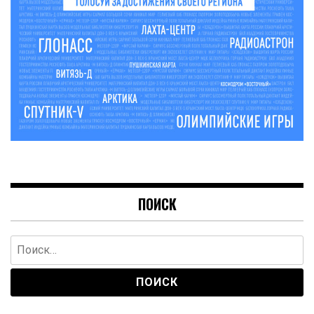
ПОИСК
Найти: