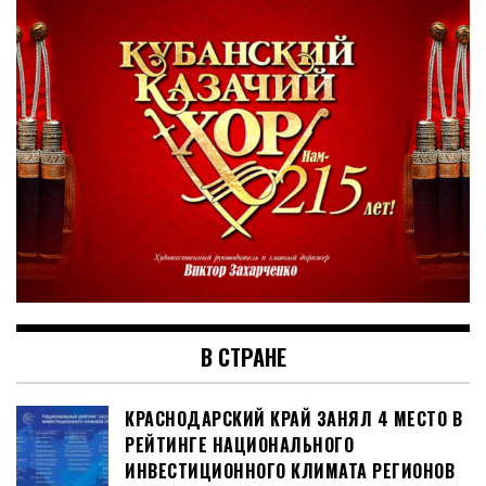
В СТРАНЕ
КРАСНОДАРСКИЙ КРАЙ ЗАНЯЛ 4 МЕСТО В
РЕЙТИНГЕ НАЦИОНАЛЬНОГО
ИНВЕСТИЦИОННОГО КЛИМАТА РЕГИОНОВ