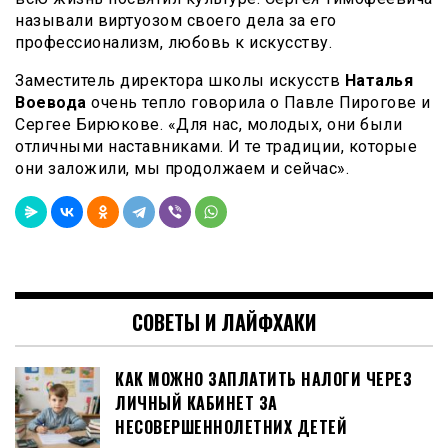
называли виртуозом своего дела за его
профессионализм, любовь к искусству.
Заместитель директора школы искусств
Наталья
Воевода
очень тепло говорила о Павле Пирогове и
Сергее Бирюкове. «Для нас, молодых, они были
отличными наставниками. И те традиции, которые
они заложили, мы продолжаем и сейчас».
СОВЕТЫ И ЛАЙФХАКИ
КАК МОЖНО ЗАПЛАТИТЬ НАЛОГИ ЧЕРЕЗ
ЛИЧНЫЙ КАБИНЕТ ЗА
НЕСОВЕРШЕННОЛЕТНИХ ДЕТЕЙ