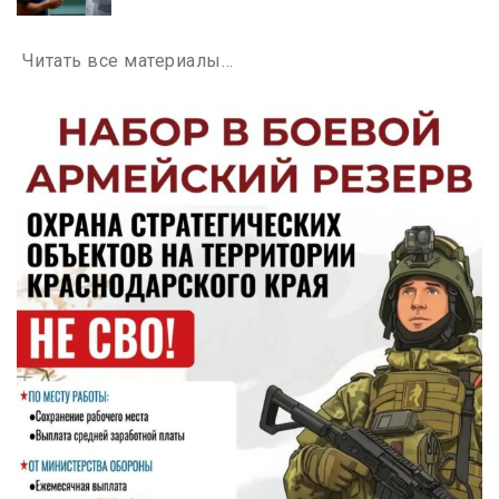
Читать все материалы…