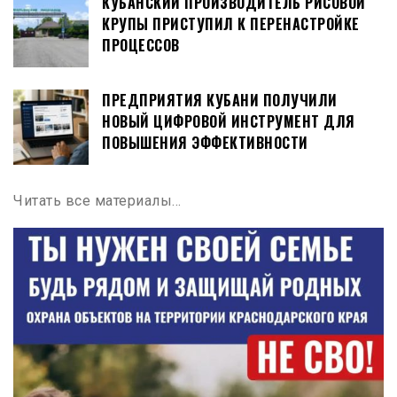
КУБАНСКИЙ ПРОИЗВОДИТЕЛЬ РИСОВОЙ
КРУПЫ ПРИСТУПИЛ К ПЕРЕНАСТРОЙКЕ
ПРОЦЕССОВ
ПРЕДПРИЯТИЯ КУБАНИ ПОЛУЧИЛИ
НОВЫЙ ЦИФРОВОЙ ИНСТРУМЕНТ ДЛЯ
ПОВЫШЕНИЯ ЭФФЕКТИВНОСТИ
Читать все материалы…