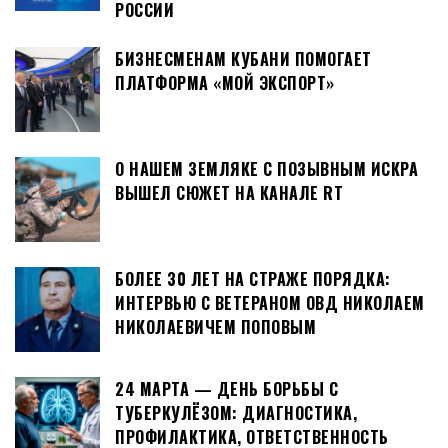
РОССИИ
БИЗНЕСМЕНАМ КУБАНИ ПОМОГАЕТ
ПЛАТФОРМА «МОЙ ЭКСПОРТ»
О НАШЕМ ЗЕМЛЯКЕ С ПОЗЫВНЫМ ИСКРА
ВЫШЕЛ СЮЖЕТ НА КАНАЛЕ RT
БОЛЕЕ 30 ЛЕТ НА СТРАЖЕ ПОРЯДКА:
ИНТЕРВЬЮ С ВЕТЕРАНОМ ОВД НИКОЛАЕМ
НИКОЛАЕВИЧЕМ ПОПОВЫМ
24 МАРТА — ДЕНЬ БОРЬБЫ С
ТУБЕРКУЛЁЗОМ: ДИАГНОСТИКА,
ПРОФИЛАКТИКА, ОТВЕТСТВЕННОСТЬ