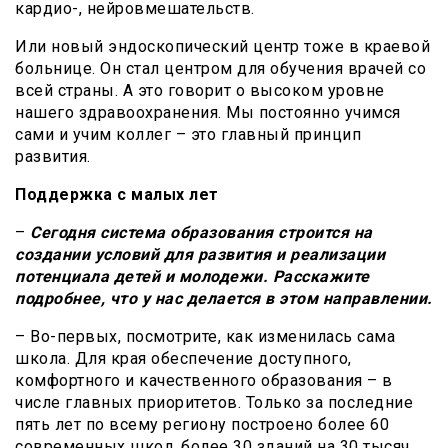
кардио-, нейровмешательств.
Или новый эндоскопический центр тоже в краевой
больнице. Он стал центром для обучения врачей со
всей страны. А это говорит о высоком уровне
нашего здравоохранения. Мы постоянно учимся
сами и учим коллег – это главный принцип
развития.
Поддержка с малых лет
–
Сегодня система образования строится на
создании условий для развития и реализации
потенциала детей и молодежи. Расскажите
подробнее, что у нас делается в этом направлении.
– Во-первых, посмотрите, как изменилась сама
школа. Для края обеспечение доступного,
комфортного и качественного образования – в
числе главных приоритетов. Только за последние
пять лет по всему региону построено более 60
современных школ, более 30 зданий на 30 тысяч