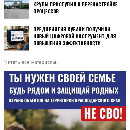
КРУПЫ ПРИСТУПИЛ К ПЕРЕНАСТРОЙКЕ
ПРОЦЕССОВ
ПРЕДПРИЯТИЯ КУБАНИ ПОЛУЧИЛИ
НОВЫЙ ЦИФРОВОЙ ИНСТРУМЕНТ ДЛЯ
ПОВЫШЕНИЯ ЭФФЕКТИВНОСТИ
Читать все материалы…