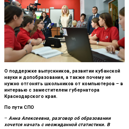
О поддержке выпускников, развитии кубанской
науки и допобразования, а также почему не
нужно отгонять школьников от компьютеров – в
интервью с заместителем губернатора
Краснодарского края.
По пути СПО
–
Анна Алексеевна, разговор об образовании
хочется начать с неожиданной статистики. В