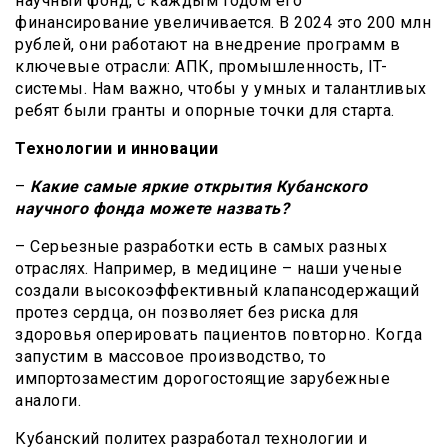
научный фонд, с каждым годом его
финансирование увеличивается. В 2024 это 200 млн
рублей, они работают на внедрение программ в
ключевые отрасли: АПК, промышленность, IT-
системы. Нам важно, чтобы у умных и талантливых
ребят были гранты и опорные точки для старта.
Технологии и инновации
–
Какие самые яркие открытия Кубанского
научного фонда можете назвать?
– Серьезные разработки есть в самых разных
отраслях. Например, в медицине – наши ученые
создали высокоэффективный клапансодержащий
протез сердца, он позволяет без риска для
здоровья оперировать пациентов повторно. Когда
запустим в массовое производство, то
импортозаместим дорогостоящие зарубежные
аналоги.
Кубанский политех разработал технологии и