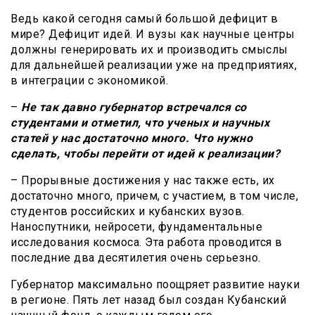
Ведь какой сегодня самый большой дефицит в
мире? Дефицит идей. И вузы как научные центры
должны генерировать их и производить смыслы
для дальнейшей реализации уже на предприятиях,
в интеграции с экономикой.
–
Не так давно губернатор встречался со
студентами и отметил, что ученых и научных
статей у нас достаточно много. Что нужно
сделать, чтобы перейти от идей к реализации?
– Прорывные достижения у нас также есть, их
достаточно много, причем, с участием, в том числе,
студентов российских и кубанских вузов.
Наноспутники, нейросети, фундаментальные
исследования космоса. Эта работа проводится в
последние два десятилетия очень серьезно.
Губернатор максимально поощряет развитие науки
в регионе. Пять лет назад был создан Кубанский