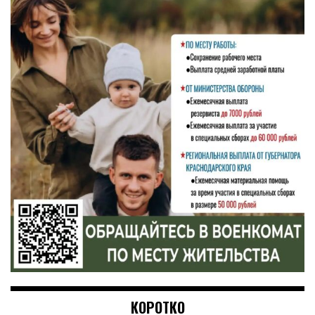
КОРОТКО