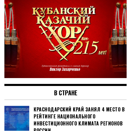
В СТРАНЕ
КРАСНОДАРСКИЙ КРАЙ ЗАНЯЛ 4 МЕСТО В
РЕЙТИНГЕ НАЦИОНАЛЬНОГО
ИНВЕСТИЦИОННОГО КЛИМАТА РЕГИОНОВ
РОССИИ