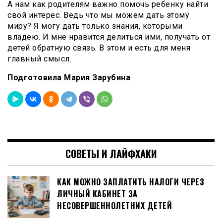
А нам как родителям важно помочь ребенку найти
свой интерес. Ведь что мы можем дать этому
миру? Я могу дать только знания, которыми
владею. И мне нравится делиться ими, получать от
детей обратную связь. В этом и есть для меня
главный смысл.
Подготовила Мария Зарубина
СОВЕТЫ И ЛАЙФХАКИ
КАК МОЖНО ЗАПЛАТИТЬ НАЛОГИ ЧЕРЕЗ
ЛИЧНЫЙ КАБИНЕТ ЗА
НЕСОВЕРШЕННОЛЕТНИХ ДЕТЕЙ