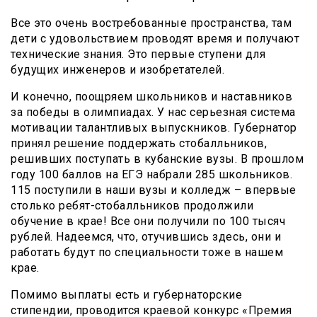
Все это очень востребованные пространства, там
дети с удовольствием проводят время и получают
технические знания. Это первые ступени для
будущих инженеров и изобретателей.
И конечно, поощряем школьников и наставников
за победы в олимпиадах. У нас серьезная система
мотивации талантливых выпускников. Губернатор
принял решение поддержать стобалльников,
решивших поступать в кубанские вузы. В прошлом
году 100 баллов на ЕГЭ набрали 285 школьников.
115 поступили в наши вузы и колледж – впервые
столько ребят-стобалльников продолжили
обучение в крае! Все они получили по 100 тысяч
рублей. Надеемся, что, отучившись здесь, они и
работать будут по специальности тоже в нашем
крае.
Помимо выплаты есть и губернаторские
стипендии, проводится краевой конкурс «Премия