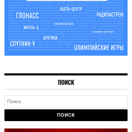
ПОИСК
Найти: