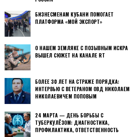
БИЗНЕСМЕНАМ КУБАНИ ПОМОГАЕТ
ПЛАТФОРМА «МОЙ ЭКСПОРТ»
О НАШЕМ ЗЕМЛЯКЕ С ПОЗЫВНЫМ ИСКРА
ВЫШЕЛ СЮЖЕТ НА КАНАЛЕ RT
БОЛЕЕ 30 ЛЕТ НА СТРАЖЕ ПОРЯДКА:
ИНТЕРВЬЮ С ВЕТЕРАНОМ ОВД НИКОЛАЕМ
НИКОЛАЕВИЧЕМ ПОПОВЫМ
24 МАРТА — ДЕНЬ БОРЬБЫ С
ТУБЕРКУЛЁЗОМ: ДИАГНОСТИКА,
ПРОФИЛАКТИКА, ОТВЕТСТВЕННОСТЬ