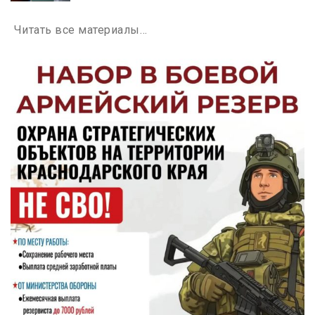
Читать все материалы…