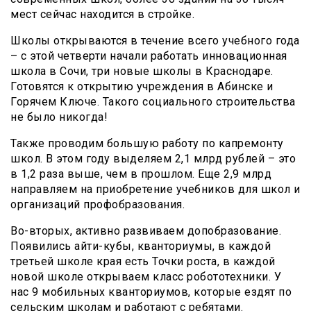
мест сейчас находится в стройке.
Школы открываются в течение всего учебного года
– с этой четверти начали работать инновационная
школа в Сочи, три новые школы в Краснодаре.
Готовятся к открытию учреждения в Абинске и
Горячем Ключе. Такого социального строительства
не было никогда!
Также проводим большую работу по капремонту
школ. В этом году выделяем 2,1 млрд рублей – это
в 1,2 раза выше, чем в прошлом. Еще 2,9 млрд
направляем на приобретение учебников для школ и
организаций профобразования.
Во-вторых, активно развиваем допобразование.
Появились айти-кубы, кванториумы, в каждой
третьей школе края есть Точки роста, в каждой
новой школе открываем класс робототехники. У
нас 9 мобильных кванториумов, которые ездят по
сельским школам и работают с ребятами.