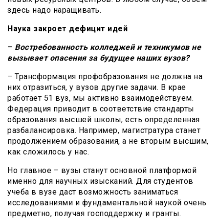
здесь надо наращивать.
Наука закроет дефицит идей
–
Востребованность колледжей и техникумов не
вызывает опасения за будущее наших вузов?
– Трансформация профобразования не должна на
них отразиться, у вузов другие задачи. В крае
работает 51 вуз, мы активно взаимодействуем.
Федерация приводит в соответствие стандарты
образования высшей школы, есть определенная
разбалансировка. Например, магистратура станет
продолжением образования, а не вторым высшим,
как сложилось у нас.
Но главное – вузы станут основной платформой
именно для научных изысканий. Для студентов
учеба в вузе даст возможность заниматься
исследованиями и фундаментальной наукой очень
предметно, получая господдержку и гранты.