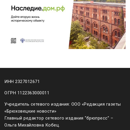
ИНН 2327012671
ОГРН 1122363000011
Учредитель сетевого издания: ООО «Редакция газеты
«Брюховецкие новости»
Главный редактор сетевого издания “брюпресс” –
Ольга Михайловна Кобец.