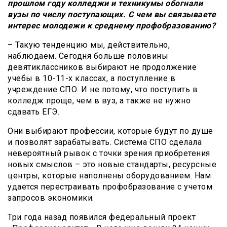
прошлом году колледжи и техникумы обогнали
вузы по числу поступающих. С чем вы связываете
интерес молодежи к среднему профобразованию?
– Такую тенденцию мы, действительно,
наблюдаем. Сегодня больше половины
девятиклассников выбирают не продолжение
учебы в 10-11-х классах, а поступление в
учреждение СПО. И не потому, что поступить в
колледж проще, чем в вуз, а также не нужно
сдавать ЕГЭ.
Они выбирают профессии, которые будут по душе
и позволят зарабатывать. Система СПО сделала
невероятный рывок с точки зрения приобретения
новых смыслов – это новые стандарты, ресурсные
центры, которые наполнены оборудованием. Нам
удается перестраивать профобразование с учетом
запросов экономики.
Три года назад появился федеральный проект