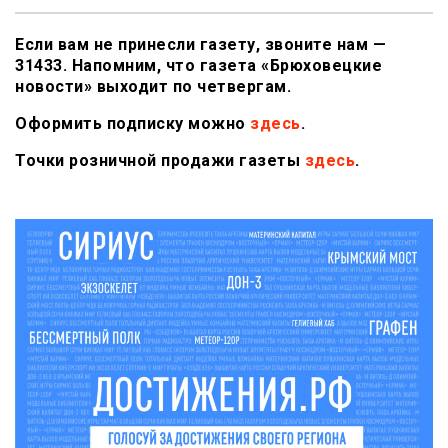
Если вам не принесли газету, звоните нам —
31433. Напомним, что газета «Брюховецкие
новости» выходит по четвергам.
Оформить подписку можно
здесь
.
Точки розничной продажи газеты
здесь
.