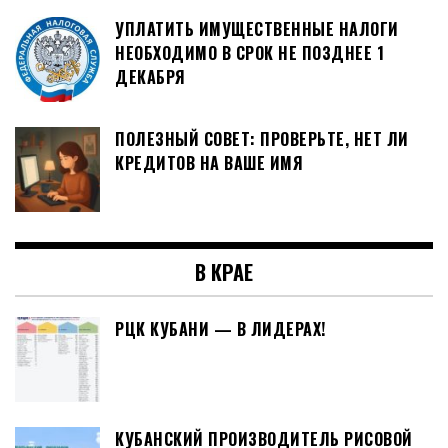
УПЛАТИТЬ ИМУЩЕСТВЕННЫЕ НАЛОГИ
НЕОБХОДИМО В СРОК НЕ ПОЗДНЕЕ 1
ДЕКАБРЯ
ПОЛЕЗНЫЙ СОВЕТ: ПРОВЕРЬТЕ, НЕТ ЛИ
КРЕДИТОВ НА ВАШЕ ИМЯ
В КРАЕ
РЦК КУБАНИ — В ЛИДЕРАХ!
КУБАНСКИЙ ПРОИЗВОДИТЕЛЬ РИСОВОЙ