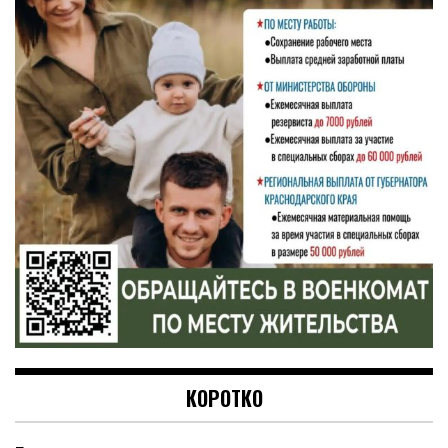
КОРОТКО