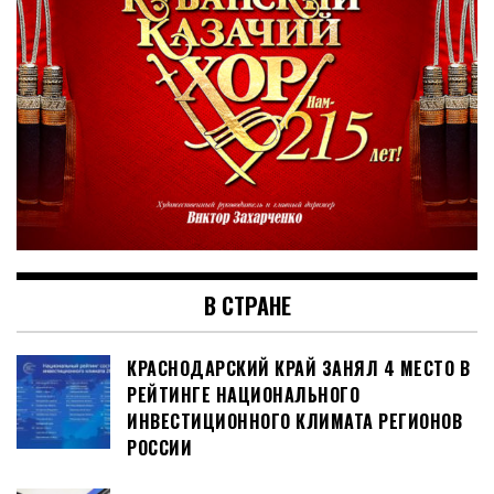
В СТРАНЕ
КРАСНОДАРСКИЙ КРАЙ ЗАНЯЛ 4 МЕСТО В
РЕЙТИНГЕ НАЦИОНАЛЬНОГО
ИНВЕСТИЦИОННОГО КЛИМАТА РЕГИОНОВ
РОССИИ