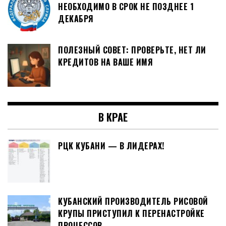
НЕОБХОДИМО В СРОК НЕ ПОЗДНЕЕ 1
ДЕКАБРЯ
ПОЛЕЗНЫЙ СОВЕТ: ПРОВЕРЬТЕ, НЕТ ЛИ
КРЕДИТОВ НА ВАШЕ ИМЯ
В КРАЕ
РЦК КУБАНИ — В ЛИДЕРАХ!
КУБАНСКИЙ ПРОИЗВОДИТЕЛЬ РИСОВОЙ
КРУПЫ ПРИСТУПИЛ К ПЕРЕНАСТРОЙКЕ
ПРОЦЕССОВ