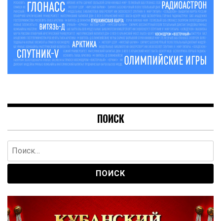
ПОИСК
Найти: