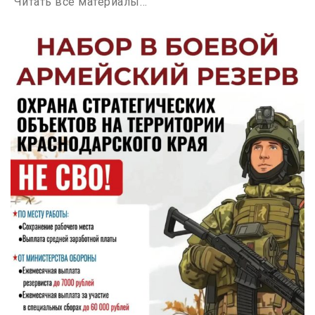
Читать все материалы…