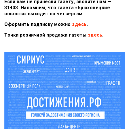
Если вам не принесли газету, звоните нам —
31433. Напомним, что газета «Брюховецкие
новости» выходит по четвергам.
Оформить подписку можно
здесь
.
Точки розничной продажи газеты
здесь
.