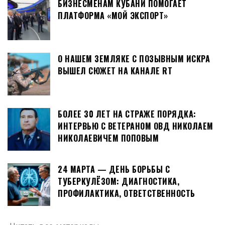
БИЗНЕСМЕНАМ КУБАНИ ПОМОГАЕТ
ПЛАТФОРМА «МОЙ ЭКСПОРТ»
О НАШЕМ ЗЕМЛЯКЕ С ПОЗЫВНЫМ ИСКРА
ВЫШЕЛ СЮЖЕТ НА КАНАЛЕ RT
БОЛЕЕ 30 ЛЕТ НА СТРАЖЕ ПОРЯДКА:
ИНТЕРВЬЮ С ВЕТЕРАНОМ ОВД НИКОЛАЕМ
НИКОЛАЕВИЧЕМ ПОПОВЫМ
24 МАРТА — ДЕНЬ БОРЬБЫ С
ТУБЕРКУЛЁЗОМ: ДИАГНОСТИКА,
ПРОФИЛАКТИКА, ОТВЕТСТВЕННОСТЬ