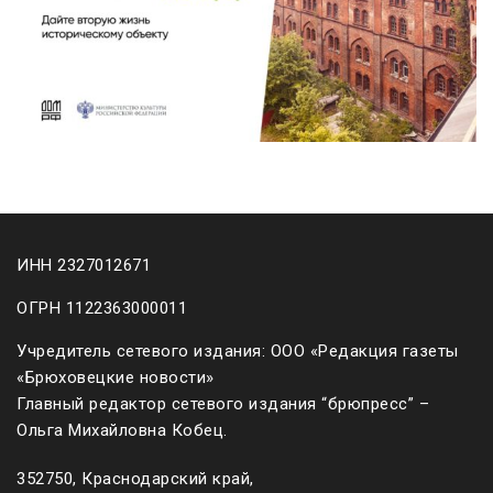
ИНН 2327012671
ОГРН 1122363000011
Учредитель сетевого издания: ООО «Редакция газеты
«Брюховецкие новости»
Главный редактор сетевого издания “брюпресс” –
Ольга Михайловна Кобец.
352750, Краснодарский край,