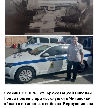
Окончив СОШ №1 ст. Брюховецкой Николай
Попов пошел в армию, служил в Читинской
области в танковых войсках. Вернувшись на