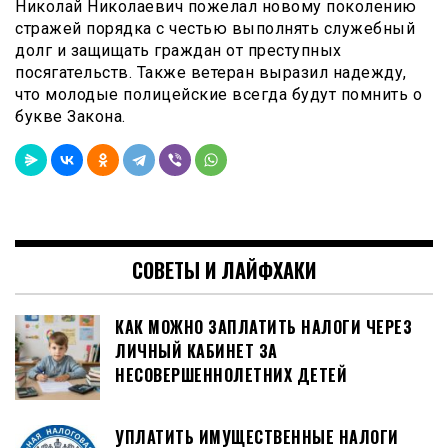
Николай Николаевич пожелал новому поколению
стражей порядка с честью выполнять служебный
долг и защищать граждан от преступных
посягательств. Также ветеран выразил надежду,
что молодые полицейские всегда будут помнить о
букве Закона.
СОВЕТЫ И ЛАЙФХАКИ
КАК МОЖНО ЗАПЛАТИТЬ НАЛОГИ ЧЕРЕЗ
ЛИЧНЫЙ КАБИНЕТ ЗА
НЕСОВЕРШЕННОЛЕТНИХ ДЕТЕЙ
УПЛАТИТЬ ИМУЩЕСТВЕННЫЕ НАЛОГИ