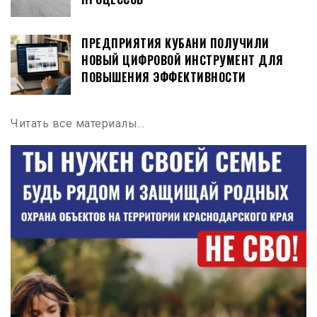
ПРЕДПРИЯТИЯ КУБАНИ ПОЛУЧИЛИ
НОВЫЙ ЦИФРОВОЙ ИНСТРУМЕНТ ДЛЯ
ПОВЫШЕНИЯ ЭФФЕКТИВНОСТИ
Читать все материалы…