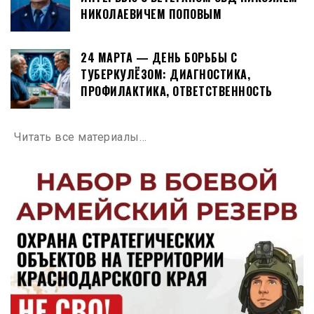
НИКОЛАЕВИЧЕМ ПОПОВЫМ
24 МАРТА — ДЕНЬ БОРЬБЫ С
ТУБЕРКУЛЁЗОМ: ДИАГНОСТИКА,
ПРОФИЛАКТИКА, ОТВЕТСТВЕННОСТЬ
Читать все материалы…