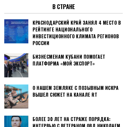
В СТРАНЕ
КРАСНОДАРСКИЙ КРАЙ ЗАНЯЛ 4 МЕСТО В
РЕЙТИНГЕ НАЦИОНАЛЬНОГО
ИНВЕСТИЦИОННОГО КЛИМАТА РЕГИОНОВ
РОССИИ
БИЗНЕСМЕНАМ КУБАНИ ПОМОГАЕТ
ПЛАТФОРМА «МОЙ ЭКСПОРТ»
О НАШЕМ ЗЕМЛЯКЕ С ПОЗЫВНЫМ ИСКРА
ВЫШЕЛ СЮЖЕТ НА КАНАЛЕ RT
БОЛЕЕ 30 ЛЕТ НА СТРАЖЕ ПОРЯДКА:
ИНТЕРВЬЮ С ВЕТЕРАНОМ ОВД НИКОЛАЕМ