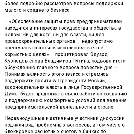
более подробно рассмотрев вопросы поддержки
малого и среднего бизнеса.
– «Обеспечение защиты прав предпринимателей
находится в интересах государства и общества в
целом. Ни для кого: ни для власти, ни для
правоохранительных органов – недопустимо
преступать закон или использовать его в
корыстных целях» – процитировал Эдуард
Кузнецов слова Владимира Путина, подводя итоги
обсуждению главного вопроса повестки дня. –
Понимая важность этого тезиса и стремясь
поддержать политику Президента России,
законодательная власть в лице Государственной
Думы будет продолжать свою работу по созданию
и поддержанию комфортных условий для ведения
предпринимательской деятельности в стране.
Неравнодушные и активные участники дискуссии
подняли ряд проблемных вопросов, в том числе о
блокировке расчетных счетов в банках по