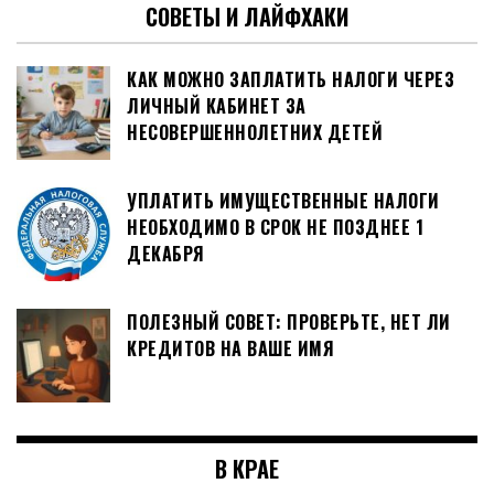
СОВЕТЫ И ЛАЙФХАКИ
КАК МОЖНО ЗАПЛАТИТЬ НАЛОГИ ЧЕРЕЗ
ЛИЧНЫЙ КАБИНЕТ ЗА
НЕСОВЕРШЕННОЛЕТНИХ ДЕТЕЙ
УПЛАТИТЬ ИМУЩЕСТВЕННЫЕ НАЛОГИ
НЕОБХОДИМО В СРОК НЕ ПОЗДНЕЕ 1
ДЕКАБРЯ
ПОЛЕЗНЫЙ СОВЕТ: ПРОВЕРЬТЕ, НЕТ ЛИ
КРЕДИТОВ НА ВАШЕ ИМЯ
В КРАЕ