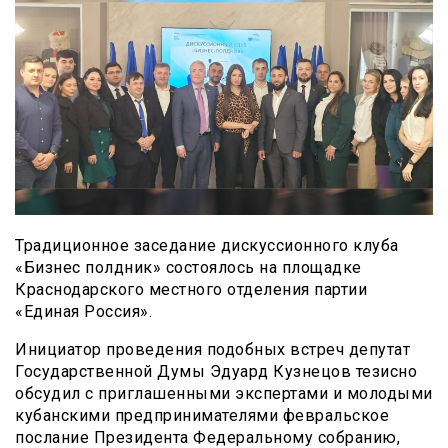
Традиционное заседание дискуссионного клуба
«Бизнес полдник» состоялось на площадке
Краснодарского местного отделения партии
«Единая Россия».
Инициатор проведения подобных встреч депутат
Государственной Думы Эдуард Кузнецов тезисно
обсудил с приглашенными экспертами и молодыми
кубанскими предпринимателями февральское
послание Президента Федеральному собранию,