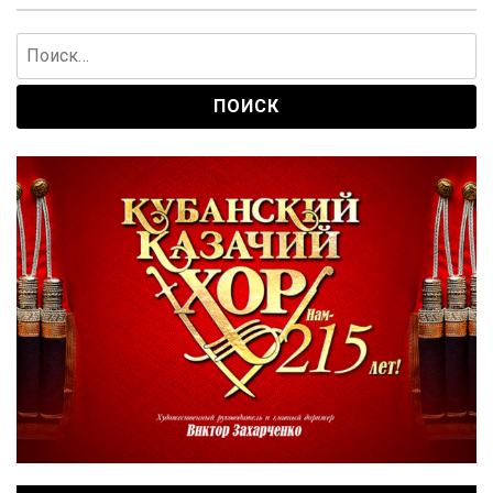
Найти: