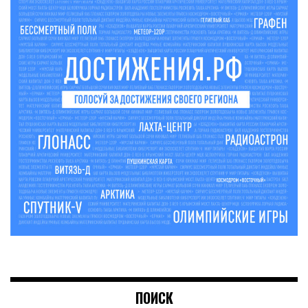
ПОИСК