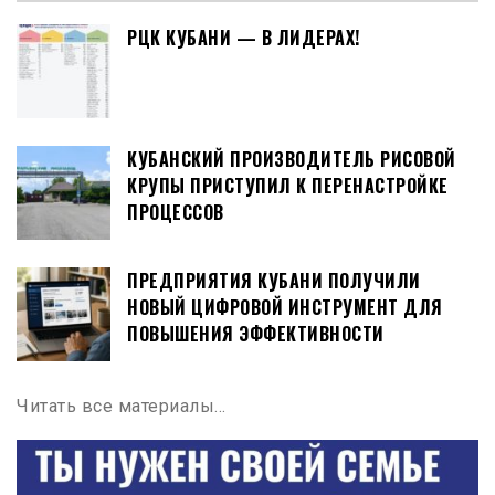
РЦК КУБАНИ — В ЛИДЕРАХ!
КУБАНСКИЙ ПРОИЗВОДИТЕЛЬ РИСОВОЙ
КРУПЫ ПРИСТУПИЛ К ПЕРЕНАСТРОЙКЕ
ПРОЦЕССОВ
ПРЕДПРИЯТИЯ КУБАНИ ПОЛУЧИЛИ
НОВЫЙ ЦИФРОВОЙ ИНСТРУМЕНТ ДЛЯ
ПОВЫШЕНИЯ ЭФФЕКТИВНОСТИ
Читать все материалы…