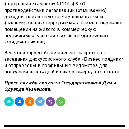
федеральному закону №115-ФЗ «О
противодействии легализации (отмыванию)
доходов, полученных преступным путем, и
финансированию терроризма», а также о переводе
помещений из жилого в коммерческую
недвижимость и о ставках по кредитованию
юридических лиц.
Все эти вопросы были внесены в протокол
заседания дискуссионного клуба «Бизнес полдник»
и отправлены в профильные ведомства для
получения на каждый из них развернутого ответа.
Пресс-служба депутата Государственной Думы
Эдуарда Кузнецова.