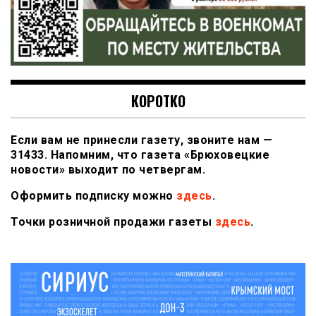
КОРОТКО
Если вам не принесли газету, звоните нам —
31433. Напомним, что газета «Брюховецкие
новости» выходит по четвергам.
Оформить подписку можно
здесь
.
Точки розничной продажи газеты
здесь
.