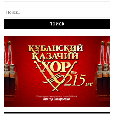
Найти: