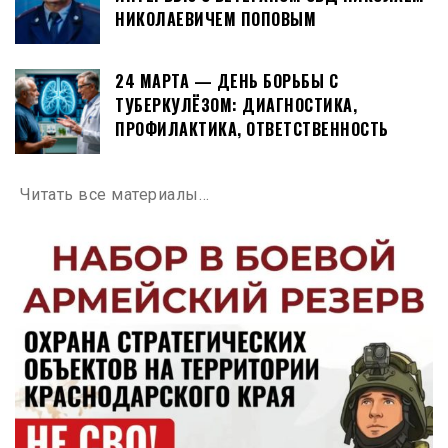
НИКОЛАЕВИЧЕМ ПОПОВЫМ
24 МАРТА — ДЕНЬ БОРЬБЫ С
ТУБЕРКУЛЁЗОМ: ДИАГНОСТИКА,
ПРОФИЛАКТИКА, ОТВЕТСТВЕННОСТЬ
Читать все материалы…