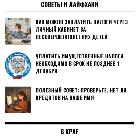
СОВЕТЫ И ЛАЙФХАКИ
КАК МОЖНО ЗАПЛАТИТЬ НАЛОГИ ЧЕРЕЗ
ЛИЧНЫЙ КАБИНЕТ ЗА
НЕСОВЕРШЕННОЛЕТНИХ ДЕТЕЙ
УПЛАТИТЬ ИМУЩЕСТВЕННЫЕ НАЛОГИ
НЕОБХОДИМО В СРОК НЕ ПОЗДНЕЕ 1
ДЕКАБРЯ
ПОЛЕЗНЫЙ СОВЕТ: ПРОВЕРЬТЕ, НЕТ ЛИ
КРЕДИТОВ НА ВАШЕ ИМЯ
В КРАЕ