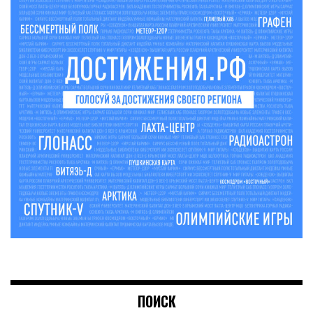
ПОИСК