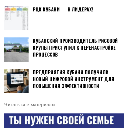
РЦК КУБАНИ — В ЛИДЕРАХ!
КУБАНСКИЙ ПРОИЗВОДИТЕЛЬ РИСОВОЙ
КРУПЫ ПРИСТУПИЛ К ПЕРЕНАСТРОЙКЕ
ПРОЦЕССОВ
ПРЕДПРИЯТИЯ КУБАНИ ПОЛУЧИЛИ
НОВЫЙ ЦИФРОВОЙ ИНСТРУМЕНТ ДЛЯ
ПОВЫШЕНИЯ ЭФФЕКТИВНОСТИ
Читать все материалы…