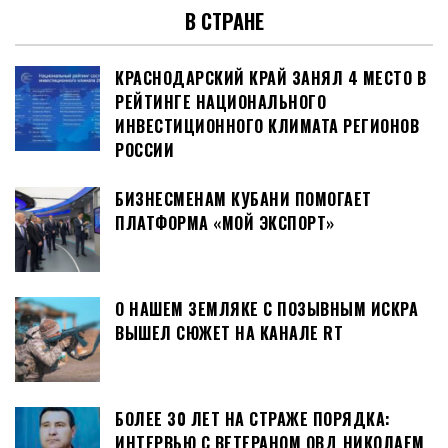
В СТРАНЕ
КРАСНОДАРСКИЙ КРАЙ ЗАНЯЛ 4 МЕСТО В
РЕЙТИНГЕ НАЦИОНАЛЬНОГО
ИНВЕСТИЦИОННОГО КЛИМАТА РЕГИОНОВ
РОССИИ
БИЗНЕСМЕНАМ КУБАНИ ПОМОГАЕТ
ПЛАТФОРМА «МОЙ ЭКСПОРТ»
О НАШЕМ ЗЕМЛЯКЕ С ПОЗЫВНЫМ ИСКРА
ВЫШЕЛ СЮЖЕТ НА КАНАЛЕ RT
БОЛЕЕ 30 ЛЕТ НА СТРАЖЕ ПОРЯДКА:
ИНТЕРВЬЮ С ВЕТЕРАНОМ ОВД НИКОЛАЕМ