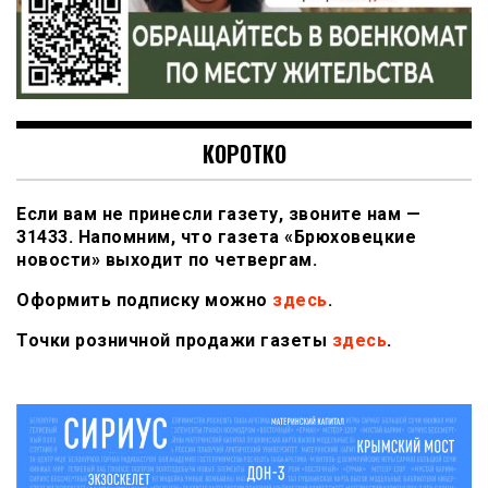
КОРОТКО
Если вам не принесли газету, звоните нам —
31433. Напомним, что газета «Брюховецкие
новости» выходит по четвергам.
Оформить подписку можно
здесь
.
Точки розничной продажи газеты
здесь
.