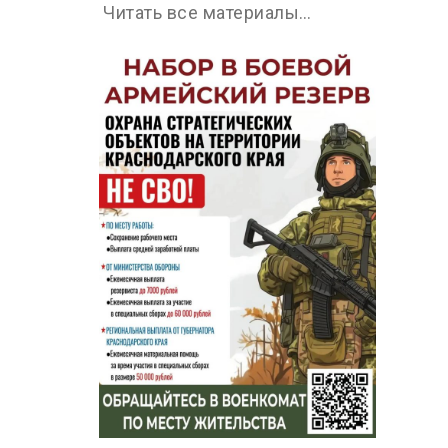
Читать все материалы…