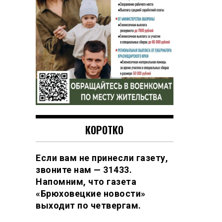
КОРОТКО
Если вам не принесли газету,
звоните нам — 31433.
Напомним, что газета
«Брюховецкие новости»
выходит по четвергам.