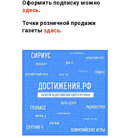
Оформить подписку можно
здесь
.
Точки розничной продажи
газеты
здесь
.