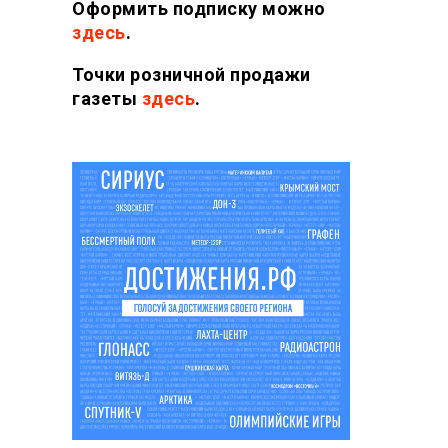
Оформить подписку можно
здесь
.
Точки розничной продажи
газеты
здесь
.