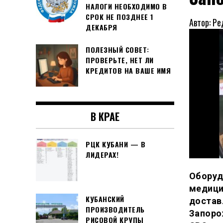
НАЛОГИ НЕОБХОДИМО В
СРОК НЕ ПОЗДНЕЕ 1
Автор: Ре
ДЕКАБРЯ
ПОЛЕЗНЫЙ СОВЕТ:
ПРОВЕРЬТЕ, НЕТ ЛИ
КРЕДИТОВ НА ВАШЕ ИМЯ
В КРАЕ
РЦК КУБАНИ — В
ЛИДЕРАХ!
Оборуд
медици
КУБАНСКИЙ
достав
ПРОИЗВОДИТЕЛЬ
Запоро
РИСОВОЙ КРУПЫ