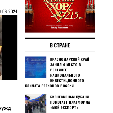
9-06-2024
В СТРАНЕ
КРАСНОДАРСКИЙ КРАЙ
ЗАНЯЛ 4 МЕСТО В
РЕЙТИНГЕ
НАЦИОНАЛЬНОГО
ИНВЕСТИЦИОННОГО
КЛИМАТА РЕГИОНОВ РОССИИ
БИЗНЕСМЕНАМ КУБАНИ
ПОМОГАЕТ ПЛАТФОРМА
«МОЙ ЭКСПОРТ»
 нужд