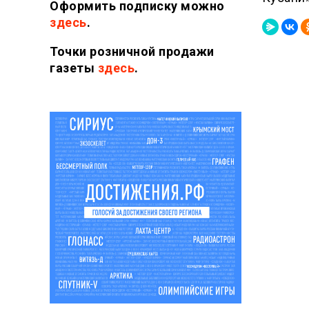
Оформить подписку можно
здесь
.
Точки розничной продажи
газеты
здесь
.