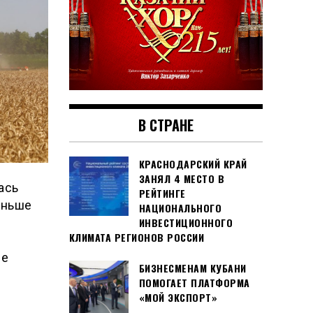
В СТРАНЕ
КРАСНОДАРСКИЙ КРАЙ
ЗАНЯЛ 4 МЕСТО В
ась
РЕЙТИНГЕ
аньше
НАЦИОНАЛЬНОГО
ИНВЕСТИЦИОННОГО
КЛИМАТА РЕГИОНОВ РОССИИ
не
БИЗНЕСМЕНАМ КУБАНИ
д
ПОМОГАЕТ ПЛАТФОРМА
«МОЙ ЭКСПОРТ»