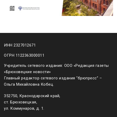
ИНН 2327012671
ОГРН 1122363000011
Учредитель сетевого издания: ООО «Редакция газеты
«Брюховецкие новости»
Главный редактор сетевого издания “брюпресс” –
Ольга Михайловна Кобец.
352750, Краснодарский край,
ст. Брюховецкая,
ул. Коммунаров, д. 1.