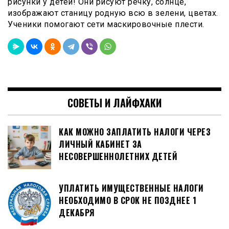
рисунки у детей! Они рисуют речку, солнце,
изображают станицу родную всю в зелени, цветах.
Ученики помогают сети маскировочные плести.
СОВЕТЫ И ЛАЙФХАКИ
КАК МОЖНО ЗАПЛАТИТЬ НАЛОГИ ЧЕРЕЗ
ЛИЧНЫЙ КАБИНЕТ ЗА
НЕСОВЕРШЕННОЛЕТНИХ ДЕТЕЙ
УПЛАТИТЬ ИМУЩЕСТВЕННЫЕ НАЛОГИ
НЕОБХОДИМО В СРОК НЕ ПОЗДНЕЕ 1
ДЕКАБРЯ