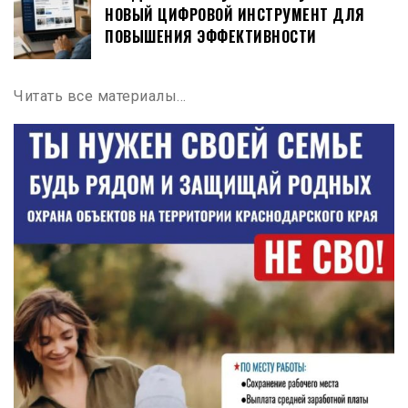
НОВЫЙ ЦИФРОВОЙ ИНСТРУМЕНТ ДЛЯ
ПОВЫШЕНИЯ ЭФФЕКТИВНОСТИ
Читать все материалы…