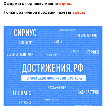
Оформить подписку можно
здесь
.
Точки розничной продажи газеты
здесь
.