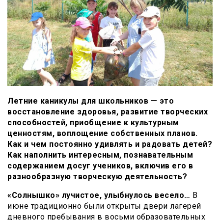
Летние каникулы для школьников — это
восстановление здоровья, развитие творческих
способностей, приобщение к культурным
ценностям, воплощение собственных планов.
Как и чем постоянно удивлять и радовать детей?
Как наполнить интересным, познавательным
содержанием досуг учеников, включив его в
разнообразную творческую деятельность?
«Солнышко» лучистое, улыбнулось весело…
В
июне традиционно были открыты двери лагерей
дневного пребывания в восьми образовательных