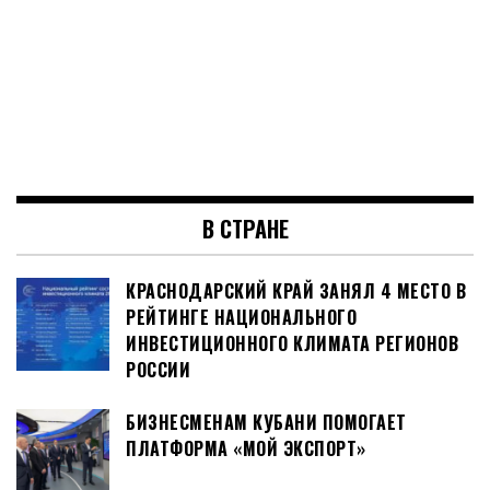
В СТРАНЕ
КРАСНОДАРСКИЙ КРАЙ ЗАНЯЛ 4 МЕСТО В
РЕЙТИНГЕ НАЦИОНАЛЬНОГО
ИНВЕСТИЦИОННОГО КЛИМАТА РЕГИОНОВ
РОССИИ
БИЗНЕСМЕНАМ КУБАНИ ПОМОГАЕТ
ПЛАТФОРМА «МОЙ ЭКСПОРТ»