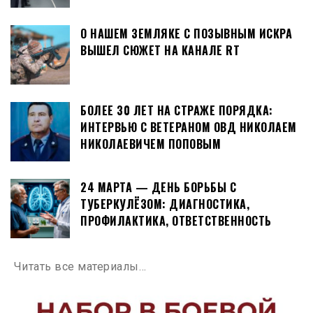
О НАШЕМ ЗЕМЛЯКЕ С ПОЗЫВНЫМ ИСКРА
ВЫШЕЛ СЮЖЕТ НА КАНАЛЕ RT
БОЛЕЕ 30 ЛЕТ НА СТРАЖЕ ПОРЯДКА:
ИНТЕРВЬЮ С ВЕТЕРАНОМ ОВД НИКОЛАЕМ
НИКОЛАЕВИЧЕМ ПОПОВЫМ
24 МАРТА — ДЕНЬ БОРЬБЫ С
ТУБЕРКУЛЁЗОМ: ДИАГНОСТИКА,
ПРОФИЛАКТИКА, ОТВЕТСТВЕННОСТЬ
Читать все материалы…