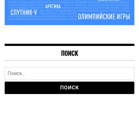
ПОИСК
Найти: