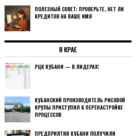
ПОЛЕЗНЫЙ СОВЕТ: ПРОВЕРЬТЕ, НЕТ ЛИ
КРЕДИТОВ НА ВАШЕ ИМЯ
В КРАЕ
РЦК КУБАНИ — В ЛИДЕРАХ!
КУБАНСКИЙ ПРОИЗВОДИТЕЛЬ РИСОВОЙ
КРУПЫ ПРИСТУПИЛ К ПЕРЕНАСТРОЙКЕ
ПРОЦЕССОВ
ПРЕДПРИЯТИЯ КУБАНИ ПОЛУЧИЛИ