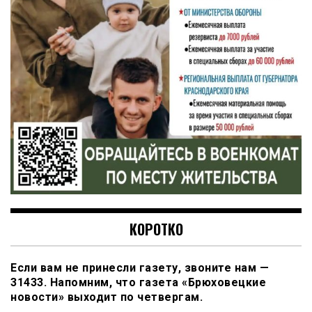
КОРОТКО
Если вам не принесли газету, звоните нам —
31433. Напомним, что газета «Брюховецкие
новости» выходит по четвергам.