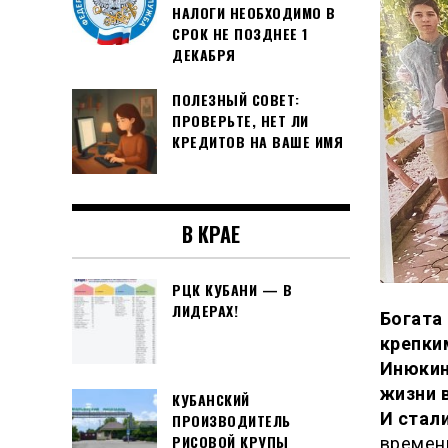
НАЛОГИ НЕОБХОДИМО В
СРОК НЕ ПОЗДНЕЕ 1
ДЕКАБРЯ
ПОЛЕЗНЫЙ СОВЕТ:
ПРОВЕРЬТЕ, НЕТ ЛИ
КРЕДИТОВ НА ВАШЕ ИМЯ
В КРАЕ
РЦК КУБАНИ — В
ЛИДЕРАХ!
Богата
крепки
Инюкин
жизни в
КУБАНСКИЙ
И стал
ПРОИЗВОДИТЕЛЬ
РИСОВОЙ КРУПЫ
времен