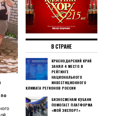
В СТРАНЕ
КРАСНОДАРСКИЙ КРАЙ
ЗАНЯЛ 4 МЕСТО В
РЕЙТИНГЕ
НАЦИОНАЛЬНОГО
ИНВЕСТИЦИОННОГО
и
КЛИМАТА РЕГИОНОВ РОССИИ
 по
БИЗНЕСМЕНАМ КУБАНИ
ПОМОГАЕТ ПЛАТФОРМА
ного
«МОЙ ЭКСПОРТ»
вой