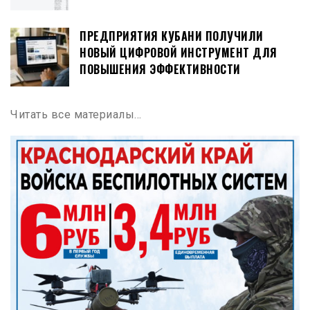
ПРЕДПРИЯТИЯ КУБАНИ ПОЛУЧИЛИ
НОВЫЙ ЦИФРОВОЙ ИНСТРУМЕНТ ДЛЯ
ПОВЫШЕНИЯ ЭФФЕКТИВНОСТИ
Читать все материалы…