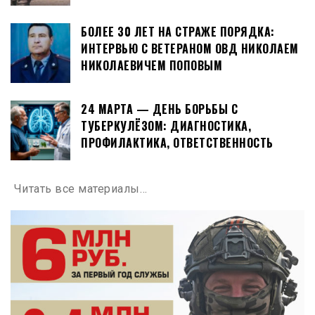
БОЛЕЕ 30 ЛЕТ НА СТРАЖЕ ПОРЯДКА:
ИНТЕРВЬЮ С ВЕТЕРАНОМ ОВД НИКОЛАЕМ
НИКОЛАЕВИЧЕМ ПОПОВЫМ
24 МАРТА — ДЕНЬ БОРЬБЫ С
ТУБЕРКУЛЁЗОМ: ДИАГНОСТИКА,
ПРОФИЛАКТИКА, ОТВЕТСТВЕННОСТЬ
Читать все материалы…