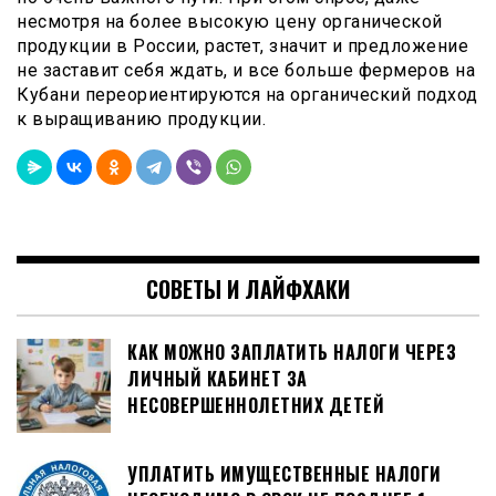
несмотря на более высокую цену органической
продукции в России, растет, значит и предложение
не заставит себя ждать, и все больше фермеров на
Кубани переориентируются на органический подход
к выращиванию продукции.
СОВЕТЫ И ЛАЙФХАКИ
КАК МОЖНО ЗАПЛАТИТЬ НАЛОГИ ЧЕРЕЗ
ЛИЧНЫЙ КАБИНЕТ ЗА
НЕСОВЕРШЕННОЛЕТНИХ ДЕТЕЙ
УПЛАТИТЬ ИМУЩЕСТВЕННЫЕ НАЛОГИ