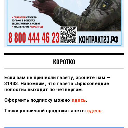
КОРОТКО
Если вам не принесли газету, звоните нам —
31433. Напомним, что газета «Брюховецкие
новости» выходит по четвергам.
Оформить подписку можно
здесь
.
Точки розничной продажи газеты
здесь
.