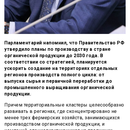
Парламентарий напомнил, что Правительство РФ
утвердило планы по производству в стране
органической продукции до 2030 года. В
соответствии со стратегией, планируется
ускорить создание на территориях отдельных
регионов производств полного цикла: от
выпуска сырья и первичной переработки до
промышленного выращивания органической
продукции.
Причем территориальные кластеры целесообразно
развивать в регионах, где сконцентрировано не
менее трех фермерских хозяйств, занимающихся
производством органической продукции, и