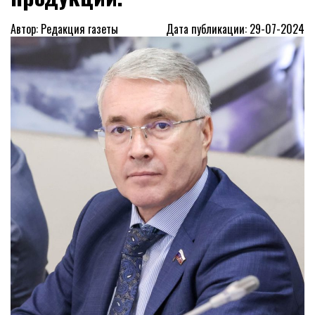
Автор: Редакция газеты
Дата публикации: 29-07-2024