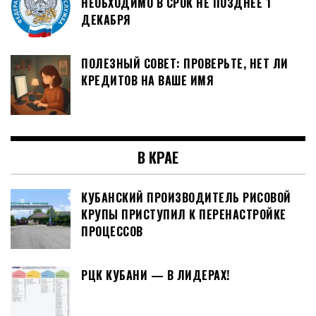
НЕОБХОДИМО В СРОК НЕ ПОЗДНЕЕ 1
ДЕКАБРЯ
ПОЛЕЗНЫЙ СОВЕТ: ПРОВЕРЬТЕ, НЕТ ЛИ
КРЕДИТОВ НА ВАШЕ ИМЯ
В КРАЕ
КУБАНСКИЙ ПРОИЗВОДИТЕЛЬ РИСОВОЙ
КРУПЫ ПРИСТУПИЛ К ПЕРЕНАСТРОЙКЕ
ПРОЦЕССОВ
РЦК КУБАНИ — В ЛИДЕРАХ!