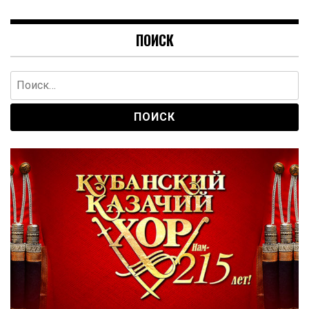
ПОИСК
Найти: