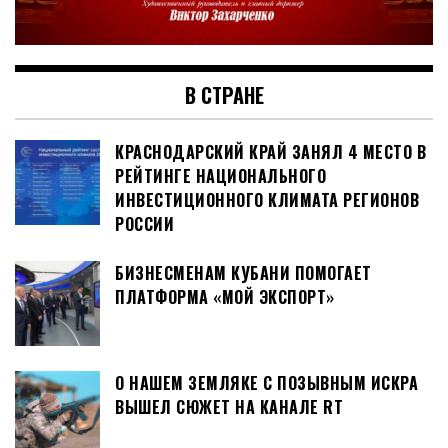
В СТРАНЕ
КРАСНОДАРСКИЙ КРАЙ ЗАНЯЛ 4 МЕСТО В
РЕЙТИНГЕ НАЦИОНАЛЬНОГО
ИНВЕСТИЦИОННОГО КЛИМАТА РЕГИОНОВ
РОССИИ
БИЗНЕСМЕНАМ КУБАНИ ПОМОГАЕТ
ПЛАТФОРМА «МОЙ ЭКСПОРТ»
О НАШЕМ ЗЕМЛЯКЕ С ПОЗЫВНЫМ ИСКРА
ВЫШЕЛ СЮЖЕТ НА КАНАЛЕ RT