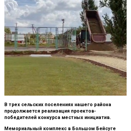
В трех сельских поселениях нашего района
продолжается реализация проектов-
победителей конкурса местных инициатив.
Мемориальный комплекс в Большом Бейсуге