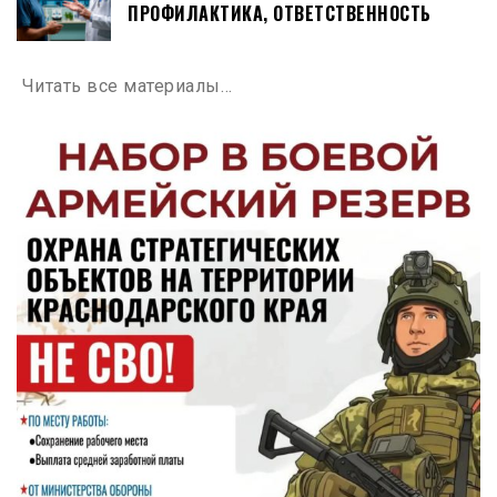
ПРОФИЛАКТИКА, ОТВЕТСТВЕННОСТЬ
Читать все материалы…