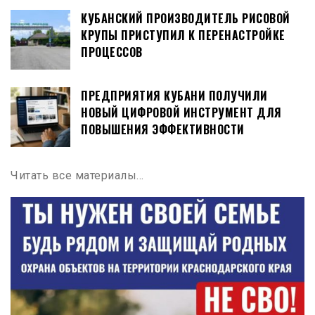
КУБАНСКИЙ ПРОИЗВОДИТЕЛЬ РИСОВОЙ
КРУПЫ ПРИСТУПИЛ К ПЕРЕНАСТРОЙКЕ
ПРОЦЕССОВ
ПРЕДПРИЯТИЯ КУБАНИ ПОЛУЧИЛИ
НОВЫЙ ЦИФРОВОЙ ИНСТРУМЕНТ ДЛЯ
ПОВЫШЕНИЯ ЭФФЕКТИВНОСТИ
Читать все материалы…