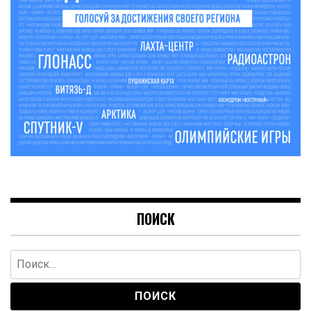
ПОИСК
Найти: