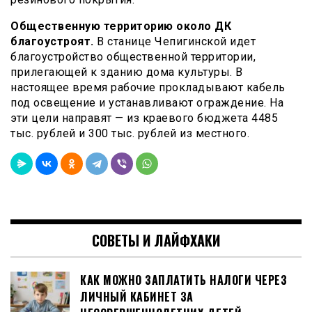
Общественную территорию около ДК
благоустроят.
В станице Чепигинской идет
благоустройство общественной территории,
прилегающей к зданию дома культуры. В
настоящее время рабочие прокладывают кабель
под освещение и устанавливают ограждение. На
эти цели направят — из краевого бюджета 4485
тыс. рублей и 300 тыс. рублей из местного.
СОВЕТЫ И ЛАЙФХАКИ
КАК МОЖНО ЗАПЛАТИТЬ НАЛОГИ ЧЕРЕЗ
ЛИЧНЫЙ КАБИНЕТ ЗА