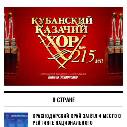
В СТРАНЕ
КРАСНОДАРСКИЙ КРАЙ ЗАНЯЛ 4 МЕСТО В
РЕЙТИНГЕ НАЦИОНАЛЬНОГО