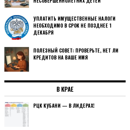
НЕСОВЕРШЕННОЛЕТНИХ ДЕТЕЙ
УПЛАТИТЬ ИМУЩЕСТВЕННЫЕ НАЛОГИ
НЕОБХОДИМО В СРОК НЕ ПОЗДНЕЕ 1
ДЕКАБРЯ
ПОЛЕЗНЫЙ СОВЕТ: ПРОВЕРЬТЕ, НЕТ ЛИ
КРЕДИТОВ НА ВАШЕ ИМЯ
В КРАЕ
РЦК КУБАНИ — В ЛИДЕРАХ!