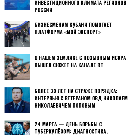
ИНВЕСТИЦИОННОГО КЛИМАТА РЕГИОНОВ
РОССИИ
БИЗНЕСМЕНАМ КУБАНИ ПОМОГАЕТ
ПЛАТФОРМА «МОЙ ЭКСПОРТ»
О НАШЕМ ЗЕМЛЯКЕ С ПОЗЫВНЫМ ИСКРА
ВЫШЕЛ СЮЖЕТ НА КАНАЛЕ RT
БОЛЕЕ 30 ЛЕТ НА СТРАЖЕ ПОРЯДКА:
ИНТЕРВЬЮ С ВЕТЕРАНОМ ОВД НИКОЛАЕМ
НИКОЛАЕВИЧЕМ ПОПОВЫМ
24 МАРТА — ДЕНЬ БОРЬБЫ С
ТУБЕРКУЛЁЗОМ: ДИАГНОСТИКА,