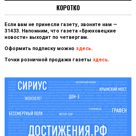
КОРОТКО
Если вам не принесли газету, звоните нам —
31433. Напомним, что газета «Брюховецкие
новости» выходит по четвергам.
Оформить подписку можно
здесь
.
Точки розничной продажи газеты
здесь
.