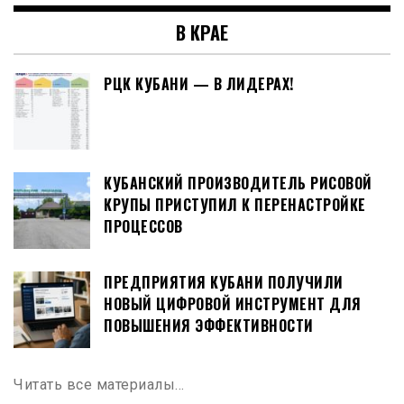
В КРАЕ
РЦК КУБАНИ — В ЛИДЕРАХ!
КУБАНСКИЙ ПРОИЗВОДИТЕЛЬ РИСОВОЙ
КРУПЫ ПРИСТУПИЛ К ПЕРЕНАСТРОЙКЕ
ПРОЦЕССОВ
ПРЕДПРИЯТИЯ КУБАНИ ПОЛУЧИЛИ
НОВЫЙ ЦИФРОВОЙ ИНСТРУМЕНТ ДЛЯ
ПОВЫШЕНИЯ ЭФФЕКТИВНОСТИ
Читать все материалы…