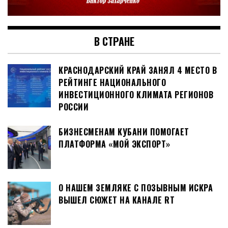
В СТРАНЕ
КРАСНОДАРСКИЙ КРАЙ ЗАНЯЛ 4 МЕСТО В
РЕЙТИНГЕ НАЦИОНАЛЬНОГО
ИНВЕСТИЦИОННОГО КЛИМАТА РЕГИОНОВ
РОССИИ
БИЗНЕСМЕНАМ КУБАНИ ПОМОГАЕТ
ПЛАТФОРМА «МОЙ ЭКСПОРТ»
О НАШЕМ ЗЕМЛЯКЕ С ПОЗЫВНЫМ ИСКРА
ВЫШЕЛ СЮЖЕТ НА КАНАЛЕ RT