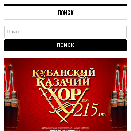
ПОИСК
Найти: