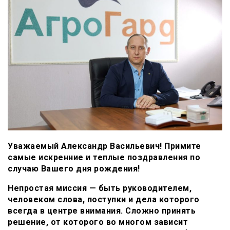
Уважаемый Александр Васильевич!
Примите
самые искренние и теплые поздравления по
случаю Вашего дня рождения!
Непростая миссия — быть руководителем,
человеком слова, поступки и дела которого
всегда в центре внимания. Сложно принять
решение, от которого во многом зависит