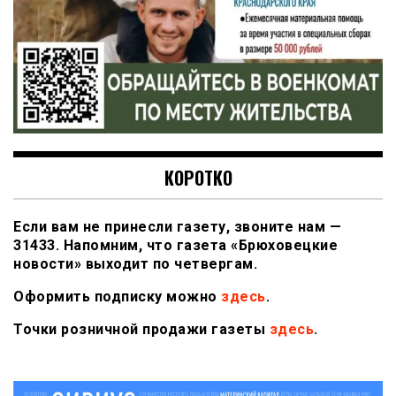
КОРОТКО
Если вам не принесли газету, звоните нам —
31433. Напомним, что газета «Брюховецкие
новости» выходит по четвергам.
Оформить подписку можно
здесь
.
Точки розничной продажи газеты
здесь
.