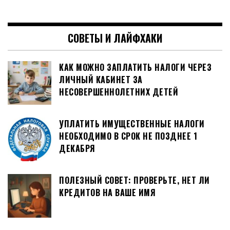
СОВЕТЫ И ЛАЙФХАКИ
КАК МОЖНО ЗАПЛАТИТЬ НАЛОГИ ЧЕРЕЗ
ЛИЧНЫЙ КАБИНЕТ ЗА
НЕСОВЕРШЕННОЛЕТНИХ ДЕТЕЙ
УПЛАТИТЬ ИМУЩЕСТВЕННЫЕ НАЛОГИ
НЕОБХОДИМО В СРОК НЕ ПОЗДНЕЕ 1
ДЕКАБРЯ
ПОЛЕЗНЫЙ СОВЕТ: ПРОВЕРЬТЕ, НЕТ ЛИ
КРЕДИТОВ НА ВАШЕ ИМЯ