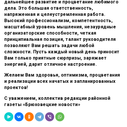
дальнейшее развитие и процветание любимого
дела. Это большая ответственность,
напряженная и целеустремленная работа.
Высокий профессионализм, компетентность,
масштабный уровень мышления, незаурядные
организаторские способности, четкая
принципиальная позиция, талант руководителя
позволяют Вам решать задачи любой
сложности. Пусть каждый новый день приносит
Вам только приятные сюрпризы, заряжает
энергией, дарит отличное настроение.
Желаем Вам здоровья, оптимизма, процветания
и реализации всех начатых и запланированных
проектов!
С уважением, коллектив редакции районной
газеты «Брюховецкие новости»