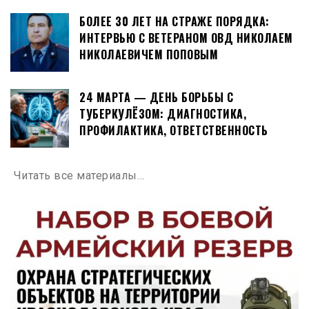
БОЛЕЕ 30 ЛЕТ НА СТРАЖЕ ПОРЯДКА:
ИНТЕРВЬЮ С ВЕТЕРАНОМ ОВД НИКОЛАЕМ
НИКОЛАЕВИЧЕМ ПОПОВЫМ
24 МАРТА — ДЕНЬ БОРЬБЫ С
ТУБЕРКУЛЁЗОМ: ДИАГНОСТИКА,
ПРОФИЛАКТИКА, ОТВЕТСТВЕННОСТЬ
Читать все материалы…