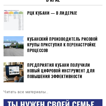
РЦК КУБАНИ — В ЛИДЕРАХ!
КУБАНСКИЙ ПРОИЗВОДИТЕЛЬ РИСОВОЙ
КРУПЫ ПРИСТУПИЛ К ПЕРЕНАСТРОЙКЕ
ПРОЦЕССОВ
ПРЕДПРИЯТИЯ КУБАНИ ПОЛУЧИЛИ
НОВЫЙ ЦИФРОВОЙ ИНСТРУМЕНТ ДЛЯ
ПОВЫШЕНИЯ ЭФФЕКТИВНОСТИ
Читать все материалы…