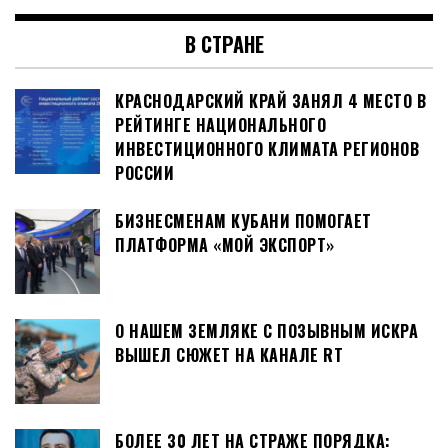
В СТРАНЕ
КРАСНОДАРСКИЙ КРАЙ ЗАНЯЛ 4 МЕСТО В
РЕЙТИНГЕ НАЦИОНАЛЬНОГО
ИНВЕСТИЦИОННОГО КЛИМАТА РЕГИОНОВ
РОССИИ
БИЗНЕСМЕНАМ КУБАНИ ПОМОГАЕТ
ПЛАТФОРМА «МОЙ ЭКСПОРТ»
О НАШЕМ ЗЕМЛЯКЕ С ПОЗЫВНЫМ ИСКРА
ВЫШЕЛ СЮЖЕТ НА КАНАЛЕ RT
БОЛЕЕ 30 ЛЕТ НА СТРАЖЕ ПОРЯДКА: