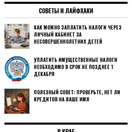
СОВЕТЫ И ЛАЙФХАКИ
КАК МОЖНО ЗАПЛАТИТЬ НАЛОГИ ЧЕРЕЗ
ЛИЧНЫЙ КАБИНЕТ ЗА
НЕСОВЕРШЕННОЛЕТНИХ ДЕТЕЙ
УПЛАТИТЬ ИМУЩЕСТВЕННЫЕ НАЛОГИ
НЕОБХОДИМО В СРОК НЕ ПОЗДНЕЕ 1
ДЕКАБРЯ
ПОЛЕЗНЫЙ СОВЕТ: ПРОВЕРЬТЕ, НЕТ ЛИ
КРЕДИТОВ НА ВАШЕ ИМЯ
В КРАЕ