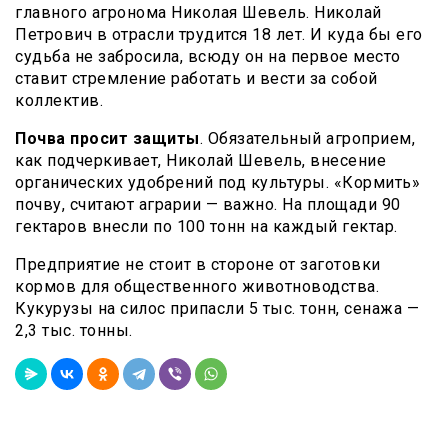
главного агронома Николая Шевель. Николай
Петрович в отрасли трудится 18 лет. И куда бы его
судьба не забросила, всюду он на первое место
ставит стремление работать и вести за собой
коллектив.
Почва просит защиты
. Обязательный агроприем,
как подчеркивает, Николай Шевель, внесение
органических удобрений под культуры. «Кормить»
почву, считают аграрии — важно. На площади 90
гектаров внесли по 100 тонн на каждый гектар.
Предприятие не стоит в стороне от заготовки
кормов для общественного животноводства.
Кукурузы на силос припасли 5 тыс. тонн, сенажа —
2,3 тыс. тонны.