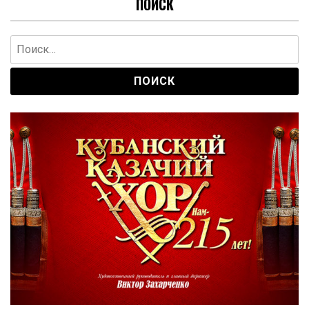
ПОИСК
Найти: