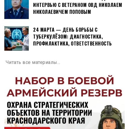
ИНТЕРВЬЮ С ВЕТЕРАНОМ ОВД НИКОЛАЕМ
НИКОЛАЕВИЧЕМ ПОПОВЫМ
24 МАРТА — ДЕНЬ БОРЬБЫ С
ТУБЕРКУЛЁЗОМ: ДИАГНОСТИКА,
ПРОФИЛАКТИКА, ОТВЕТСТВЕННОСТЬ
Читать все материалы…