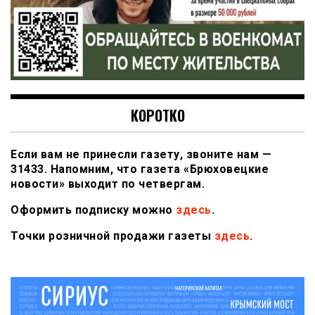
КОРОТКО
Если вам не принесли газету, звоните нам —
31433. Напомним, что газета «Брюховецкие
новости» выходит по четвергам.
Оформить подписку можно
здесь
.
Точки розничной продажи газеты
здесь
.