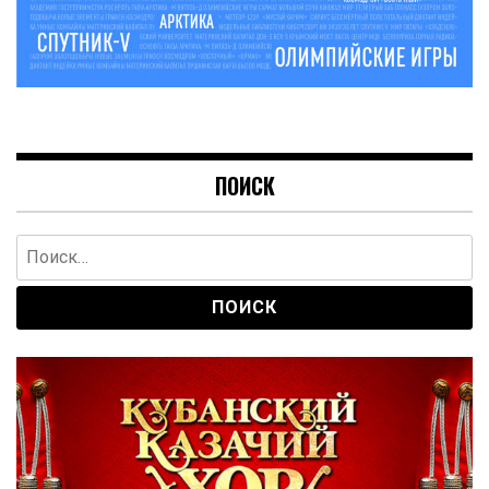
ПОИСК
Найти: