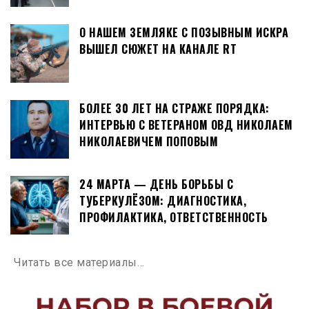
О НАШЕМ ЗЕМЛЯКЕ С ПОЗЫВНЫМ ИСКРА
ВЫШЕЛ СЮЖЕТ НА КАНАЛЕ RT
БОЛЕЕ 30 ЛЕТ НА СТРАЖЕ ПОРЯДКА:
ИНТЕРВЬЮ С ВЕТЕРАНОМ ОВД НИКОЛАЕМ
НИКОЛАЕВИЧЕМ ПОПОВЫМ
24 МАРТА — ДЕНЬ БОРЬБЫ С
ТУБЕРКУЛЁЗОМ: ДИАГНОСТИКА,
ПРОФИЛАКТИКА, ОТВЕТСТВЕННОСТЬ
Читать все материалы…