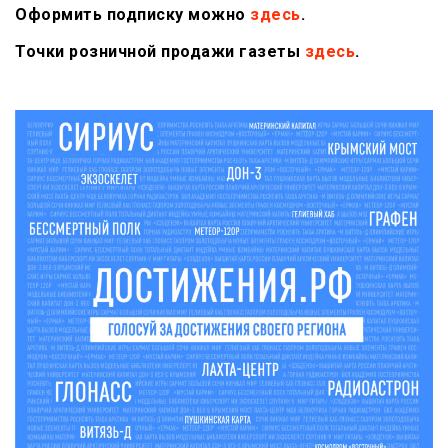
Оформить подписку можно
здесь
.
Точки розничной продажи газеты
здесь
.