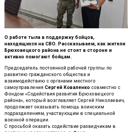
О работе тыла в поддержку бойцов,
находящихся на СВО. Рассказываем, как жители
Брюховецкого района не стоят в стороне и
активно помогают бойцам.
Председатель постоянной рабочей группы по
развитию гражданского общества и
взаимодействию с органами местного
самоуправления
Сергей Коваленко
совместно с
Фондом «Содействия развития Брюховецкого
района», который возглавляет Сергей Николаевич,
продолжает оказывать помощь воинским
подразделениям, участвующим в специальной
военной операции.
С просьбой оказать содействие разведчикам в