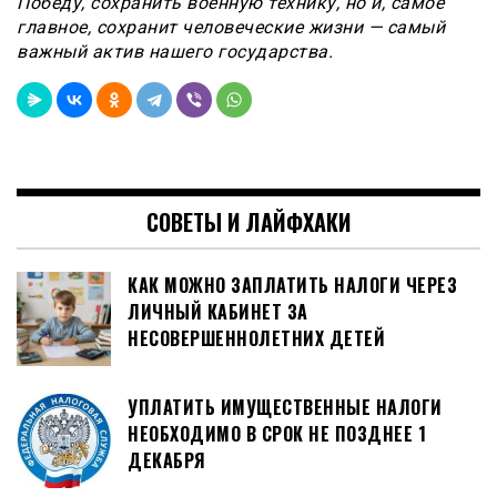
Победу, сохранить военную технику, но и, самое
главное, сохранит человеческие жизни — самый
важный актив нашего государства.
СОВЕТЫ И ЛАЙФХАКИ
КАК МОЖНО ЗАПЛАТИТЬ НАЛОГИ ЧЕРЕЗ
ЛИЧНЫЙ КАБИНЕТ ЗА
НЕСОВЕРШЕННОЛЕТНИХ ДЕТЕЙ
УПЛАТИТЬ ИМУЩЕСТВЕННЫЕ НАЛОГИ
НЕОБХОДИМО В СРОК НЕ ПОЗДНЕЕ 1
ДЕКАБРЯ