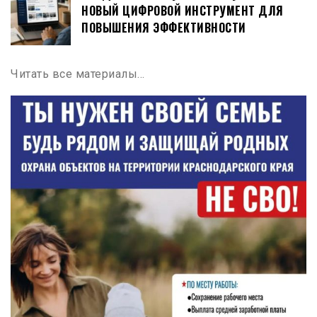
НОВЫЙ ЦИФРОВОЙ ИНСТРУМЕНТ ДЛЯ
ПОВЫШЕНИЯ ЭФФЕКТИВНОСТИ
Читать все материалы…