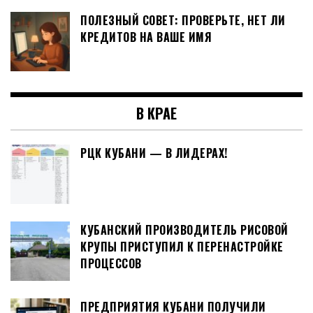
ПОЛЕЗНЫЙ СОВЕТ: ПРОВЕРЬТЕ, НЕТ ЛИ
КРЕДИТОВ НА ВАШЕ ИМЯ
В КРАЕ
РЦК КУБАНИ — В ЛИДЕРАХ!
КУБАНСКИЙ ПРОИЗВОДИТЕЛЬ РИСОВОЙ
КРУПЫ ПРИСТУПИЛ К ПЕРЕНАСТРОЙКЕ
ПРОЦЕССОВ
ПРЕДПРИЯТИЯ КУБАНИ ПОЛУЧИЛИ