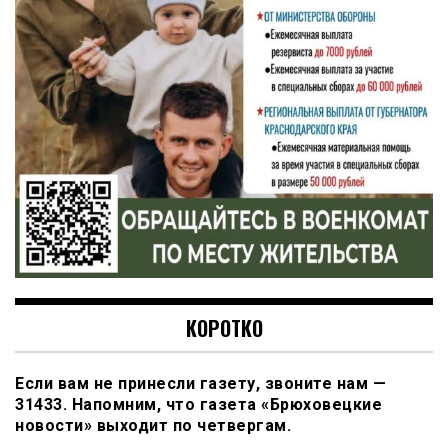
КОРОТКО
Если вам не принесли газету, звоните нам —
31433. Напомним, что газета «Брюховецкие
новости» выходит по четвергам.