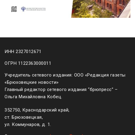
ИНН 2327012671
ОГРН 1122363000011
Учредитель сетевого издания: ООО «Редакция газеты
«Брюховецкие новости»
Главный редактор сетевого издания “брюпресс” –
Ольга Михайловна Кобец.
352750, Краснодарский край,
ст. Брюховецкая,
ул. Коммунаров, д. 1.