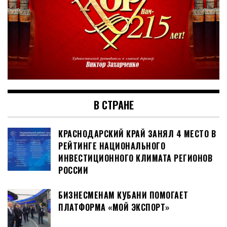
В СТРАНЕ
КРАСНОДАРСКИЙ КРАЙ ЗАНЯЛ 4 МЕСТО В
РЕЙТИНГЕ НАЦИОНАЛЬНОГО
ИНВЕСТИЦИОННОГО КЛИМАТА РЕГИОНОВ
РОССИИ
БИЗНЕСМЕНАМ КУБАНИ ПОМОГАЕТ
ПЛАТФОРМА «МОЙ ЭКСПОРТ»