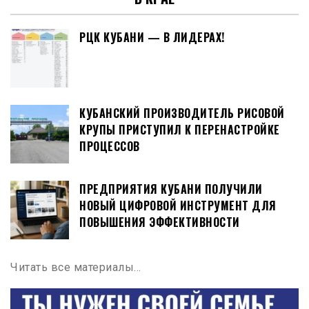
РЦК КУБАНИ — В ЛИДЕРАХ!
КУБАНСКИЙ ПРОИЗВОДИТЕЛЬ РИСОВОЙ
КРУПЫ ПРИСТУПИЛ К ПЕРЕНАСТРОЙКЕ
ПРОЦЕССОВ
ПРЕДПРИЯТИЯ КУБАНИ ПОЛУЧИЛИ
НОВЫЙ ЦИФРОВОЙ ИНСТРУМЕНТ ДЛЯ
ПОВЫШЕНИЯ ЭФФЕКТИВНОСТИ
Читать все материалы…