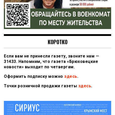
КОРОТКО
Если вам не принесли газету, звоните нам —
31433. Напомним, что газета «Брюховецкие
новости» выходит по четвергам.
Оформить подписку можно
здесь
.
Точки розничной продажи газеты
здесь
.