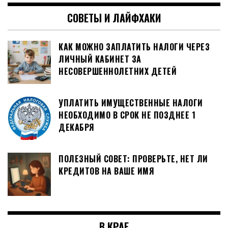
СОВЕТЫ И ЛАЙФХАКИ
КАК МОЖНО ЗАПЛАТИТЬ НАЛОГИ ЧЕРЕЗ
ЛИЧНЫЙ КАБИНЕТ ЗА
НЕСОВЕРШЕННОЛЕТНИХ ДЕТЕЙ
УПЛАТИТЬ ИМУЩЕСТВЕННЫЕ НАЛОГИ
НЕОБХОДИМО В СРОК НЕ ПОЗДНЕЕ 1
ДЕКАБРЯ
ПОЛЕЗНЫЙ СОВЕТ: ПРОВЕРЬТЕ, НЕТ ЛИ
КРЕДИТОВ НА ВАШЕ ИМЯ
В КРАЕ