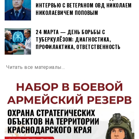
ИНТЕРВЬЮ С ВЕТЕРАНОМ ОВД НИКОЛАЕМ
НИКОЛАЕВИЧЕМ ПОПОВЫМ
24 МАРТА — ДЕНЬ БОРЬБЫ С
ТУБЕРКУЛЁЗОМ: ДИАГНОСТИКА,
ПРОФИЛАКТИКА, ОТВЕТСТВЕННОСТЬ
Читать все материалы…