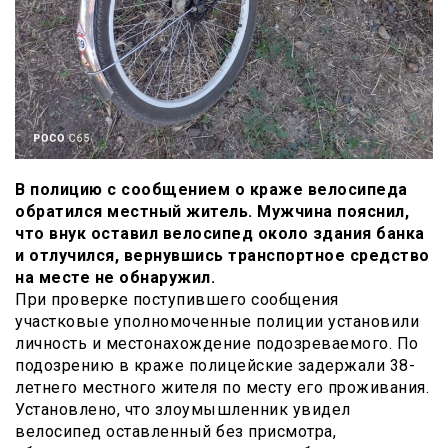
В полицию с сообщением о краже велосипеда
обратился местный житель. Мужчина пояснил,
что внук оставил велосипед около здания банка
и отлучился, вернувшись транспортное средство
на месте не обнаружил.
При проверке поступившего сообщения
участковые уполномоченные полиции установили
личность и местонахождение подозреваемого. По
подозрению в краже полицейские задержали 38-
летнего местного жителя по месту его проживания.
Установлено, что злоумышленник увидел
велосипед оставленный без присмотра,