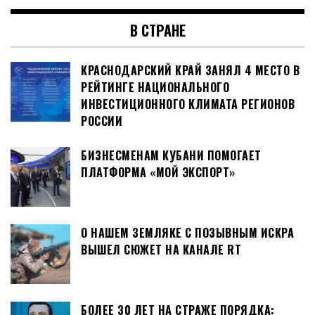
В СТРАНЕ
КРАСНОДАРСКИЙ КРАЙ ЗАНЯЛ 4 МЕСТО В
РЕЙТИНГЕ НАЦИОНАЛЬНОГО
ИНВЕСТИЦИОННОГО КЛИМАТА РЕГИОНОВ
РОССИИ
БИЗНЕСМЕНАМ КУБАНИ ПОМОГАЕТ
ПЛАТФОРМА «МОЙ ЭКСПОРТ»
О НАШЕМ ЗЕМЛЯКЕ С ПОЗЫВНЫМ ИСКРА
ВЫШЕЛ СЮЖЕТ НА КАНАЛЕ RT
БОЛЕЕ 30 ЛЕТ НА СТРАЖЕ ПОРЯДКА: