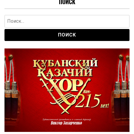
ПОИСК
Найти: