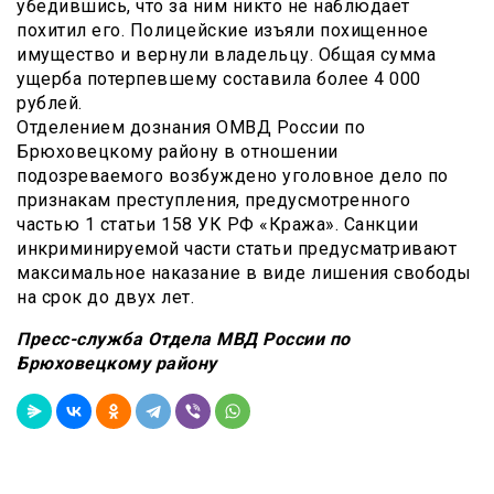
убедившись, что за ним никто не наблюдает
похитил его. Полицейские изъяли похищенное
имущество и вернули владельцу. Общая сумма
ущерба потерпевшему составила более 4 000
рублей.
Отделением дознания ОМВД России по
Брюховецкому району в отношении
подозреваемого возбуждено уголовное дело по
признакам преступления, предусмотренного
частью 1 статьи 158 УК РФ «Кража». Санкции
инкриминируемой части статьи предусматривают
максимальное наказание в виде лишения свободы
на срок до двух лет.
Пресс-служба Отдела МВД России по
Брюховецкому району