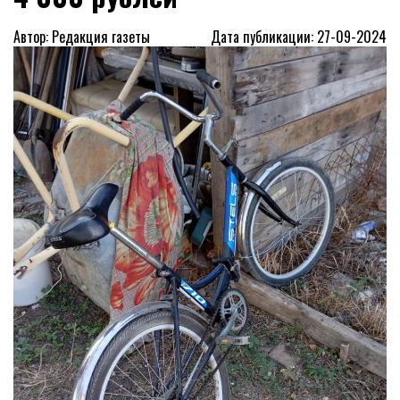
Автор: Редакция газеты
Дата публикации: 27-09-2024