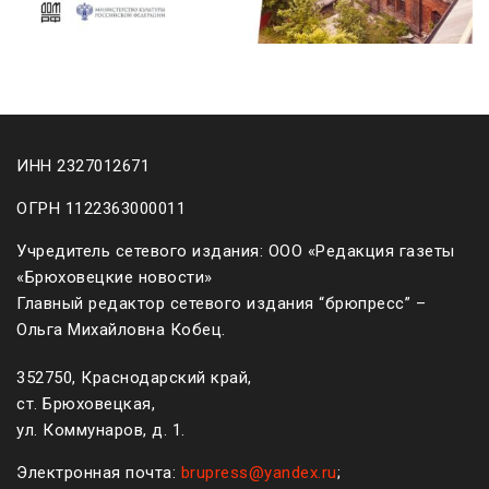
ИНН 2327012671
ОГРН 1122363000011
Учредитель сетевого издания: ООО «Редакция газеты
«Брюховецкие новости»
Главный редактор сетевого издания “брюпресс” –
Ольга Михайловна Кобец.
352750, Краснодарский край,
ст. Брюховецкая,
ул. Коммунаров, д. 1.
Электронная почта:
brupress@yandex.ru
;