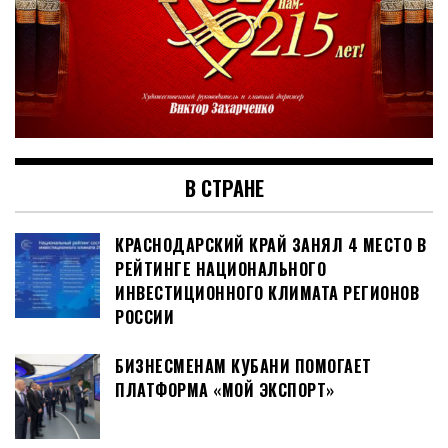
В СТРАНЕ
КРАСНОДАРСКИЙ КРАЙ ЗАНЯЛ 4 МЕСТО В
РЕЙТИНГЕ НАЦИОНАЛЬНОГО
ИНВЕСТИЦИОННОГО КЛИМАТА РЕГИОНОВ
РОССИИ
БИЗНЕСМЕНАМ КУБАНИ ПОМОГАЕТ
ПЛАТФОРМА «МОЙ ЭКСПОРТ»