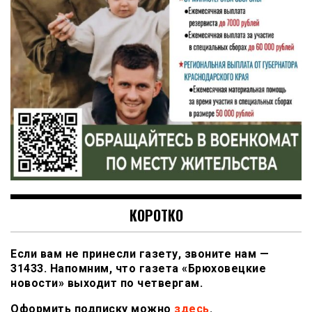
КОРОТКО
Если вам не принесли газету, звоните нам —
31433. Напомним, что газета «Брюховецкие
новости» выходит по четвергам.
Оформить подписку можно
здесь
.