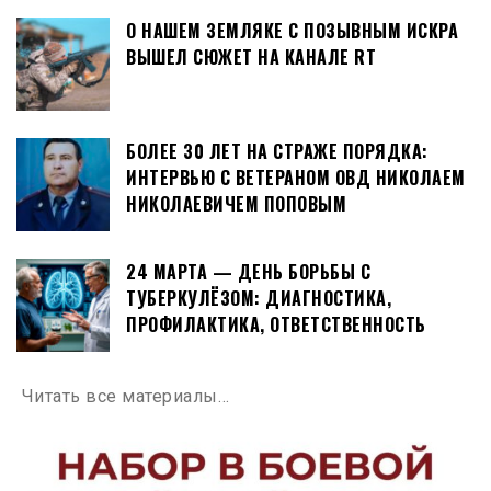
О НАШЕМ ЗЕМЛЯКЕ С ПОЗЫВНЫМ ИСКРА
ВЫШЕЛ СЮЖЕТ НА КАНАЛЕ RT
БОЛЕЕ 30 ЛЕТ НА СТРАЖЕ ПОРЯДКА:
ИНТЕРВЬЮ С ВЕТЕРАНОМ ОВД НИКОЛАЕМ
НИКОЛАЕВИЧЕМ ПОПОВЫМ
24 МАРТА — ДЕНЬ БОРЬБЫ С
ТУБЕРКУЛЁЗОМ: ДИАГНОСТИКА,
ПРОФИЛАКТИКА, ОТВЕТСТВЕННОСТЬ
Читать все материалы…