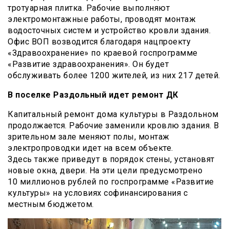
тротуарная плитка. Рабочие выполняют
электромонтажные работы, проводят монтаж
водосточных систем и устройство кровли здания.
Офис ВОП возводится благодаря нацпроекту
«Здравоохранение» по краевой госпрограмме
«Развитие здравоохранения». Он будет
обслуживать более 1200 жителей, из них 217 детей.
В поселке Раздольный идет ремонт ДК
Капитальный ремонт дома культуры в Раздольном
продолжается. Рабочие заменили кровлю здания. В
зрительном зале меняют полы, монтаж
электропроводки идет на всем объекте.
Здесь также приведут в порядок стены, установят
новые окна, двери. На эти цели предусмотрено
10 миллионов рублей по госпрограмме «Развитие
культуры» на условиях софинансирования с
местным бюджетом.