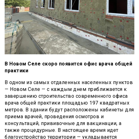
В Новом Селе скоро появится офис врача общей
практики
В одном из самых отдаленных населенных пунктов
— Новом Селе — с каждым днем приближается к
завершению строительство современного офиса
врача общей практики площадью 197 квадратных
метров. В здании будут расположены кабинеты для
приема врачей, проведения осмотров и
консультаций, прививочные для вакцинации, а
также процедурные. В настоящее время идет
благоустройство территории — укладывается