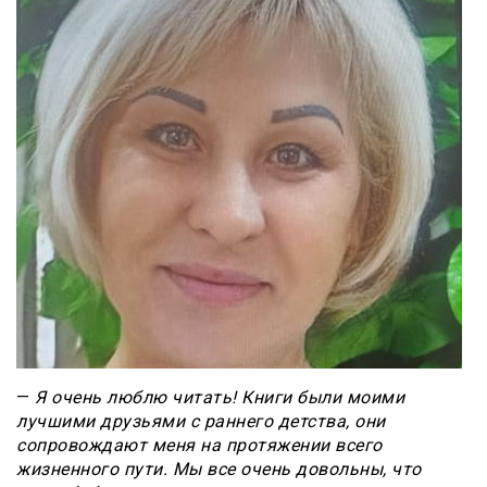
—
Я очень люблю читать! Книги были моими
лучшими друзьями с раннего детства, они
сопровождают меня на протяжении всего
жизненного пути. Мы все очень довольны, что