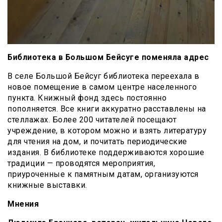
Библиотека в Большом Бейсуге поменяла адрес
В селе Большой Бейсуг библиотека переехала в
новое помещение в самом центре населенного
пункта. Книжный фонд здесь постоянно
пополняется. Все книги аккуратно расставлены на
стеллажах. Более 200 читателей посещают
учреждение, в котором можно и взять литературу
для чтения на дом, и почитать периодические
издания. В библиотеке поддерживаются хорошие
традиции — проводятся мероприятия,
приуроченные к памятным датам, организуются
книжные выставки.
Мнения