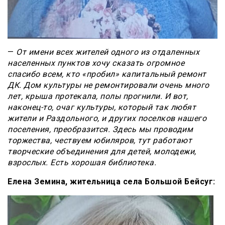
—
От имени всех жителей одного из отдаленных
населенных пунктов хочу сказать огромное
спасибо всем, кто «пробил» капитальный ремонт
ДК. Дом культуры не ремонтировали очень много
лет, крыша протекала, полы прогнили. И вот,
наконец-то, очаг культуры, который так любят
жители и Раздольного, и других поселков нашего
поселения, преобразится. Здесь мы проводим
торжества, чествуем юбиляров, тут работают
творческие объединения для детей, молодежи,
взрослых. Есть хорошая библиотека.
Елена Земина, жительница села Большой Бейсуг: