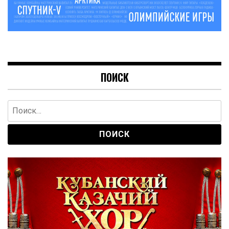
ПОИСК
Найти: