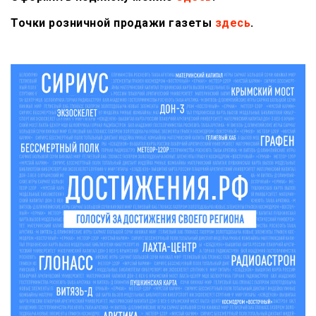
Точки розничной продажи газеты
здесь
.