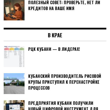
ПОЛЕЗНЫЙ СОВЕТ: ПРОВЕРЬТЕ, НЕТ ЛИ
КРЕДИТОВ НА ВАШЕ ИМЯ
В КРАЕ
РЦК КУБАНИ — В ЛИДЕРАХ!
КУБАНСКИЙ ПРОИЗВОДИТЕЛЬ РИСОВОЙ
КРУПЫ ПРИСТУПИЛ К ПЕРЕНАСТРОЙКЕ
ПРОЦЕССОВ
ПРЕДПРИЯТИЯ КУБАНИ ПОЛУЧИЛИ
НОВЫЙ ЦИФРОВОЙ ИНСТРУМЕНТ ДЛЯ