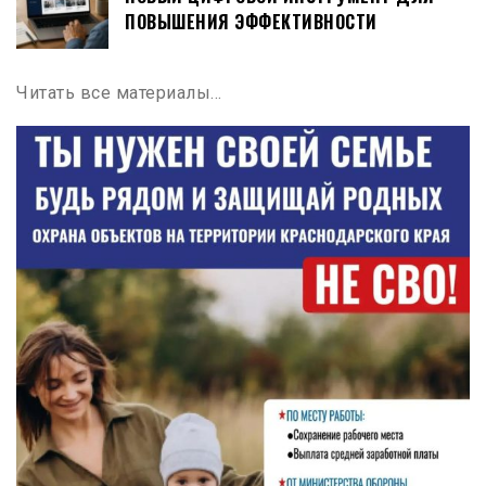
ПОВЫШЕНИЯ ЭФФЕКТИВНОСТИ
Читать все материалы…