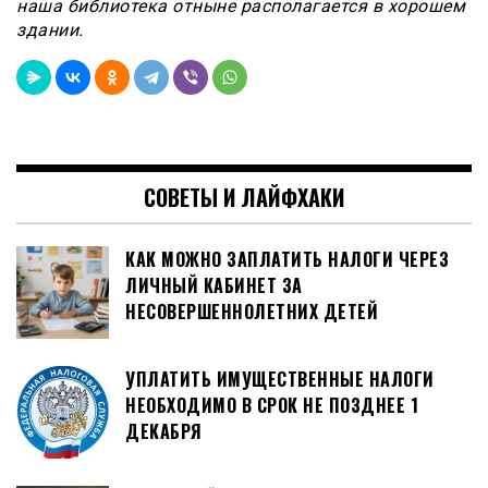
наша библиотека отныне располагается в хорошем
здании.
СОВЕТЫ И ЛАЙФХАКИ
КАК МОЖНО ЗАПЛАТИТЬ НАЛОГИ ЧЕРЕЗ
ЛИЧНЫЙ КАБИНЕТ ЗА
НЕСОВЕРШЕННОЛЕТНИХ ДЕТЕЙ
УПЛАТИТЬ ИМУЩЕСТВЕННЫЕ НАЛОГИ
НЕОБХОДИМО В СРОК НЕ ПОЗДНЕЕ 1
ДЕКАБРЯ