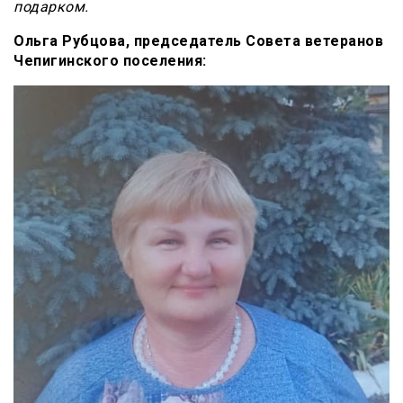
подарком.
Ольга Рубцова, председатель Совета ветеранов
Чепигинского поселения: