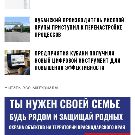
КУБАНСКИЙ ПРОИЗВОДИТЕЛЬ РИСОВОЙ
КРУПЫ ПРИСТУПИЛ К ПЕРЕНАСТРОЙКЕ
ПРОЦЕССОВ
ПРЕДПРИЯТИЯ КУБАНИ ПОЛУЧИЛИ
НОВЫЙ ЦИФРОВОЙ ИНСТРУМЕНТ ДЛЯ
ПОВЫШЕНИЯ ЭФФЕКТИВНОСТИ
Читать все материалы…