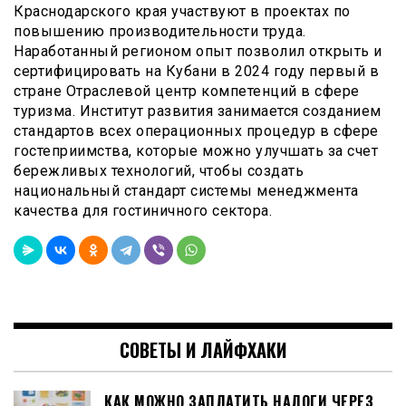
Краснодарского края участвуют в проектах по
повышению производительности труда.
Наработанный регионом опыт позволил открыть и
сертифицировать на Кубани в 2024 году первый в
стране Отраслевой центр компетенций в сфере
туризма. Институт развития занимается созданием
стандартов всех операционных процедур в сфере
гостеприимства, которые можно улучшать за счет
бережливых технологий, чтобы создать
национальный стандарт системы менеджмента
качества для гостиничного сектора.
СОВЕТЫ И ЛАЙФХАКИ
КАК МОЖНО ЗАПЛАТИТЬ НАЛОГИ ЧЕРЕЗ