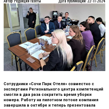
Автор: Редакция газеты
Дата публикации: 22-11-2024
Сотрудники «Сочи Парк Отеля» совместно с
экспертами Регионального центра компетенций
смогли в два раза сократить время уборки
номера. Работу на пилотном потоке компания
завершила в октябре и теперь презентовала