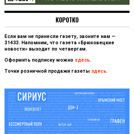
КОРОТКО
Если вам не принесли газету, звоните нам —
31433. Напомним, что газета «Брюховецкие
новости» выходит по четвергам.
Оформить подписку можно
здесь
.
Точки розничной продажи газеты
здесь
.