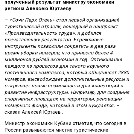
полученный результат министру экономики
региона Алексею Юртаеву.
– «Сочи Парк Отель» стал первой организацией
туристической отрасли, вошедшей в нацпроект
«Производительность труда», и добился
впечатляющих результатов. Бережливые
инструменты позволили сократить в два раза
время уборки номеров, что принесло более 4
миллионов рублей экономии в год. Оптимизация
каждого из процессов для такого крупного
гостиничного комплекса, который объединяет 2880
номеров, высвобождает дополнительные ресурсы и
открывает новые возможности для инвестиций в
развитие инфраструктуры. Например, для создания
спортивных площадок на территории, реновации
номерного фонда, который в этом нуждается, –
сказал Алексей Юртаев .
Министр экономики Кубани отметил, что сегодня в
России развиваются многие туристические