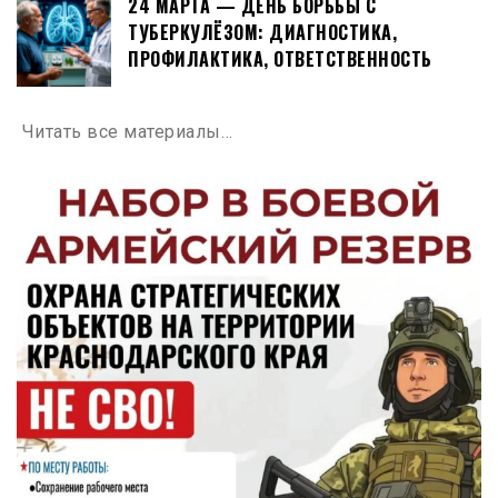
24 МАРТА — ДЕНЬ БОРЬБЫ С
ТУБЕРКУЛЁЗОМ: ДИАГНОСТИКА,
ПРОФИЛАКТИКА, ОТВЕТСТВЕННОСТЬ
Читать все материалы…