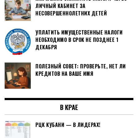
ЛИЧНЫЙ КАБИНЕТ ЗА
НЕСОВЕРШЕННОЛЕТНИХ ДЕТЕЙ
УПЛАТИТЬ ИМУЩЕСТВЕННЫЕ НАЛОГИ
НЕОБХОДИМО В СРОК НЕ ПОЗДНЕЕ 1
ДЕКАБРЯ
ПОЛЕЗНЫЙ СОВЕТ: ПРОВЕРЬТЕ, НЕТ ЛИ
КРЕДИТОВ НА ВАШЕ ИМЯ
В КРАЕ
РЦК КУБАНИ — В ЛИДЕРАХ!