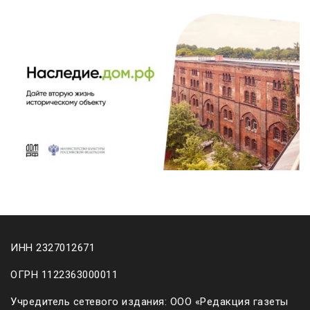
ИНН 2327012671
ОГРН 1122363000011
Учредитель сетевого издания: ООО «Редакция газеты