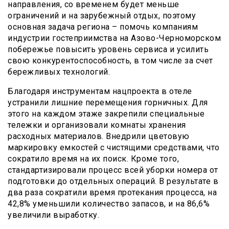
направления, со временем будет меньше
ограничений и на зарубежный отдых, поэтому
основная задача региона – помочь компаниям
индустрии гостеприимства на Азово-Черноморском
побережье повысить уровень сервиса и усилить
свою конкурентоспособность, в том числе за счет
бережливых технологий.
Благодаря инструментам нацпроекта в отеле
устранили лишние перемещения горничных. Для
этого на каждом этаже закрепили специальные
тележки и организовали комнаты хранения
расходных материалов. Внедрили цветовую
маркировку емкостей с чистящими средствами, что
сократило время на их поиск. Кроме того,
стандартизировали процесс всей уборки номера от
подготовки до отдельных операций. В результате в
два раза сократили время протекания процесса, на
42,8% уменьшили количество запасов, и на 86,6%
увеличили выработку.