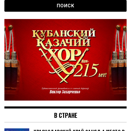
В СТРАНЕ