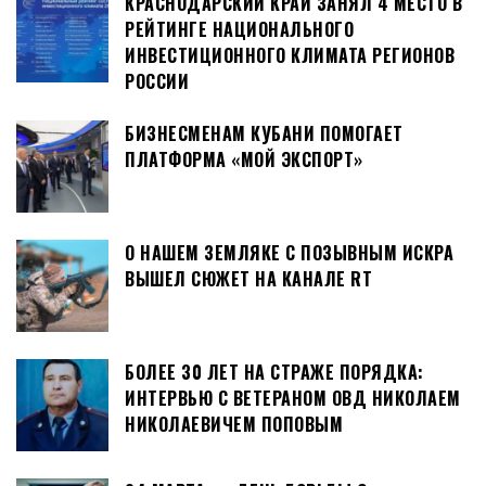
КРАСНОДАРСКИЙ КРАЙ ЗАНЯЛ 4 МЕСТО В
РЕЙТИНГЕ НАЦИОНАЛЬНОГО
ИНВЕСТИЦИОННОГО КЛИМАТА РЕГИОНОВ
РОССИИ
БИЗНЕСМЕНАМ КУБАНИ ПОМОГАЕТ
ПЛАТФОРМА «МОЙ ЭКСПОРТ»
О НАШЕМ ЗЕМЛЯКЕ С ПОЗЫВНЫМ ИСКРА
ВЫШЕЛ СЮЖЕТ НА КАНАЛЕ RT
БОЛЕЕ 30 ЛЕТ НА СТРАЖЕ ПОРЯДКА:
ИНТЕРВЬЮ С ВЕТЕРАНОМ ОВД НИКОЛАЕМ
НИКОЛАЕВИЧЕМ ПОПОВЫМ