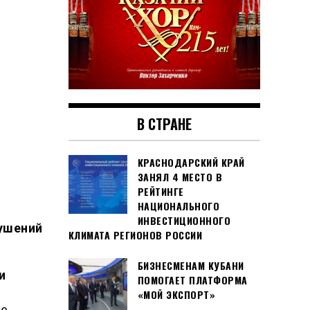
В СТРАНЕ
КРАСНОДАРСКИЙ КРАЙ
ЗАНЯЛ 4 МЕСТО В
РЕЙТИНГЕ
НАЦИОНАЛЬНОГО
ИНВЕСТИЦИОННОГО
ушений
КЛИМАТА РЕГИОНОВ РОССИИ
БИЗНЕСМЕНАМ КУБАНИ
и
ПОМОГАЕТ ПЛАТФОРМА
«МОЙ ЭКСПОРТ»
ие