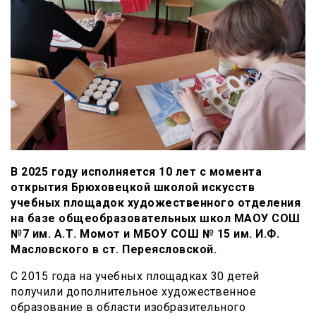
В 2025 году исполняется 10 лет с момента
открытия Брюховецкой школой искусств
учебных площадок художественного отделения
на базе общеобразовательных школ МАОУ СОШ
№7 им. А.Т. Момот и МБОУ СОШ № 15 им. И.Ф.
Масловского в ст. Переясловской.
С 2015 года на учебных площадках 30 детей
получили дополнительное художественное
образование в области изобразительного