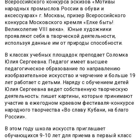
Всероссийского конкурса эскизов «Мотивы
народных промыслов России в обуви и
аксессуарах» г. Москвы, призер Всероссийского
конкурса Московского кремля «Елке быть!
Великолепие VIII века». Юные художники
проявляют себя в творческой деятельности,
используя данные им от природы способности.
В классах учебных площадок преподает Соломка
Юлия Сергеевна. Педагог имеет высшее
педагогическое образование по направлению
изобразительное искусство и черчение и больше 19
лет работает с детьми. Наряду с обучением детей
Юлия Сергеевна ведет собственную творческую
деятельность: пишет картины, которые принимают
участие в ежегодном краевом фестиваля-конкурсе
народного творчества «Во славу Кубани, на благо
России».
В этом году школа искусств приглашает
обучающихся 9-10 лет для приема в первый класс