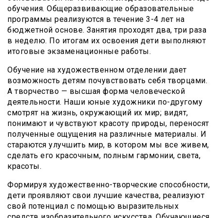
обучения. Общеразвивающие образовательные
программы реализуются в течение 3-4 лет на
бюджетной основе. Занятия проходят два, три раза
в неделю. По итогам их освоения дети выполняют
итоговые экзаменационные работы.
Обучение на художественном отделении дает
возможность детям почувствовать себя творцами.
А творчество — высшая форма человеческой
деятельности. Наши юные художники по-другому
смотрят на жизнь, окружающий их мир; видят,
понимают и чувствуют красоту природы, переносят
полученные ощущения на различные материалы. И
стараются улучшить мир, в котором мы все живем,
сделать его красочным, полным гармонии, света,
красоты.
Формируя художественно-творческие способности,
дети проявляют свои лучшие качества, реализуют
свой потенциал с помощью выразительных
средств изобразительного искусства. Обучающиеся