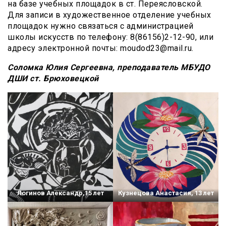
на базе учебных площадок в ст. Переясловской.
Для записи в художественное отделение учебных
площадок нужно связаться с администрацией
школы искусств по телефону: 8(86156)2-12-90, или
адресу электронной почты: moudod23@mail.ru.
Соломка Юлия Сергеевна, преподаватель МБУДО
ДШИ ст. Брюховецкой
Логинов Александр,15 лет
Кузнецова Анастасия, 13 лет