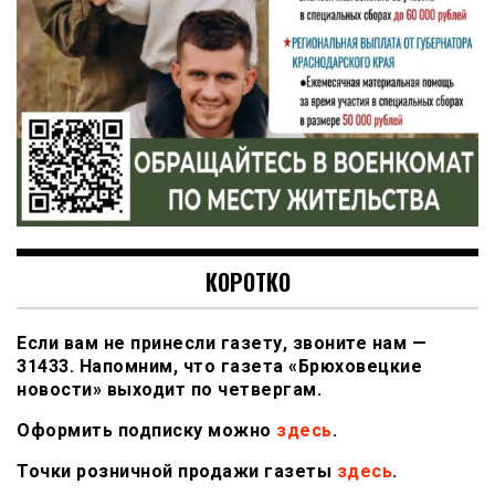
КОРОТКО
Если вам не принесли газету, звоните нам —
31433. Напомним, что газета «Брюховецкие
новости» выходит по четвергам.
Оформить подписку можно
здесь
.
Точки розничной продажи газеты
здесь
.