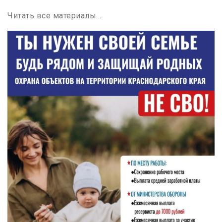
Читать все материалы…