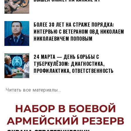
БОЛЕЕ 30 ЛЕТ НА СТРАЖЕ ПОРЯДКА:
ИНТЕРВЬЮ С ВЕТЕРАНОМ ОВД НИКОЛАЕМ
НИКОЛАЕВИЧЕМ ПОПОВЫМ
24 МАРТА — ДЕНЬ БОРЬБЫ С
ТУБЕРКУЛЁЗОМ: ДИАГНОСТИКА,
ПРОФИЛАКТИКА, ОТВЕТСТВЕННОСТЬ
Читать все материалы…