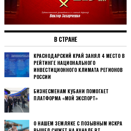
В СТРАНЕ
КРАСНОДАРСКИЙ КРАЙ ЗАНЯЛ 4 МЕСТО В
РЕЙТИНГЕ НАЦИОНАЛЬНОГО
ИНВЕСТИЦИОННОГО КЛИМАТА РЕГИОНОВ
РОССИИ
БИЗНЕСМЕНАМ КУБАНИ ПОМОГАЕТ
ПЛАТФОРМА «МОЙ ЭКСПОРТ»
О НАШЕМ ЗЕМЛЯКЕ С ПОЗЫВНЫМ ИСКРА
ВЫШЕЛ СЮЖЕТ НА КАНАЛЕ RT