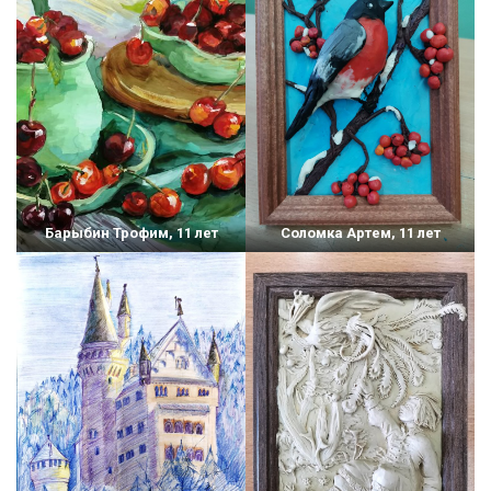
Барыбин Трофим, 11 лет
Соломка Артем, 11 лет