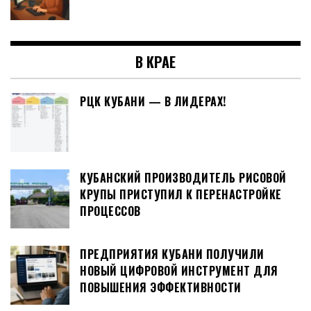
В КРАЕ
РЦК КУБАНИ — В ЛИДЕРАХ!
КУБАНСКИЙ ПРОИЗВОДИТЕЛЬ РИСОВОЙ
КРУПЫ ПРИСТУПИЛ К ПЕРЕНАСТРОЙКЕ
ПРОЦЕССОВ
ПРЕДПРИЯТИЯ КУБАНИ ПОЛУЧИЛИ
НОВЫЙ ЦИФРОВОЙ ИНСТРУМЕНТ ДЛЯ
ПОВЫШЕНИЯ ЭФФЕКТИВНОСТИ