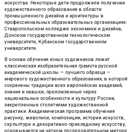
искусства. Некоторые дети продолжили получение
художественного образования в области
промышленного дизайна и архитектуры в
профессиональных образовательных организациях:
Ставропольском колледже экономики и дизайна,
Донском государственном технологическом
университете, Кубанском государственном
университете.
В основе обучения юных художников лежит
классическая изобразительная грамота русской
академической школы — лучшего образца —
мирового художественного образования, в которой
сохранены традиции всех европейских академий,
знания и навыки, преломленные через
национальные особенности и культуру России,
закрепленные столетиями художественной
практики. Академическая программа обучения
рисунку, живописи, композиции, истории искусств,
скульптуре и декоративно-прикладному искусству,
основывается на чётком последовательном методе