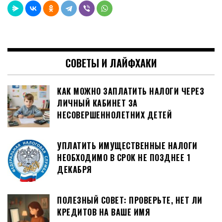
СОВЕТЫ И ЛАЙФХАКИ
КАК МОЖНО ЗАПЛАТИТЬ НАЛОГИ ЧЕРЕЗ
ЛИЧНЫЙ КАБИНЕТ ЗА
НЕСОВЕРШЕННОЛЕТНИХ ДЕТЕЙ
УПЛАТИТЬ ИМУЩЕСТВЕННЫЕ НАЛОГИ
НЕОБХОДИМО В СРОК НЕ ПОЗДНЕЕ 1
ДЕКАБРЯ
ПОЛЕЗНЫЙ СОВЕТ: ПРОВЕРЬТЕ, НЕТ ЛИ
КРЕДИТОВ НА ВАШЕ ИМЯ