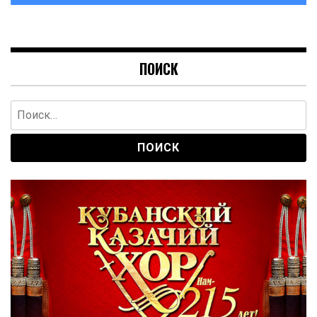
ПОИСК
Найти: