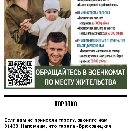
КОРОТКО
Если вам не принесли газету, звоните нам —
31433. Напомним, что газета «Брюховецкие