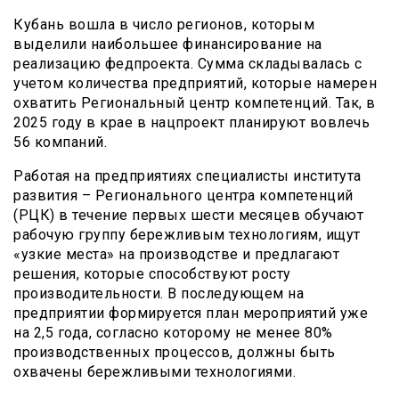
Кубань вошла в число регионов, которым
выделили наибольшее финансирование на
реализацию федпроекта. Сумма складывалась с
учетом количества предприятий, которые намерен
охватить Региональный центр компетенций. Так, в
2025 году в крае в нацпроект планируют вовлечь
56 компаний.
Работая на предприятиях специалисты института
развития – Регионального центра компетенций
(РЦК) в течение первых шести месяцев обучают
рабочую группу бережливым технологиям, ищут
«узкие места» на производстве и предлагают
решения, которые способствуют росту
производительности. В последующем на
предприятии формируется план мероприятий уже
на 2,5 года, согласно которому не менее 80%
производственных процессов, должны быть
охвачены бережливыми технологиями.