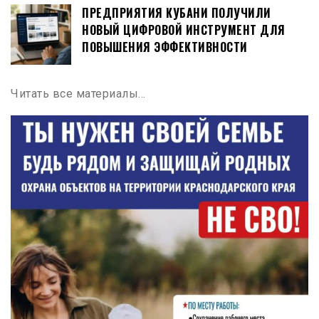
ПРЕДПРИЯТИЯ КУБАНИ ПОЛУЧИЛИ
НОВЫЙ ЦИФРОВОЙ ИНСТРУМЕНТ ДЛЯ
ПОВЫШЕНИЯ ЭФФЕКТИВНОСТИ
Читать все материалы…