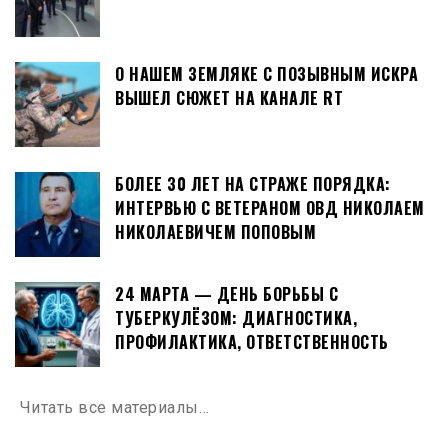
О НАШЕМ ЗЕМЛЯКЕ С ПОЗЫВНЫМ ИСКРА
ВЫШЕЛ СЮЖЕТ НА КАНАЛЕ RT
БОЛЕЕ 30 ЛЕТ НА СТРАЖЕ ПОРЯДКА:
ИНТЕРВЬЮ С ВЕТЕРАНОМ ОВД НИКОЛАЕМ
НИКОЛАЕВИЧЕМ ПОПОВЫМ
24 МАРТА — ДЕНЬ БОРЬБЫ С
ТУБЕРКУЛЁЗОМ: ДИАГНОСТИКА,
ПРОФИЛАКТИКА, ОТВЕТСТВЕННОСТЬ
Читать все материалы…