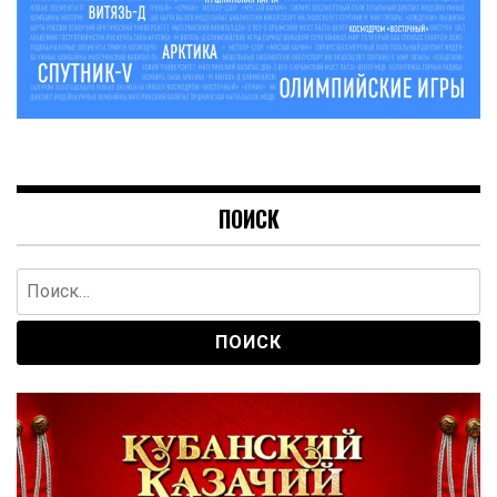
ПОИСК
Найти: