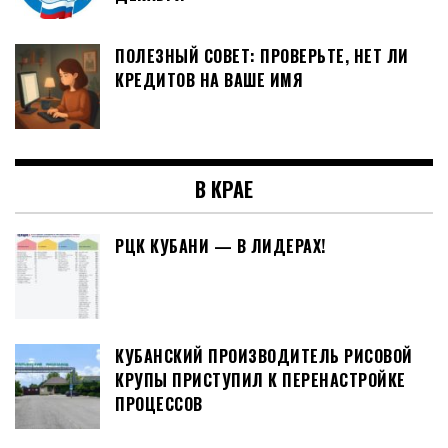
ПОЛЕЗНЫЙ СОВЕТ: ПРОВЕРЬТЕ, НЕТ ЛИ
КРЕДИТОВ НА ВАШЕ ИМЯ
В КРАЕ
РЦК КУБАНИ — В ЛИДЕРАХ!
КУБАНСКИЙ ПРОИЗВОДИТЕЛЬ РИСОВОЙ
КРУПЫ ПРИСТУПИЛ К ПЕРЕНАСТРОЙКЕ
ПРОЦЕССОВ