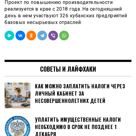
Проект по повышению производительности
реализуется в крае с 2018 года. На сегодняшний
день в нем участвуют 326 кубанских предприятий
базовых несырьевых отраслей.
СОВЕТЫ И ЛАЙФХАКИ
КАК МОЖНО ЗАПЛАТИТЬ НАЛОГИ ЧЕРЕЗ
ЛИЧНЫЙ КАБИНЕТ ЗА
НЕСОВЕРШЕННОЛЕТНИХ ДЕТЕЙ
УПЛАТИТЬ ИМУЩЕСТВЕННЫЕ НАЛОГИ
НЕОБХОДИМО В СРОК НЕ ПОЗДНЕЕ 1
ДЕКАБРЯ