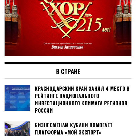
В СТРАНЕ
КРАСНОДАРСКИЙ КРАЙ ЗАНЯЛ 4 МЕСТО В
РЕЙТИНГЕ НАЦИОНАЛЬНОГО
ИНВЕСТИЦИОННОГО КЛИМАТА РЕГИОНОВ
РОССИИ
БИЗНЕСМЕНАМ КУБАНИ ПОМОГАЕТ
ПЛАТФОРМА «МОЙ ЭКСПОРТ»