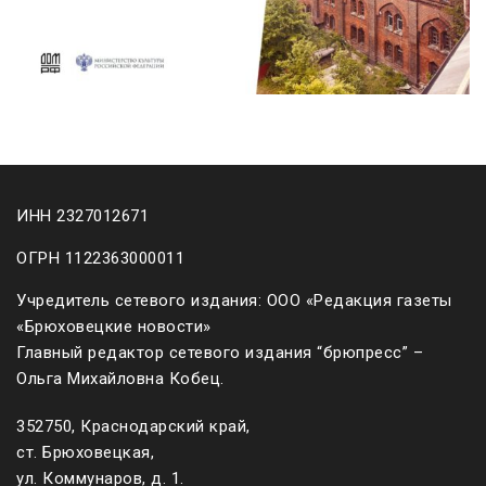
ИНН 2327012671
ОГРН 1122363000011
Учредитель сетевого издания: ООО «Редакция газеты
«Брюховецкие новости»
Главный редактор сетевого издания “брюпресс” –
Ольга Михайловна Кобец.
352750, Краснодарский край,
ст. Брюховецкая,
ул. Коммунаров, д. 1.