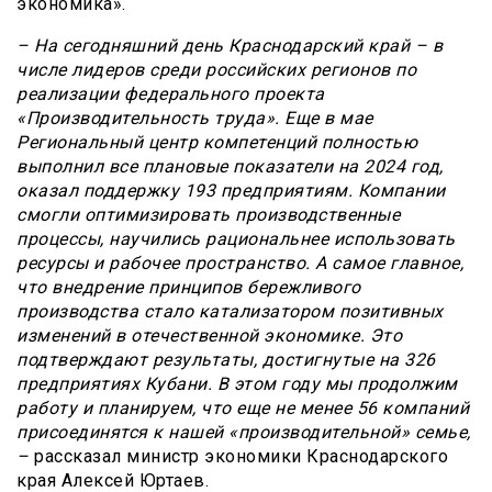
экономика».
– На сегодняшний день Краснодарский край – в
числе лидеров среди российских регионов по
реализации федерального проекта
«Производительность труда». Еще в мае
Региональный центр компетенций полностью
выполнил все плановые показатели на 2024 год,
оказал поддержку 193 предприятиям. Компании
смогли оптимизировать производственные
процессы, научились рациональнее использовать
ресурсы и рабочее пространство. А самое главное,
что внедрение принципов бережливого
производства стало катализатором позитивных
изменений в отечественной экономике. Это
подтверждают результаты, достигнутые на 326
предприятиях Кубани. В этом году мы продолжим
работу и планируем, что еще не менее 56 компаний
присоединятся к нашей «производительной» семье,
–
рассказал министр экономики Краснодарского
края Алексей Юртаев.