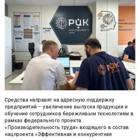
Средства направят на адресную поддержку
предприятий – увеличение выпуска продукции и
обучение сотрудников бережливым технологиям в
рамках федерального проекта
«Производительность труда» входящего в состав
нацпроекта «Эффективная и конкурентная