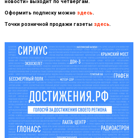
новости» выходит по четвергам.
Оформить подписку можно
здесь
.
Точки розничной продажи газеты
здесь
.