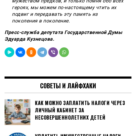
мужеством предков, и только помня обо всех
героях, мы можем по-настоящему чтить их
подвиг и передавать эту память из
поколения в поколение.
Пресс-служба депутата Государственной Думы
Эдуарда Кузнецова.
СОВЕТЫ И ЛАЙФХАКИ
КАК МОЖНО ЗАПЛАТИТЬ НАЛОГИ ЧЕРЕЗ
ЛИЧНЫЙ КАБИНЕТ ЗА
НЕСОВЕРШЕННОЛЕТНИХ ДЕТЕЙ