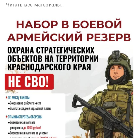
Читать все материалы…