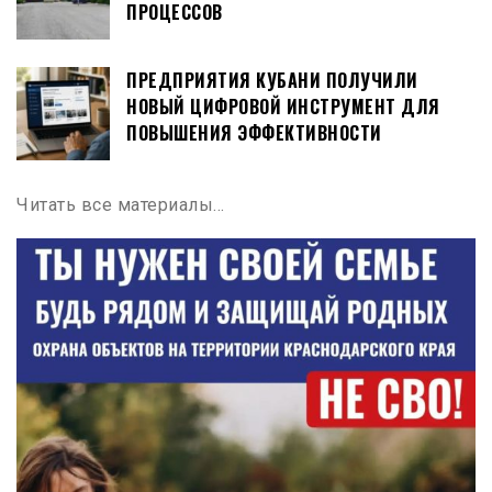
ПРОЦЕССОВ
ПРЕДПРИЯТИЯ КУБАНИ ПОЛУЧИЛИ
НОВЫЙ ЦИФРОВОЙ ИНСТРУМЕНТ ДЛЯ
ПОВЫШЕНИЯ ЭФФЕКТИВНОСТИ
Читать все материалы…