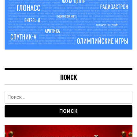
ПОИСК
Найти: