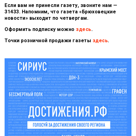
Если вам не принесли газету, звоните нам —
31433. Напомним, что газета «Брюховецкие
новости» выходит по четвергам.
Оформить подписку можно
здесь
.
Точки розничной продажи газеты
здесь
.