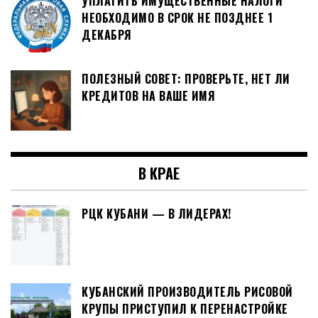
УПЛАТИТЬ ИМУЩЕСТВЕННЫЕ НАЛОГИ
НЕОБХОДИМО В СРОК НЕ ПОЗДНЕЕ 1
ДЕКАБРЯ
ПОЛЕЗНЫЙ СОВЕТ: ПРОВЕРЬТЕ, НЕТ ЛИ
КРЕДИТОВ НА ВАШЕ ИМЯ
В КРАЕ
РЦК КУБАНИ — В ЛИДЕРАХ!
КУБАНСКИЙ ПРОИЗВОДИТЕЛЬ РИСОВОЙ
КРУПЫ ПРИСТУПИЛ К ПЕРЕНАСТРОЙКЕ