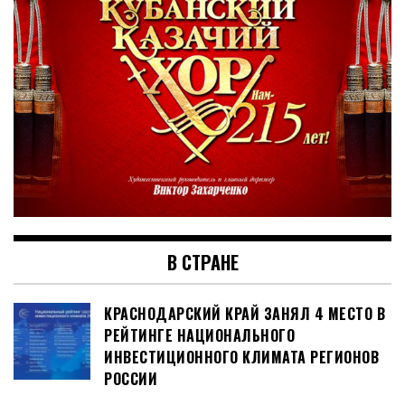
В СТРАНЕ
КРАСНОДАРСКИЙ КРАЙ ЗАНЯЛ 4 МЕСТО В
РЕЙТИНГЕ НАЦИОНАЛЬНОГО
ИНВЕСТИЦИОННОГО КЛИМАТА РЕГИОНОВ
РОССИИ