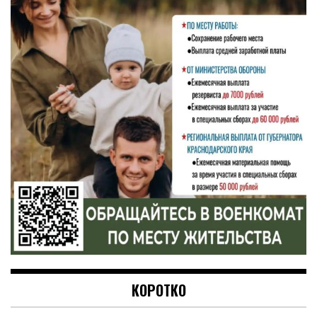
КОРОТКО