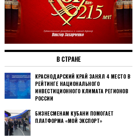
В СТРАНЕ
КРАСНОДАРСКИЙ КРАЙ ЗАНЯЛ 4 МЕСТО В
РЕЙТИНГЕ НАЦИОНАЛЬНОГО
ИНВЕСТИЦИОННОГО КЛИМАТА РЕГИОНОВ
РОССИИ
БИЗНЕСМЕНАМ КУБАНИ ПОМОГАЕТ
ПЛАТФОРМА «МОЙ ЭКСПОРТ»