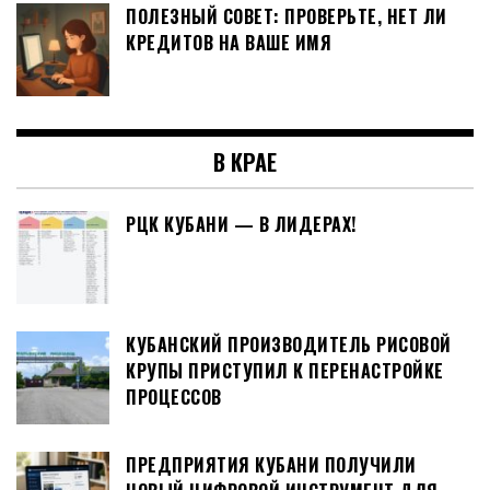
ПОЛЕЗНЫЙ СОВЕТ: ПРОВЕРЬТЕ, НЕТ ЛИ
КРЕДИТОВ НА ВАШЕ ИМЯ
В КРАЕ
РЦК КУБАНИ — В ЛИДЕРАХ!
КУБАНСКИЙ ПРОИЗВОДИТЕЛЬ РИСОВОЙ
КРУПЫ ПРИСТУПИЛ К ПЕРЕНАСТРОЙКЕ
ПРОЦЕССОВ
ПРЕДПРИЯТИЯ КУБАНИ ПОЛУЧИЛИ