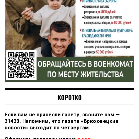
КОРОТКО
Если вам не принесли газету, звоните нам —
31433. Напомним, что газета «Брюховецкие
новости» выходит по четвергам.