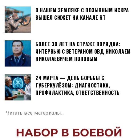
О НАШЕМ ЗЕМЛЯКЕ С ПОЗЫВНЫМ ИСКРА
ВЫШЕЛ СЮЖЕТ НА КАНАЛЕ RT
БОЛЕЕ 30 ЛЕТ НА СТРАЖЕ ПОРЯДКА:
ИНТЕРВЬЮ С ВЕТЕРАНОМ ОВД НИКОЛАЕМ
НИКОЛАЕВИЧЕМ ПОПОВЫМ
24 МАРТА — ДЕНЬ БОРЬБЫ С
ТУБЕРКУЛЁЗОМ: ДИАГНОСТИКА,
ПРОФИЛАКТИКА, ОТВЕТСТВЕННОСТЬ
Читать все материалы…