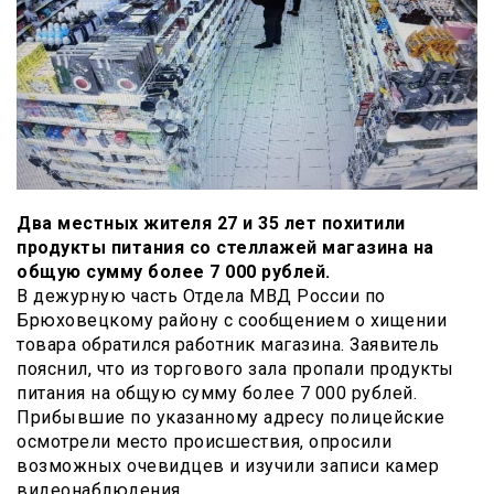
Два местных жителя 27 и 35 лет похитили
продукты питания со стеллажей магазина на
общую сумму более 7 000 рублей.
В дежурную часть Отдела МВД России по
Брюховецкому району с сообщением о хищении
товара обратился работник магазина. Заявитель
пояснил, что из торгового зала пропали продукты
питания на общую сумму более 7 000 рублей.
Прибывшие по указанному адресу полицейские
осмотрели место происшествия, опросили
возможных очевидцев и изучили записи камер
видеонаблюдения.