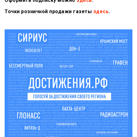
Оформить подписку можно
здесь
.
Точки розничной продажи газеты
здесь
.