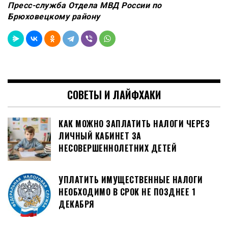
Пресс-служба Отдела МВД России по
Брюховецкому району
СОВЕТЫ И ЛАЙФХАКИ
КАК МОЖНО ЗАПЛАТИТЬ НАЛОГИ ЧЕРЕЗ
ЛИЧНЫЙ КАБИНЕТ ЗА
НЕСОВЕРШЕННОЛЕТНИХ ДЕТЕЙ
УПЛАТИТЬ ИМУЩЕСТВЕННЫЕ НАЛОГИ
НЕОБХОДИМО В СРОК НЕ ПОЗДНЕЕ 1
ДЕКАБРЯ