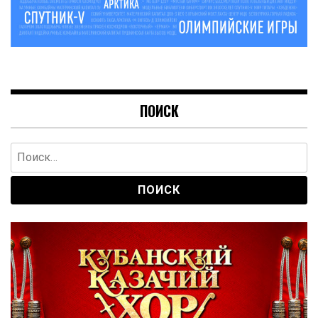
ПОИСК
Найти: