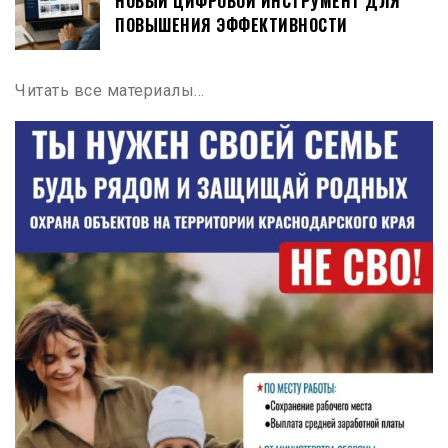
НОВЫЙ ЦИФРОВОЙ ИНСТРУМЕНТ ДЛЯ
ПОВЫШЕНИЯ ЭФФЕКТИВНОСТИ
Читать все материалы…