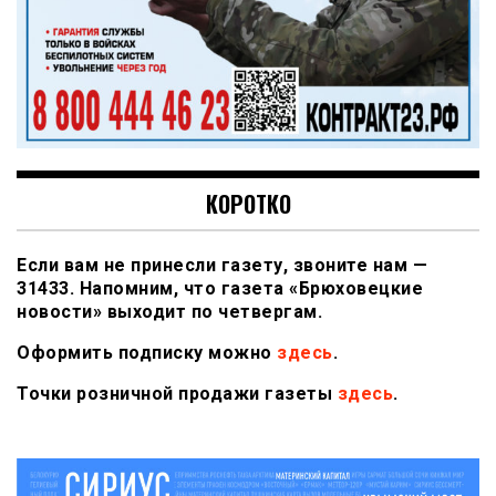
КОРОТКО
Если вам не принесли газету, звоните нам —
31433. Напомним, что газета «Брюховецкие
новости» выходит по четвергам.
Оформить подписку можно
здесь
.
Точки розничной продажи газеты
здесь
.