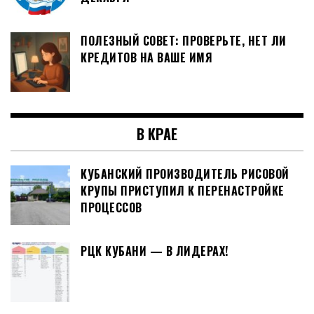
ПОЛЕЗНЫЙ СОВЕТ: ПРОВЕРЬТЕ, НЕТ ЛИ
КРЕДИТОВ НА ВАШЕ ИМЯ
В КРАЕ
КУБАНСКИЙ ПРОИЗВОДИТЕЛЬ РИСОВОЙ
КРУПЫ ПРИСТУПИЛ К ПЕРЕНАСТРОЙКЕ
ПРОЦЕССОВ
РЦК КУБАНИ — В ЛИДЕРАХ!