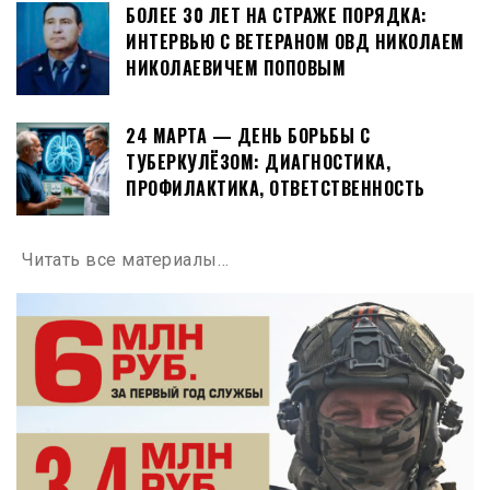
БОЛЕЕ 30 ЛЕТ НА СТРАЖЕ ПОРЯДКА:
ИНТЕРВЬЮ С ВЕТЕРАНОМ ОВД НИКОЛАЕМ
НИКОЛАЕВИЧЕМ ПОПОВЫМ
24 МАРТА — ДЕНЬ БОРЬБЫ С
ТУБЕРКУЛЁЗОМ: ДИАГНОСТИКА,
ПРОФИЛАКТИКА, ОТВЕТСТВЕННОСТЬ
Читать все материалы…