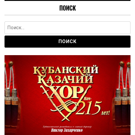
ПОИСК
Найти: