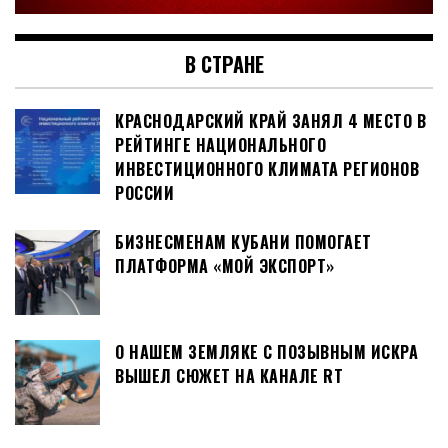
В СТРАНЕ
КРАСНОДАРСКИЙ КРАЙ ЗАНЯЛ 4 МЕСТО В
РЕЙТИНГЕ НАЦИОНАЛЬНОГО
ИНВЕСТИЦИОННОГО КЛИМАТА РЕГИОНОВ
РОССИИ
БИЗНЕСМЕНАМ КУБАНИ ПОМОГАЕТ
ПЛАТФОРМА «МОЙ ЭКСПОРТ»
О НАШЕМ ЗЕМЛЯКЕ С ПОЗЫВНЫМ ИСКРА
ВЫШЕЛ СЮЖЕТ НА КАНАЛЕ RT