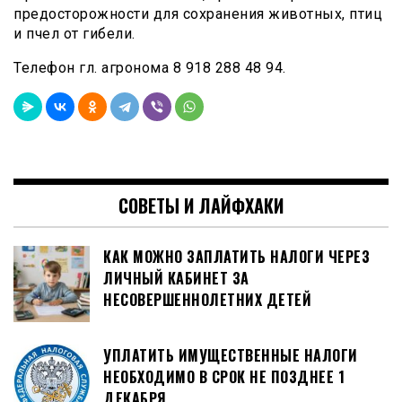
предосторожности для сохранения животных, птиц
и пчел от гибели.
Телефон гл. агронома 8 918 288 48 94.
СОВЕТЫ И ЛАЙФХАКИ
КАК МОЖНО ЗАПЛАТИТЬ НАЛОГИ ЧЕРЕЗ
ЛИЧНЫЙ КАБИНЕТ ЗА
НЕСОВЕРШЕННОЛЕТНИХ ДЕТЕЙ
УПЛАТИТЬ ИМУЩЕСТВЕННЫЕ НАЛОГИ
НЕОБХОДИМО В СРОК НЕ ПОЗДНЕЕ 1
ДЕКАБРЯ