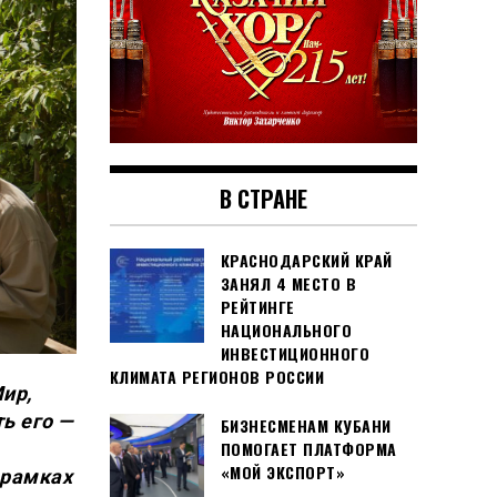
В СТРАНЕ
КРАСНОДАРСКИЙ КРАЙ
ЗАНЯЛ 4 МЕСТО В
РЕЙТИНГЕ
НАЦИОНАЛЬНОГО
ИНВЕСТИЦИОННОГО
КЛИМАТА РЕГИОНОВ РОССИИ
ир,
ь его —
БИЗНЕСМЕНАМ КУБАНИ
ПОМОГАЕТ ПЛАТФОРМА
«МОЙ ЭКСПОРТ»
 рамках