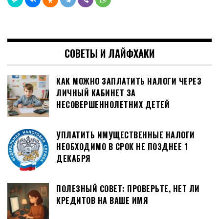
СОВЕТЫ И ЛАЙФХАКИ
КАК МОЖНО ЗАПЛАТИТЬ НАЛОГИ ЧЕРЕЗ
ЛИЧНЫЙ КАБИНЕТ ЗА
НЕСОВЕРШЕННОЛЕТНИХ ДЕТЕЙ
УПЛАТИТЬ ИМУЩЕСТВЕННЫЕ НАЛОГИ
НЕОБХОДИМО В СРОК НЕ ПОЗДНЕЕ 1
ДЕКАБРЯ
ПОЛЕЗНЫЙ СОВЕТ: ПРОВЕРЬТЕ, НЕТ ЛИ
КРЕДИТОВ НА ВАШЕ ИМЯ