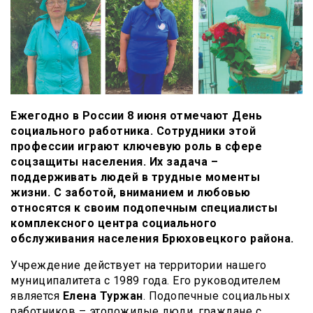
Ежегодно в России 8 июня отмечают День
социального работника. Сотрудники этой
профессии играют ключевую роль в сфере
соцзащиты населения. Их задача –
поддерживать людей в трудные моменты
жизни. С заботой, вниманием и любовью
относятся к своим подопечным специалисты
комплексного центра социального
обслуживания населения Брюховецкого района.
Учреждение действует на территории нашего
муниципалитета с 1989 года. Его руководителем
является
Елена Туржан
. Подопечные социальных
работников – этопожилые люди, граждане с