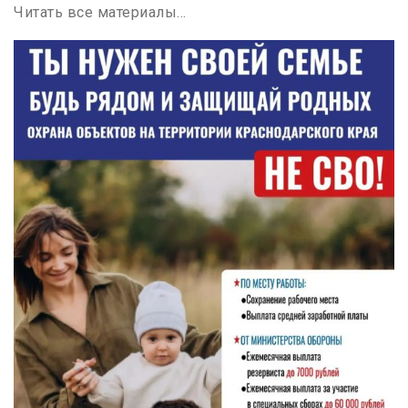
Читать все материалы…