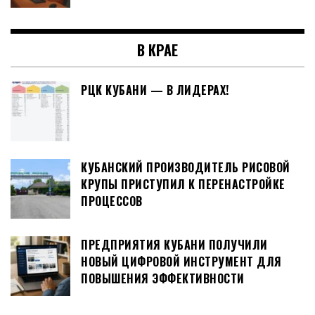
В КРАЕ
РЦК КУБАНИ — В ЛИДЕРАХ!
КУБАНСКИЙ ПРОИЗВОДИТЕЛЬ РИСОВОЙ
КРУПЫ ПРИСТУПИЛ К ПЕРЕНАСТРОЙКЕ
ПРОЦЕССОВ
ПРЕДПРИЯТИЯ КУБАНИ ПОЛУЧИЛИ
НОВЫЙ ЦИФРОВОЙ ИНСТРУМЕНТ ДЛЯ
ПОВЫШЕНИЯ ЭФФЕКТИВНОСТИ