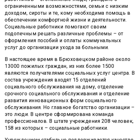
ограниченными возможностями, семьи с низким
доходом, сироты и те, кому необходима помощь в
обеспечении комфортной жизни и деятельности.
Социальные работники помогают своим
подопечным решать различные проблемы – от
оформления пособий и оплаты коммунальных
услуг до организации ухода за больными.
В настоящее время в Брюховецком районе около
13000 пожилых граждан, из них более 1500
являются получателями социальных услуг центра. В
состав учреждения входят 15 отделений
социального обслуживания на дому, отделение
срочного социального обслуживания и отделение
развития инновационных форм социального
обслуживания. Но главное богатство организации –
это люди. В центре сформирована команда
профессионалов. В штате учреждения 208 человек,
158 из которых – социальные работники.
Учреждением стабильно поддерживается качество