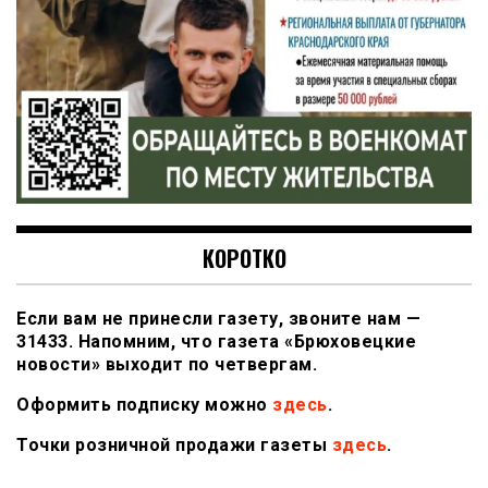
КОРОТКО
Если вам не принесли газету, звоните нам —
31433. Напомним, что газета «Брюховецкие
новости» выходит по четвергам.
Оформить подписку можно
здесь
.
Точки розничной продажи газеты
здесь
.