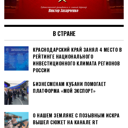
В СТРАНЕ
КРАСНОДАРСКИЙ КРАЙ ЗАНЯЛ 4 МЕСТО В
РЕЙТИНГЕ НАЦИОНАЛЬНОГО
ИНВЕСТИЦИОННОГО КЛИМАТА РЕГИОНОВ
РОССИИ
БИЗНЕСМЕНАМ КУБАНИ ПОМОГАЕТ
ПЛАТФОРМА «МОЙ ЭКСПОРТ»
О НАШЕМ ЗЕМЛЯКЕ С ПОЗЫВНЫМ ИСКРА
ВЫШЕЛ СЮЖЕТ НА КАНАЛЕ RT