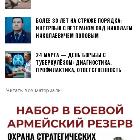
БОЛЕЕ 30 ЛЕТ НА СТРАЖЕ ПОРЯДКА:
ИНТЕРВЬЮ С ВЕТЕРАНОМ ОВД НИКОЛАЕМ
НИКОЛАЕВИЧЕМ ПОПОВЫМ
24 МАРТА — ДЕНЬ БОРЬБЫ С
ТУБЕРКУЛЁЗОМ: ДИАГНОСТИКА,
ПРОФИЛАКТИКА, ОТВЕТСТВЕННОСТЬ
Читать все материалы…