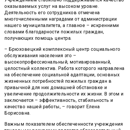
оказываемых услуг на высоком уровне.
Деятельность его сотрудников отмечена
многочисленными наградами от администрации
нашего муниципалитета, а главное – искренними
словами благодарности пожилых граждан,
получающих помощь центра.
– Брюховецкий комплексный центр социального
обслуживания населения это –
высокопрофессиональный, мотивированный,
целостный коллектив. Работа которого направлена
на обеспечение социальной адаптации, основных
жизненных потребностей пожилых граждан в
привычной для них домашней обстановке и
увеличение продолжительности их жизни. В этом и
заключается – эффективность, стабильность и
качество нашей работы, – говорит Елена
Борисовна.
Важным показателем обеспеченности учреждения