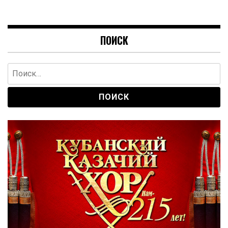
ПОИСК
Найти: