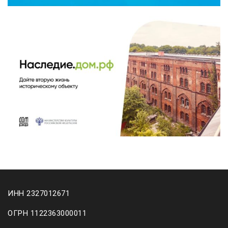
ИНН 2327012671
ОГРН 1122363000011