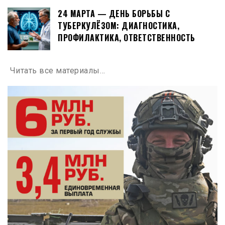
24 МАРТА — ДЕНЬ БОРЬБЫ С
ТУБЕРКУЛЁЗОМ: ДИАГНОСТИКА,
ПРОФИЛАКТИКА, ОТВЕТСТВЕННОСТЬ
Читать все материалы…