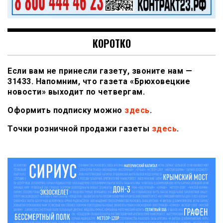
КОРОТКО
Если вам не принесли газету, звоните нам —
31433. Напомним, что газета «Брюховецкие
новости» выходит по четвергам.
Оформить подписку можно
здесь
.
Точки розничной продажи газеты
здесь
.