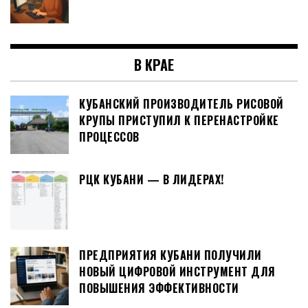
В КРАЕ
КУБАНСКИЙ ПРОИЗВОДИТЕЛЬ РИСОВОЙ
КРУПЫ ПРИСТУПИЛ К ПЕРЕНАСТРОЙКЕ
ПРОЦЕССОВ
РЦК КУБАНИ — В ЛИДЕРАХ!
ПРЕДПРИЯТИЯ КУБАНИ ПОЛУЧИЛИ
НОВЫЙ ЦИФРОВОЙ ИНСТРУМЕНТ ДЛЯ
ПОВЫШЕНИЯ ЭФФЕКТИВНОСТИ