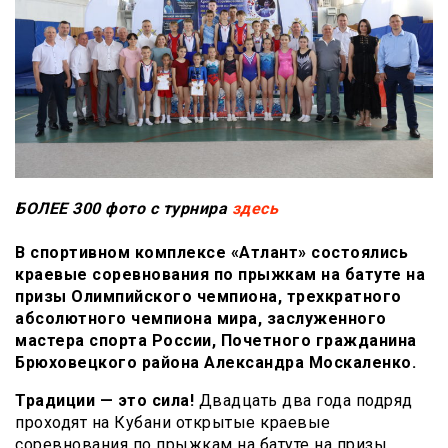
БОЛЕЕ 300 фото с турнира
здесь
В спортивном комплексе «Атлант» состоялись
краевые соревнования по прыжкам на батуте на
призы Олимпийского чемпиона, трехкратного
абсолютного чемпиона мира, заслуженного
мастера спорта России, Почетного гражданина
Брюховецкого района Александра Москаленко.
Традиции — это сила!
Двадцать два года подряд
проходят на Кубани открытые краевые
соревнования по прыжкам на батуте на призы