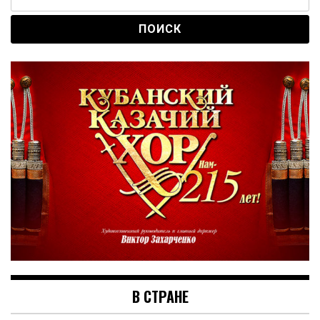
В СТРАНЕ