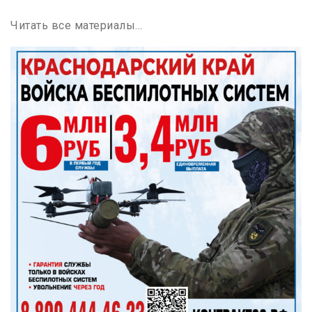
Читать все материалы…