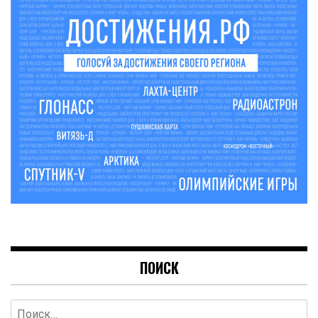
ПОИСК
Найти: