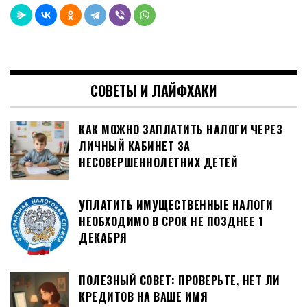
СОВЕТЫ И ЛАЙФХАКИ
КАК МОЖНО ЗАПЛАТИТЬ НАЛОГИ ЧЕРЕЗ
ЛИЧНЫЙ КАБИНЕТ ЗА
НЕСОВЕРШЕННОЛЕТНИХ ДЕТЕЙ
УПЛАТИТЬ ИМУЩЕСТВЕННЫЕ НАЛОГИ
НЕОБХОДИМО В СРОК НЕ ПОЗДНЕЕ 1
ДЕКАБРЯ
ПОЛЕЗНЫЙ СОВЕТ: ПРОВЕРЬТЕ, НЕТ ЛИ
КРЕДИТОВ НА ВАШЕ ИМЯ