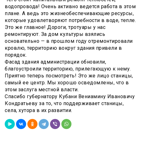
водопровода! Очень активно ведется работа в этом
плане. А ведь это жизнеобеспечивающие ресурсы,
которые удовлетворяют потребности в воде, тепле.
Это же главное! Дороги, тротуары у нас
ремонтируют. За дом культуры взялись
основательно — в прошлом году отремонтировали
кровлю, территорию вокруг здания привели в
порядок.
Фасад здания администрации обновили,
благоустроили территорию, прилегающую к нему.
Приятно теперь посмотреть! Это же лицо станицы,
самый ее центр. Мы хорошо осведомлены, что в
этом заслуга местной власти.
Спасибо губернатору Кубани Вениамину Ивановичу
Кондратьеву за то, что поддерживает станицы,
села, хутора в их развитии.