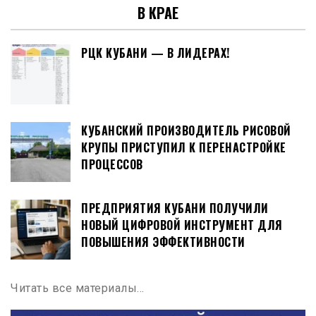
В КРАЕ
РЦК КУБАНИ — В ЛИДЕРАХ!
КУБАНСКИЙ ПРОИЗВОДИТЕЛЬ РИСОВОЙ
КРУПЫ ПРИСТУПИЛ К ПЕРЕНАСТРОЙКЕ
ПРОЦЕССОВ
ПРЕДПРИЯТИЯ КУБАНИ ПОЛУЧИЛИ
НОВЫЙ ЦИФРОВОЙ ИНСТРУМЕНТ ДЛЯ
ПОВЫШЕНИЯ ЭФФЕКТИВНОСТИ
Читать все материалы…