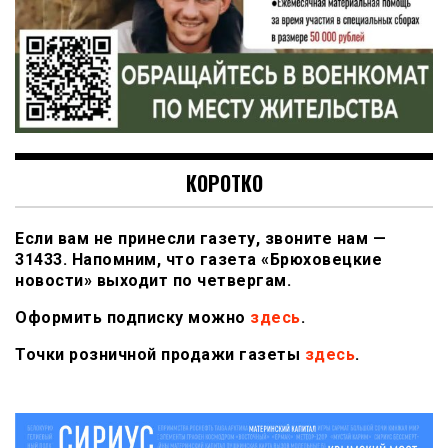
КОРОТКО
Если вам не принесли газету, звоните нам —
31433. Напомним, что газета «Брюховецкие
новости» выходит по четвергам.
Оформить подписку можно
здесь
.
Точки розничной продажи газеты
здесь
.