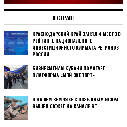
В СТРАНЕ
КРАСНОДАРСКИЙ КРАЙ ЗАНЯЛ 4 МЕСТО В
РЕЙТИНГЕ НАЦИОНАЛЬНОГО
ИНВЕСТИЦИОННОГО КЛИМАТА РЕГИОНОВ
РОССИИ
БИЗНЕСМЕНАМ КУБАНИ ПОМОГАЕТ
ПЛАТФОРМА «МОЙ ЭКСПОРТ»
О НАШЕМ ЗЕМЛЯКЕ С ПОЗЫВНЫМ ИСКРА
ВЫШЕЛ СЮЖЕТ НА КАНАЛЕ RT