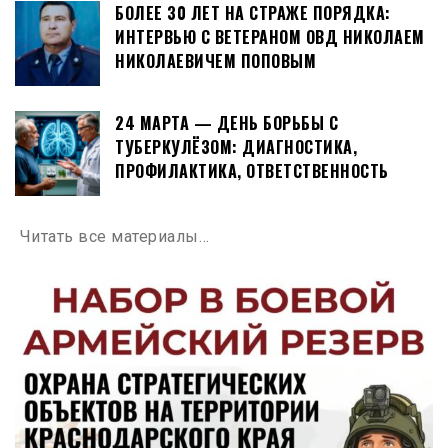
БОЛЕЕ 30 ЛЕТ НА СТРАЖЕ ПОРЯДКА:
ИНТЕРВЬЮ С ВЕТЕРАНОМ ОВД НИКОЛАЕМ
НИКОЛАЕВИЧЕМ ПОПОВЫМ
24 МАРТА — ДЕНЬ БОРЬБЫ С
ТУБЕРКУЛЁЗОМ: ДИАГНОСТИКА,
ПРОФИЛАКТИКА, ОТВЕТСТВЕННОСТЬ
Читать все материалы…