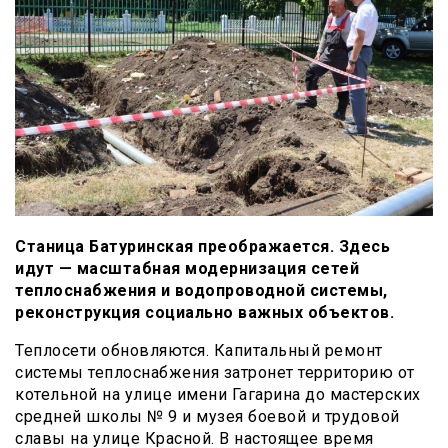
Станица Батуринская преображается. Здесь
идут — масштабная модернизация сетей
теплоснабжения и водопроводной системы,
реконструкция социально важных объектов.
Теплосети обновляются. Капитальный ремонт
системы теплоснабжения затронет территорию от
котельной на улице имени Гагарина до мастерских
средней школы № 9 и музея боевой и трудовой
славы на улице Красной. В настоящее время