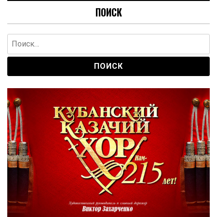
ПОИСК
Найти: