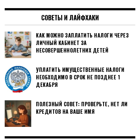
СОВЕТЫ И ЛАЙФХАКИ
КАК МОЖНО ЗАПЛАТИТЬ НАЛОГИ ЧЕРЕЗ
ЛИЧНЫЙ КАБИНЕТ ЗА
НЕСОВЕРШЕННОЛЕТНИХ ДЕТЕЙ
УПЛАТИТЬ ИМУЩЕСТВЕННЫЕ НАЛОГИ
НЕОБХОДИМО В СРОК НЕ ПОЗДНЕЕ 1
ДЕКАБРЯ
ПОЛЕЗНЫЙ СОВЕТ: ПРОВЕРЬТЕ, НЕТ ЛИ
КРЕДИТОВ НА ВАШЕ ИМЯ