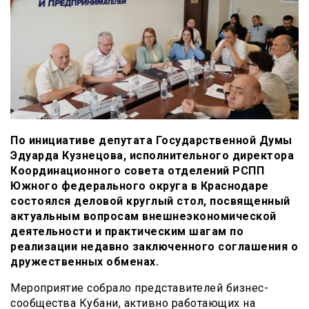
По инициативе депутата Государственной Думы
Эдуарда Кузнецова, исполнительного директора
Координационного совета отделений РСПП
Южного федерального округа в Краснодаре
состоялся деловой круглый стол, посвященный
актуальным вопросам внешнеэкономической
деятельности и практическим шагам по
реализации недавно заключенного соглашения о
дружественных обменах.
Мероприятие собрало представителей бизнес-
сообщества Кубани, активно работающих на