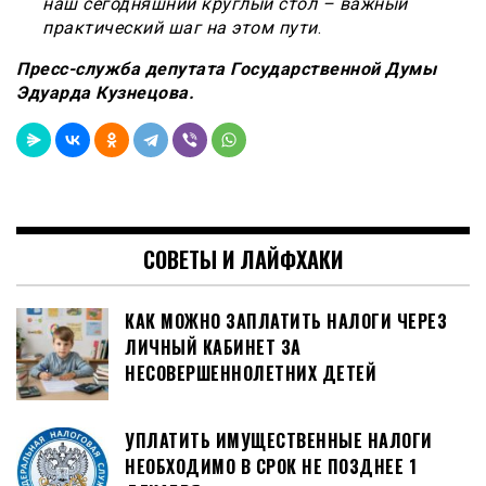
наш сегодняшний круглый стол – важный
практический шаг на этом пути
.
Пресс-служба депутата Государственной Думы
Эдуарда Кузнецова.
СОВЕТЫ И ЛАЙФХАКИ
КАК МОЖНО ЗАПЛАТИТЬ НАЛОГИ ЧЕРЕЗ
ЛИЧНЫЙ КАБИНЕТ ЗА
НЕСОВЕРШЕННОЛЕТНИХ ДЕТЕЙ
УПЛАТИТЬ ИМУЩЕСТВЕННЫЕ НАЛОГИ
НЕОБХОДИМО В СРОК НЕ ПОЗДНЕЕ 1