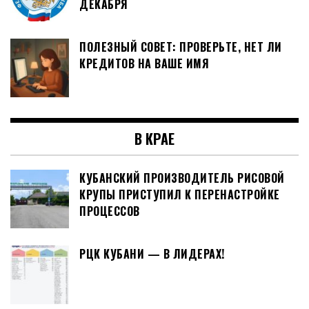
ДЕКАБРЯ
ПОЛЕЗНЫЙ СОВЕТ: ПРОВЕРЬТЕ, НЕТ ЛИ
КРЕДИТОВ НА ВАШЕ ИМЯ
В КРАЕ
КУБАНСКИЙ ПРОИЗВОДИТЕЛЬ РИСОВОЙ
КРУПЫ ПРИСТУПИЛ К ПЕРЕНАСТРОЙКЕ
ПРОЦЕССОВ
РЦК КУБАНИ — В ЛИДЕРАХ!