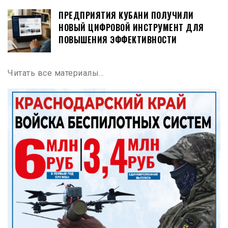
ПРЕДПРИЯТИЯ КУБАНИ ПОЛУЧИЛИ
НОВЫЙ ЦИФРОВОЙ ИНСТРУМЕНТ ДЛЯ
ПОВЫШЕНИЯ ЭФФЕКТИВНОСТИ
Читать все материалы…