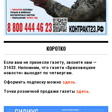
КОРОТКО
Если вам не принесли газету, звоните нам —
31433. Напомним, что газета «Брюховецкие
новости» выходит по четвергам.
Оформить подписку можно
здесь
.
Точки розничной продажи газеты
здесь
.