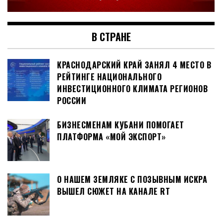
В СТРАНЕ
КРАСНОДАРСКИЙ КРАЙ ЗАНЯЛ 4 МЕСТО В
РЕЙТИНГЕ НАЦИОНАЛЬНОГО
ИНВЕСТИЦИОННОГО КЛИМАТА РЕГИОНОВ
РОССИИ
БИЗНЕСМЕНАМ КУБАНИ ПОМОГАЕТ
ПЛАТФОРМА «МОЙ ЭКСПОРТ»
О НАШЕМ ЗЕМЛЯКЕ С ПОЗЫВНЫМ ИСКРА
ВЫШЕЛ СЮЖЕТ НА КАНАЛЕ RT