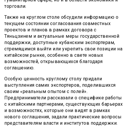
торговли.
Также на круглом столе обсудили информацию о
текущем состоянии согласования совместных
проектов и планов в рамках договора с
Тяньцзинем и актуальные меры государственной
поддержки, доступные кубанским экспортерам,
стремящимся выйти или укрепить свои позиции на
китайском рынке, особенно в свете новых
возможностей, открывающихся благодаря
соглашению.
Особую ценность круглому столу придали
выступления самих экспортеров, поделившихся
своим «реальным опытом с полей».
Предприниматели рассказали о специфике работы
с китайскими партнерами, существующих барьерах
и возможностях, которые они видят в рамках
нового соглашения, задали практические вопросы
представителям власти и институтов поддержки.