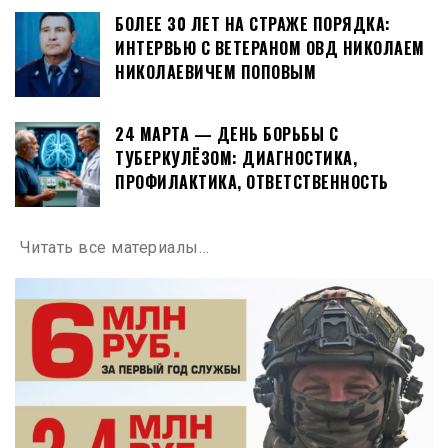
БОЛЕЕ 30 ЛЕТ НА СТРАЖЕ ПОРЯДКА:
ИНТЕРВЬЮ С ВЕТЕРАНОМ ОВД НИКОЛАЕМ
НИКОЛАЕВИЧЕМ ПОПОВЫМ
24 МАРТА — ДЕНЬ БОРЬБЫ С
ТУБЕРКУЛЁЗОМ: ДИАГНОСТИКА,
ПРОФИЛАКТИКА, ОТВЕТСТВЕННОСТЬ
Читать все материалы…