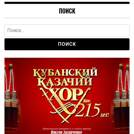
ПОИСК
Найти: