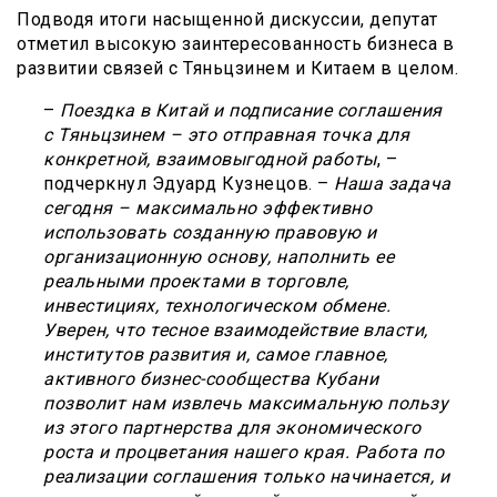
Подводя итоги насыщенной дискуссии, депутат
отметил высокую заинтересованность бизнеса в
развитии связей с Тяньцзинем и Китаем в целом.
–
Поездка в Китай и подписание соглашения
с Тяньцзинем – это отправная точка для
конкретной, взаимовыгодной работы
, –
подчеркнул Эдуард Кузнецов. –
Наша задача
сегодня – максимально эффективно
использовать созданную правовую и
организационную основу, наполнить ее
реальными проектами в торговле,
инвестициях, технологическом обмене.
Уверен, что тесное взаимодействие власти,
институтов развития и, самое главное,
активного бизнес-сообщества Кубани
позволит нам извлечь максимальную пользу
из этого партнерства для экономического
роста и процветания нашего края. Работа по
реализации соглашения только начинается, и